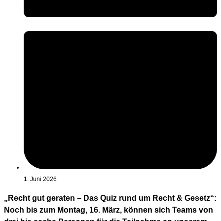
1. Juni 2026
„Recht gut geraten – Das Quiz rund um Recht & Gesetz“:
Noch bis zum Montag, 16. März, können sich Teams von