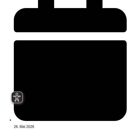
26. Mai 2026