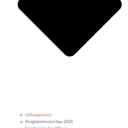
Stiftungsnews
Programmvorschau 2026