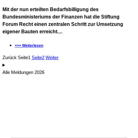
Mit der nun erteilten Bedarfsbilligung des
Bundesministeriums der Finanzen hat die Stiftung
Forum Recht einen zentralen Schritt zur Umsetzung
eigener Bauten erreicht....
>>> Weiterlesen
Zurück
Seite
1
Seite
2
Weiter
Alle Meldungen 2026