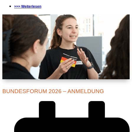
>>> Weiterlesen
BUNDESFORUM 2026 – ANMELDUNG