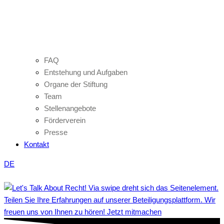
FAQ
Entstehung und Aufgaben
Organe der Stiftung
Team
Stellenangebote
Förderverein
Presse
Kontakt
DE
Teilen Sie Ihre Erfahrungen auf unserer Beteiligungsplattform. Wir
freuen uns von Ihnen zu hören! Jetzt mitmachen