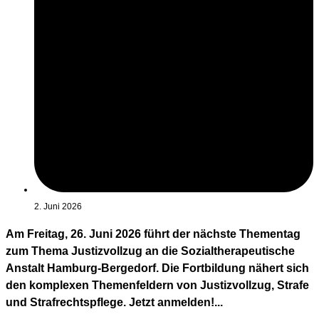
2. Juni 2026
Am Freitag, 26. Juni 2026 führt der nächste Thementag
zum Thema Justizvollzug an die Sozialtherapeutische
Anstalt Hamburg-Bergedorf. Die Fortbildung nähert sich
den komplexen Themenfeldern von Justizvollzug, Strafe
und Strafrechtspflege. Jetzt anmelden!...