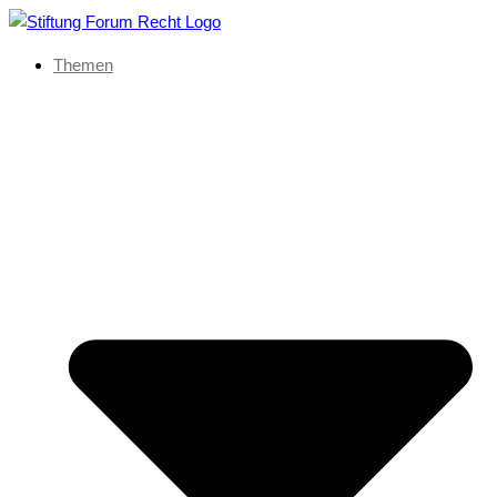
Themen