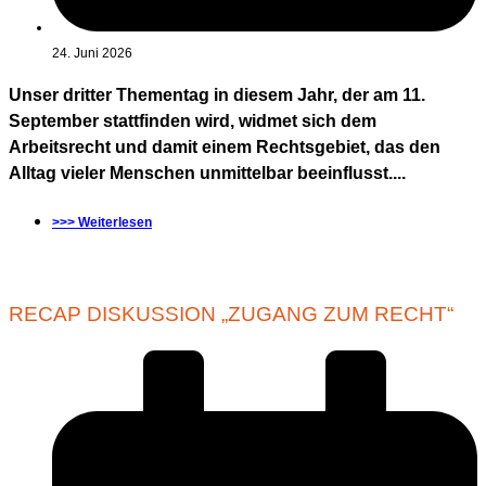
24. Juni 2026
Unser dritter Thementag in diesem Jahr, der am 11.
September stattfinden wird, widmet sich dem
Arbeitsrecht und damit einem Rechtsgebiet, das den
Alltag vieler Menschen unmittelbar beeinflusst....
>>> Weiterlesen
RECAP DISKUSSION „ZUGANG ZUM RECHT“