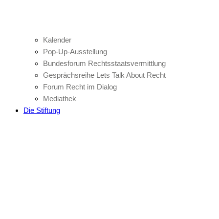
Kalender
Pop-Up-Ausstellung
Bundesforum Rechtsstaatsvermittlung
Gesprächsreihe Lets Talk About Recht
Forum Recht im Dialog
Mediathek
Die Stiftung