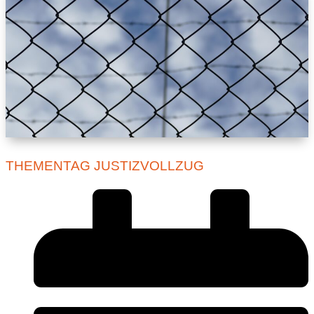
THEMENTAG JUSTIZVOLLZUG