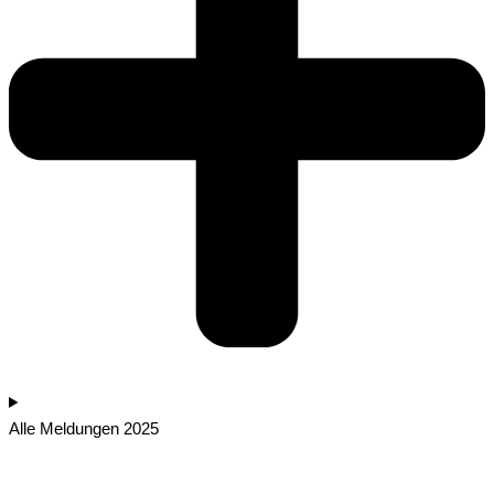
Alle Meldungen 2025