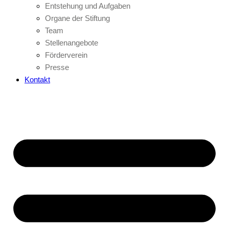
Entstehung und Aufgaben
Organe der Stiftung
Team
Stellenangebote
Förderverein
Presse
Kontakt