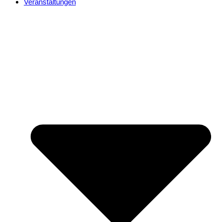
Veranstaltungen