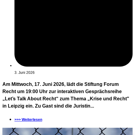
3. Juni 2026
Am Mittwoch, 17. Juni 2026, lädt die Stiftung Forum
Recht um 19:00 Uhr zur interaktiven Gesprächsreihe
„Let’s Talk About Recht“ zum Thema „Krise und Recht"
in Leipzig ein. Zu Gast sind die Juristin...
>>> Weiterlesen