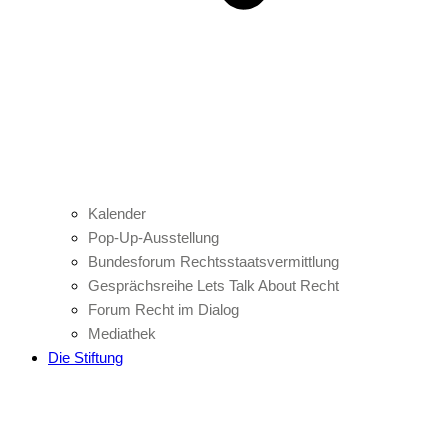
Kalender
Pop-Up-Ausstellung
Bundesforum Rechtsstaatsvermittlung
Gesprächsreihe Lets Talk About Recht
Forum Recht im Dialog
Mediathek
Die Stiftung