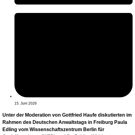
15. Juni 2026
Unter der Moderation von Gottfried Haufe diskutierten im
Rahmen des Deutschen Anwaltstags in Freiburg Paula
Edling vom Wissenschaftszentrum Berlin für