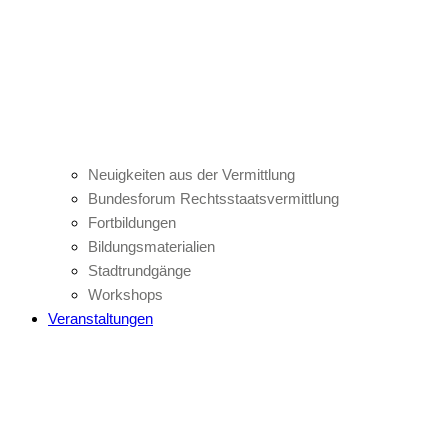
Neuigkeiten aus der Vermittlung
Bundesforum Rechtsstaatsvermittlung
Fortbildungen
Bildungsmaterialien
Stadtrundgänge
Workshops
Veranstaltungen