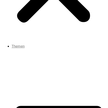
Themen