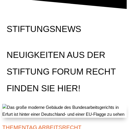
STIFTUNGSNEWS
NEUIGKEITEN AUS DER
STIFTUNG FORUM RECHT
FINDEN SIE HIER!
THEMENTAG ARBEITSRECHT