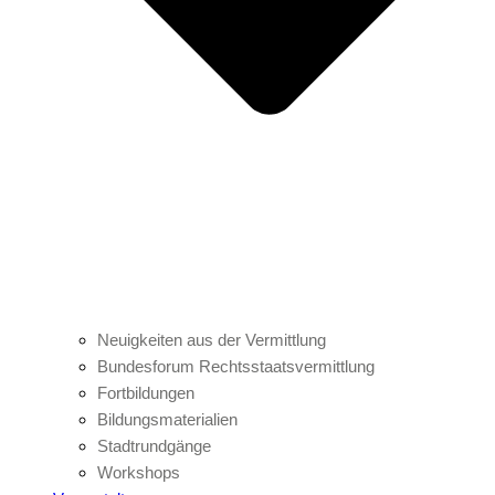
Neuigkeiten aus der Vermittlung
Bundesforum Rechtsstaatsvermittlung
Fortbildungen
Bildungsmaterialien
Stadtrundgänge
Workshops