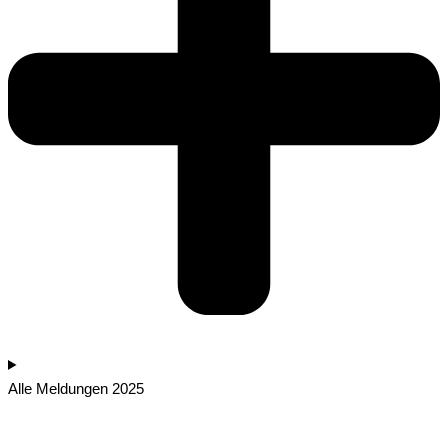
Alle Meldungen 2025