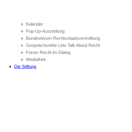
Kalender
Pop-Up-Ausstellung
Bundesforum Rechtsstaatsvermittlung
Gesprächsreihe Lets Talk About Recht
Forum Recht im Dialog
Mediathek
Die Stiftung