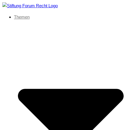
Themen