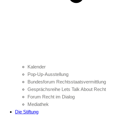
Kalender
Pop-Up-Ausstellung
Bundesforum Rechtsstaatsvermittlung
Gesprächsreihe Lets Talk About Recht
Forum Recht im Dialog
Mediathek
Die Stiftung