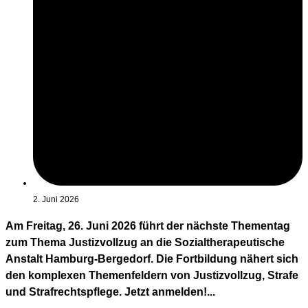
2. Juni 2026
Am Freitag, 26. Juni 2026 führt der nächste Thementag
zum Thema Justizvollzug an die Sozialtherapeutische
Anstalt Hamburg-Bergedorf. Die Fortbildung nähert sich
den komplexen Themenfeldern von Justizvollzug, Strafe
und Strafrechtspflege. Jetzt anmelden!...