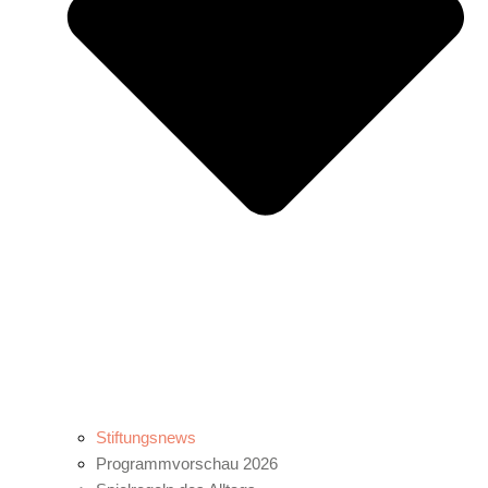
Stiftungsnews
Programmvorschau 2026