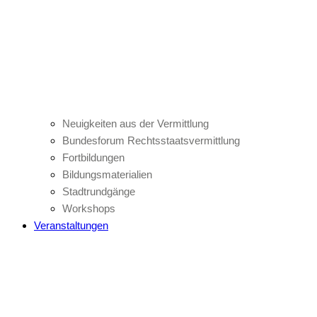
Neuigkeiten aus der Vermittlung
Bundesforum Rechtsstaatsvermittlung
Fortbildungen
Bildungsmaterialien
Stadtrundgänge
Workshops
Veranstaltungen