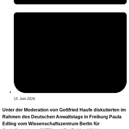
15. Juni 2026
Unter der Moderation von Gottfried Haufe diskutierten im
Rahmen des Deutschen Anwaltstags in Freiburg Paula
Edling vom Wissenschaftszentrum Berlin für