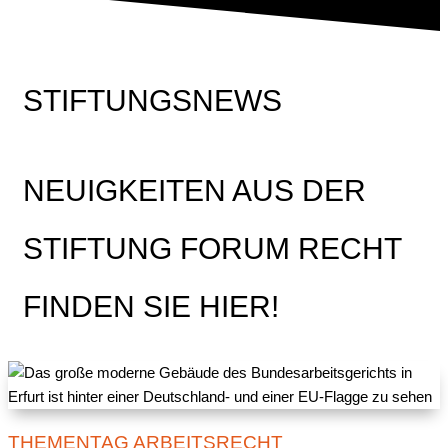
STIFTUNGSNEWS
NEUIGKEITEN AUS DER
STIFTUNG FORUM RECHT
FINDEN SIE HIER!
THEMENTAG ARBEITSRECHT