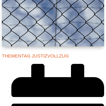
THEMENTAG JUSTIZVOLLZUG