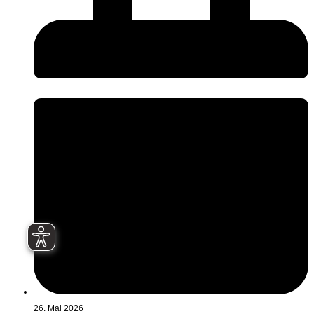
26. Mai 2026