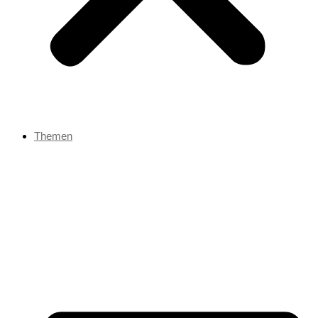
Themen