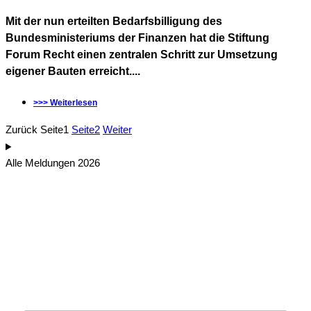
Mit der nun erteilten Bedarfsbilligung des
Bundesministeriums der Finanzen hat die Stiftung
Forum Recht einen zentralen Schritt zur Umsetzung
eigener Bauten erreicht....
>>> Weiterlesen
Zurück
Seite
1
Seite
2
Weiter
Alle Meldungen 2026