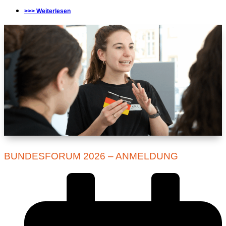
>>> Weiterlesen
BUNDESFORUM 2026 – ANMELDUNG