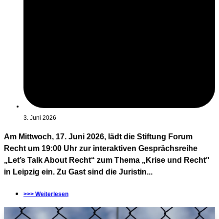
3. Juni 2026
Am Mittwoch, 17. Juni 2026, lädt die Stiftung Forum
Recht um 19:00 Uhr zur interaktiven Gesprächsreihe
„Let’s Talk About Recht“ zum Thema „Krise und Recht"
in Leipzig ein. Zu Gast sind die Juristin...
>>> Weiterlesen