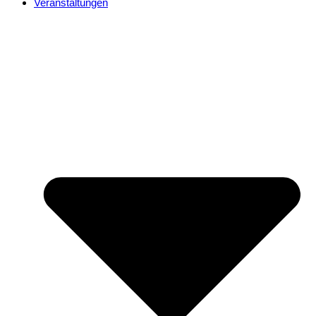
Veranstaltungen