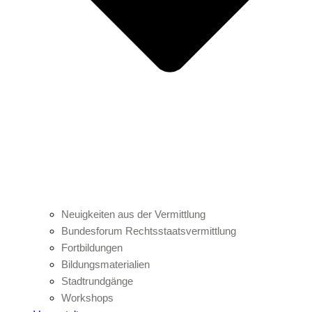
Neuigkeiten aus der Vermittlung
Bundesforum Rechtsstaatsvermittlung
Fortbildungen
Bildungsmaterialien
Stadtrundgänge
Workshops