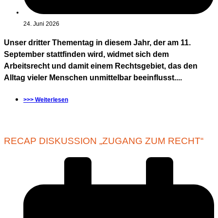
24. Juni 2026
Unser dritter Thementag in diesem Jahr, der am 11.
September stattfinden wird, widmet sich dem
Arbeitsrecht und damit einem Rechtsgebiet, das den
Alltag vieler Menschen unmittelbar beeinflusst....
>>> Weiterlesen
RECAP DISKUSSION „ZUGANG ZUM RECHT“