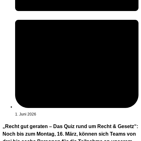
1. Juni 2026
„Recht gut geraten – Das Quiz rund um Recht & Gesetz“:
Noch bis zum Montag, 16. März, können sich Teams von