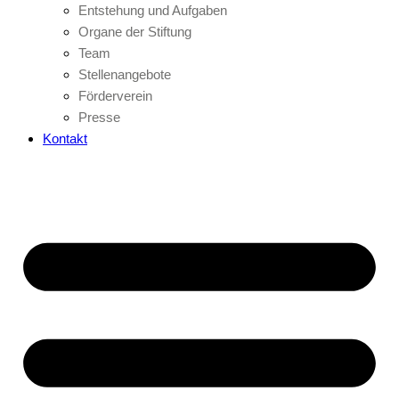
Entstehung und Aufgaben
Organe der Stiftung
Team
Stellenangebote
Förderverein
Presse
Kontakt