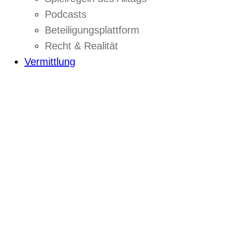
Podcasts
Beteiligungsplattform
Recht & Realität
Vermittlung