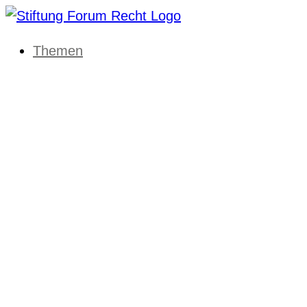
Themen