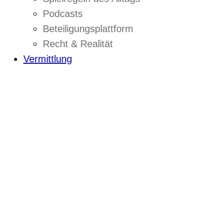
Podcasts
Beteiligungsplattform
Recht & Realität
Vermittlung