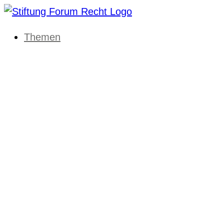
Themen