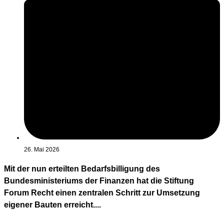
26. Mai 2026
Mit der nun erteilten Bedarfsbilligung des
Bundesministeriums der Finanzen hat die Stiftung
Forum Recht einen zentralen Schritt zur Umsetzung
eigener Bauten erreicht....