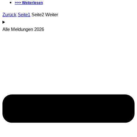
>>> Weiterlesen
Zurück
Seite
1
Seite
2
Weiter
Alle Meldungen 2026