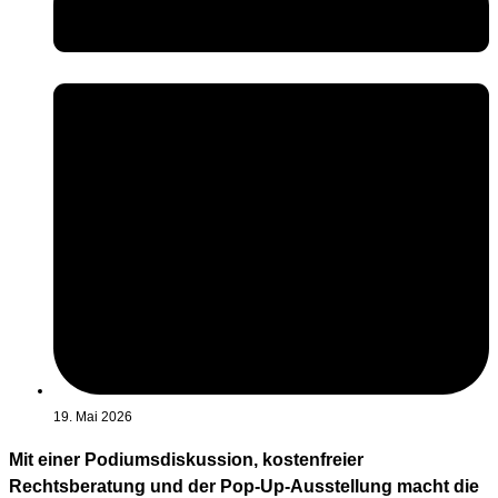
19. Mai 2026
Mit einer Podiumsdiskussion, kostenfreier
Rechtsberatung und der Pop-Up-Ausstellung macht die