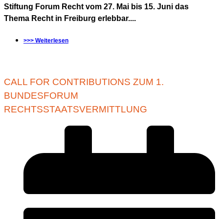
Stiftung Forum Recht vom 27. Mai bis 15. Juni das
Thema Recht in Freiburg erlebbar....
>>> Weiterlesen
CALL FOR CONTRIBUTIONS ZUM 1.
BUNDESFORUM
RECHTSSTAATSVERMITTLUNG