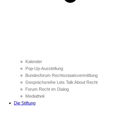
Kalender
Pop-Up-Ausstellung
Bundesforum Rechtsstaatsvermittlung
Gesprächsreihe Lets Talk About Recht
Forum Recht im Dialog
Mediathek
Die Stiftung