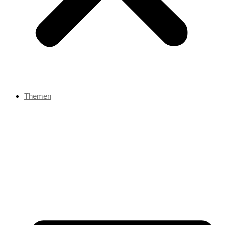
Themen