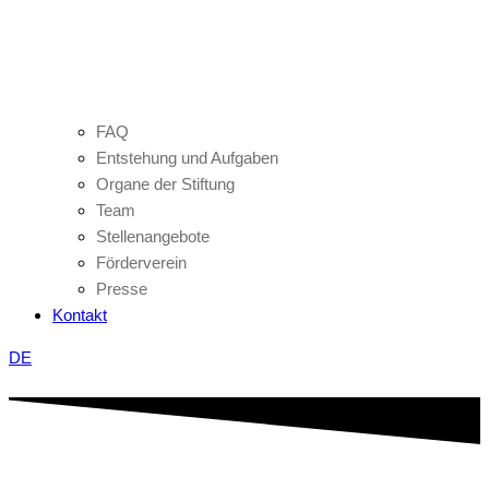
FAQ
Entstehung und Aufgaben
Organe der Stiftung
Team
Stellenangebote
Förderverein
Presse
Kontakt
DE