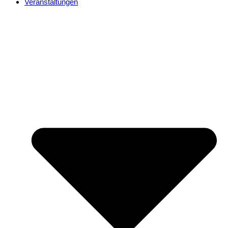
Veranstaltungen