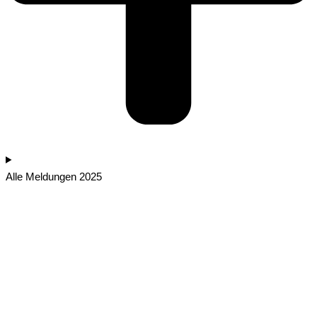
Alle Meldungen 2025