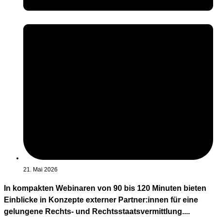
21. Mai 2026
In kompakten Webinaren von 90 bis 120 Minuten bieten
Einblicke in Konzepte externer Partner:innen für eine
gelungene Rechts- und Rechtsstaatsvermittlung....