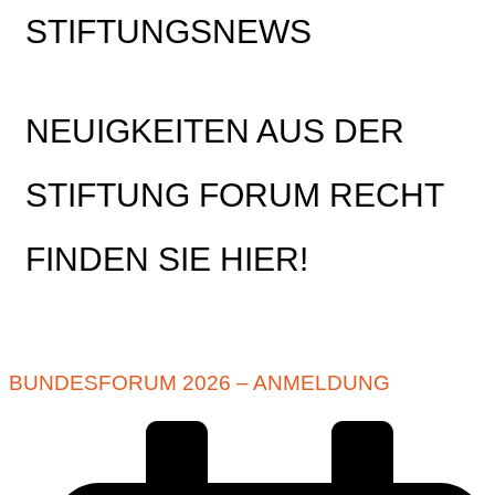
STIFTUNGSNEWS
NEUIGKEITEN AUS DER
STIFTUNG FORUM RECHT
FINDEN SIE HIER!
BUNDESFORUM 2026 – ANMELDUNG