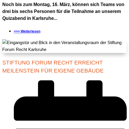
Noch bis zum Montag, 16. März, können sich Teams von
drei bis sechs Personen für die Teilnahme an unserem
Quizabend in Karlsruhe...
>>> Weiterlesen
STIFTUNG FORUM RECHT ERREICHT
MEILENSTEIN FÜR EIGENE GEBÄUDE