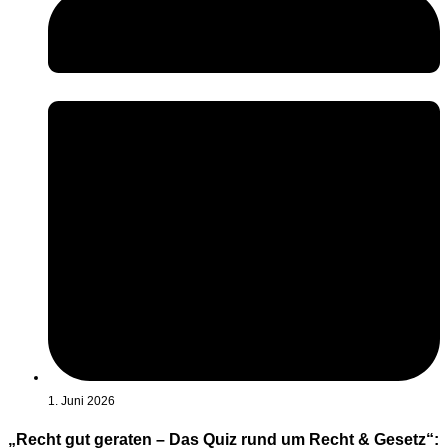
1. Juni 2026
„Recht gut geraten – Das Quiz rund um Recht & Gesetz“: