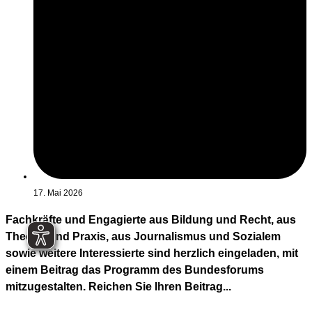
17. Mai 2026
Fachkräfte und Engagierte aus Bildung und Recht, aus
Theorie und Praxis, aus Journalismus und Sozialem
sowie weitere Interessierte sind herzlich eingeladen, mit
einem Beitrag das Programm des Bundesforums
mitzugestalten. Reichen Sie Ihren Beitrag...