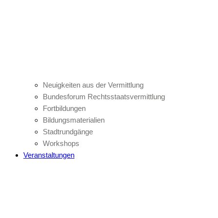
Neuigkeiten aus der Vermittlung
Bundesforum Rechtsstaatsvermittlung
Fortbildungen
Bildungsmaterialien
Stadtrundgänge
Workshops
Veranstaltungen