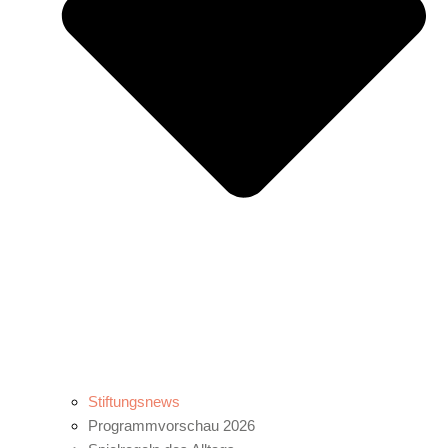
Stiftungsnews
Programmvorschau 2026