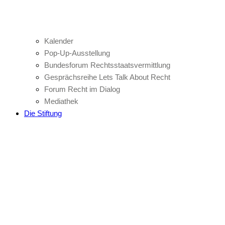
Kalender
Pop-Up-Ausstellung
Bundesforum Rechtsstaatsvermittlung
Gesprächsreihe Lets Talk About Recht
Forum Recht im Dialog
Mediathek
Die Stiftung