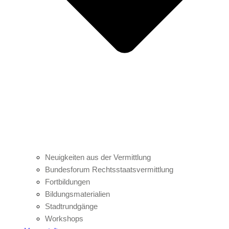
Neuigkeiten aus der Vermittlung
Bundesforum Rechtsstaatsvermittlung
Fortbildungen
Bildungsmaterialien
Stadtrundgänge
Workshops