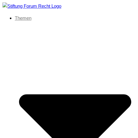
Themen