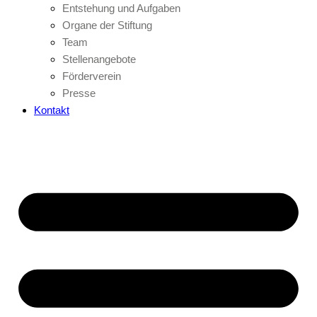
Entstehung und Aufgaben
Organe der Stiftung
Team
Stellenangebote
Förderverein
Presse
Kontakt