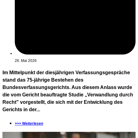
26. Mai 2026
Im Mittelpunkt der diesjährigen Verfassungsgespräche
stand das 75-jährige Bestehen des
Bundesverfassungsgerichts. Aus diesem Anlass wurde
die vom Gericht beauftragte Studie „Verwandlung durch
Recht" vorgestellt, die sich mit der Entwicklung des
Gerichts in der...
>>> Weiterlesen