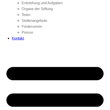
Entstehung und Aufgaben
Organe der Stiftung
Team
Stellenangebote
Förderverein
Presse
Kontakt