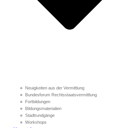
Neuigkeiten aus der Vermittlung
Bundesforum Rechtsstaatsvermittlung
Fortbildungen
Bildungsmaterialien
Stadtrundgänge
Workshops