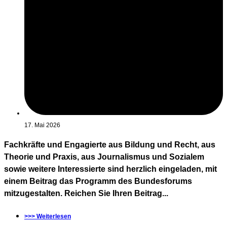
17. Mai 2026
Fachkräfte und Engagierte aus Bildung und Recht, aus
Theorie und Praxis, aus Journalismus und Sozialem
sowie weitere Interessierte sind herzlich eingeladen, mit
einem Beitrag das Programm des Bundesforums
mitzugestalten. Reichen Sie Ihren Beitrag...
>>> Weiterlesen