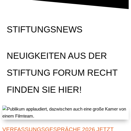
STIFTUNGSNEWS
NEUIGKEITEN AUS DER
STIFTUNG FORUM RECHT
FINDEN SIE HIER!
VERFASSUNGSGESPRÄCHE 2026 JETZT