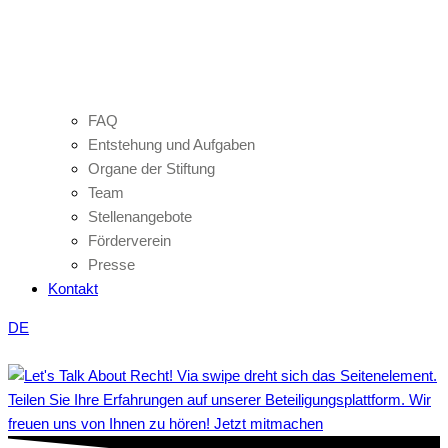
FAQ
Entstehung und Aufgaben
Organe der Stiftung
Team
Stellenangebote
Förderverein
Presse
Kontakt
DE
Teilen Sie Ihre Erfahrungen auf unserer Beteiligungsplattform. Wir
freuen uns von Ihnen zu hören! Jetzt mitmachen