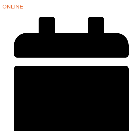
ONLINE