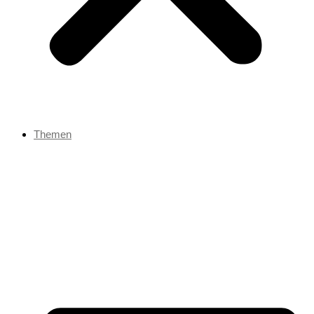
Themen