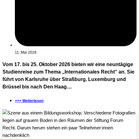
11. Mai 2026
Vom 17. bis 25. Oktober 2026 bieten wir eine neuntägige
Studienreise zum Thema „Internationales Recht“ an. Sie
führt von Karlsruhe über Straßburg, Luxemburg und
Brüssel bis nach Den Haag....
>>> Weiterlesen