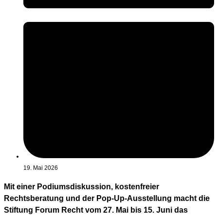
19. Mai 2026
Mit einer Podiumsdiskussion, kostenfreier
Rechtsberatung und der Pop-Up-Ausstellung macht die
Stiftung Forum Recht vom 27. Mai bis 15. Juni das