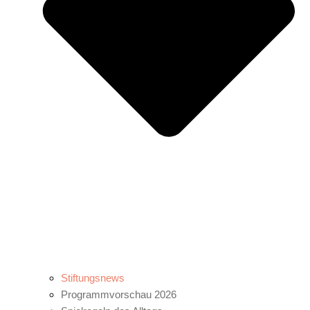
Stiftungsnews
Programmvorschau 2026