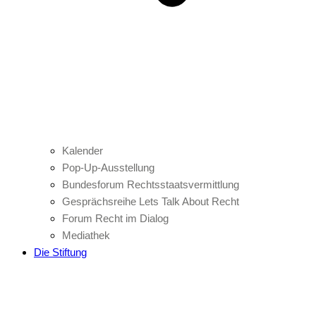
Kalender
Pop-Up-Ausstellung
Bundesforum Rechtsstaatsvermittlung
Gesprächsreihe Lets Talk About Recht
Forum Recht im Dialog
Mediathek
Die Stiftung