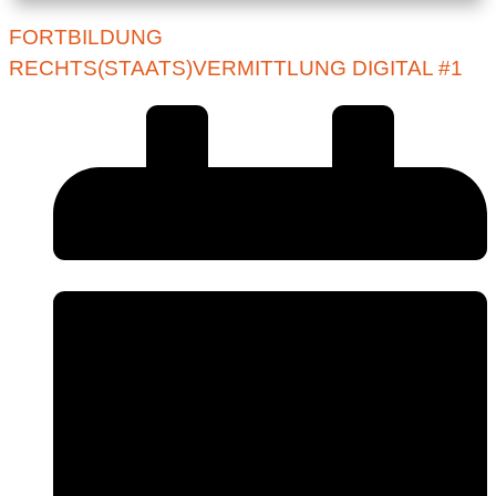
FORTBILDUNG
RECHTS(STAATS)VERMITTLUNG DIGITAL #1