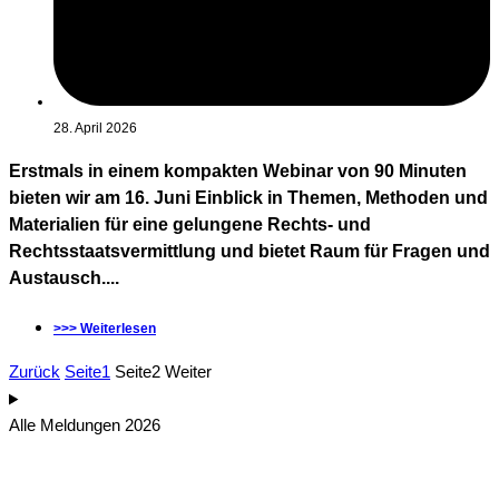
28. April 2026
Erstmals in einem kompakten Webinar von 90 Minuten
bieten wir am 16. Juni Einblick in Themen, Methoden und
Materialien für eine gelungene Rechts- und
Rechtsstaatsvermittlung und bietet Raum für Fragen und
Austausch....
>>> Weiterlesen
Zurück
Seite
1
Seite
2
Weiter
Alle Meldungen 2026