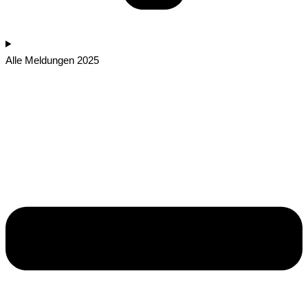
Alle Meldungen 2025