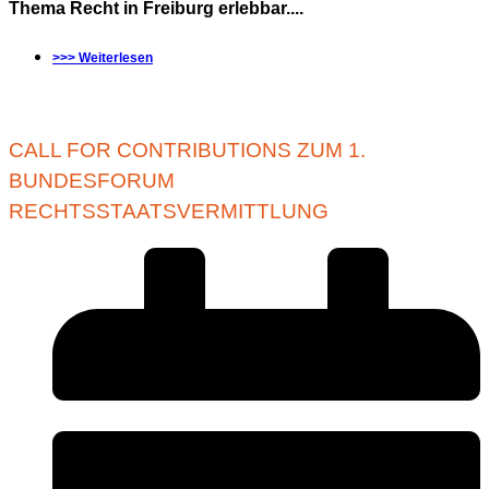
Thema Recht in Freiburg erlebbar....
>>> Weiterlesen
CALL FOR CONTRIBUTIONS ZUM 1.
BUNDESFORUM
RECHTSSTAATSVERMITTLUNG