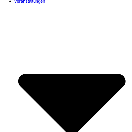
Veranstaltungen