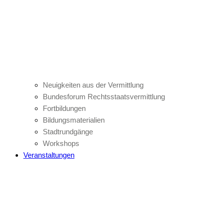
Neuigkeiten aus der Vermittlung
Bundesforum Rechtsstaatsvermittlung
Fortbildungen
Bildungsmaterialien
Stadtrundgänge
Workshops
Veranstaltungen