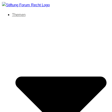
Themen