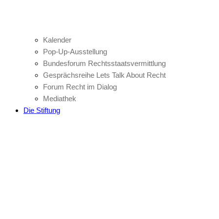
Kalender
Pop-Up-Ausstellung
Bundesforum Rechtsstaatsvermittlung
Gesprächsreihe Lets Talk About Recht
Forum Recht im Dialog
Mediathek
Die Stiftung