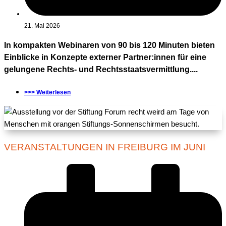
21. Mai 2026
In kompakten Webinaren von 90 bis 120 Minuten bieten
Einblicke in Konzepte externer Partner:innen für eine
gelungene Rechts- und Rechtsstaatsvermittlung....
>>> Weiterlesen
VERANSTALTUNGEN IN FREIBURG IM JUNI