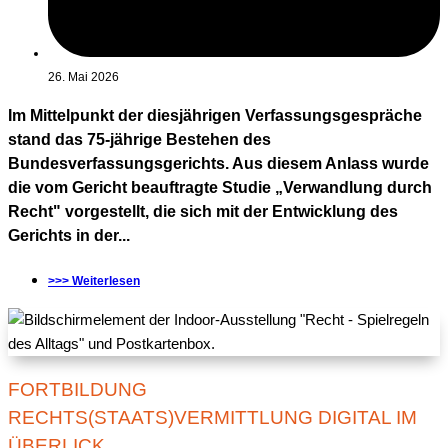
26. Mai 2026
Im Mittelpunkt der diesjährigen Verfassungsgespräche
stand das 75-jährige Bestehen des
Bundesverfassungsgerichts. Aus diesem Anlass wurde
die vom Gericht beauftragte Studie „Verwandlung durch
Recht" vorgestellt, die sich mit der Entwicklung des
Gerichts in der...
>>> Weiterlesen
FORTBILDUNG
RECHTS(STAATS)VERMITTLUNG DIGITAL IM
ÜBERLICK