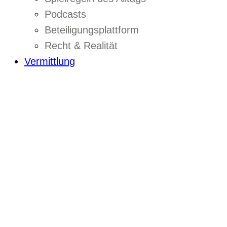
Podcasts
Beteiligungsplattform
Recht & Realität
Vermittlung