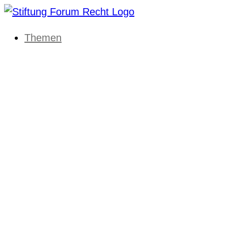
Themen