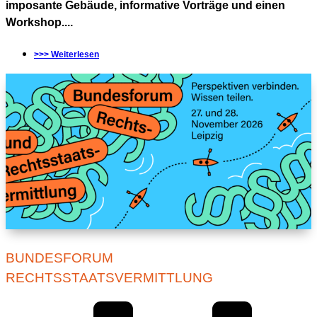
imposante Gebäude, informative Vorträge und einen
Workshop....
>>> Weiterlesen
BUNDESFORUM
RECHTSSTAATSVERMITTLUNG