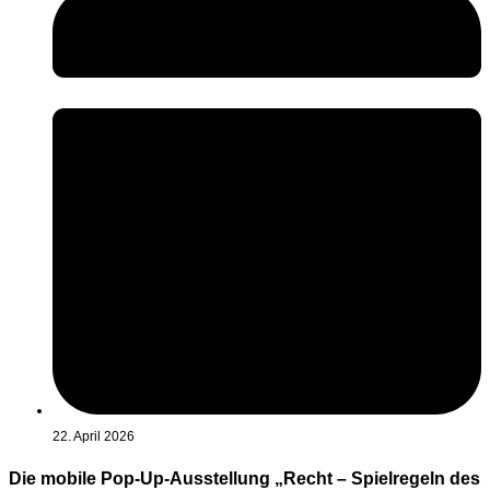
22. April 2026
Die mobile Pop-Up-Ausstellung „Recht – Spielregeln des