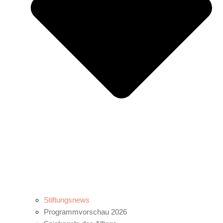
Stiftungsnews
Programmvorschau 2026