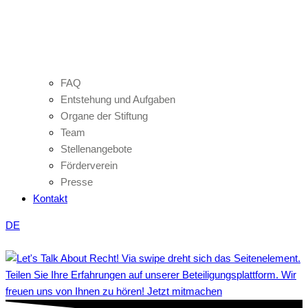
FAQ
Entstehung und Aufgaben
Organe der Stiftung
Team
Stellenangebote
Förderverein
Presse
Kontakt
DE
Teilen Sie Ihre Erfahrungen auf unserer Beteiligungsplattform. Wir
freuen uns von Ihnen zu hören! Jetzt mitmachen