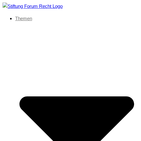
Themen