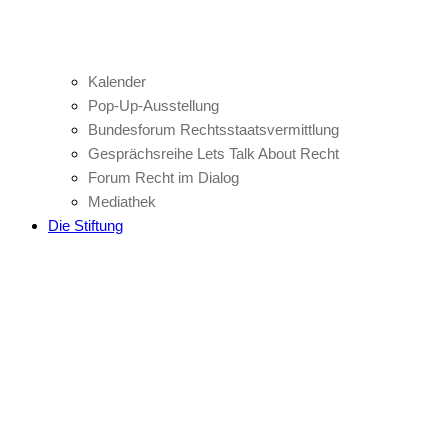
Kalender
Pop-Up-Ausstellung
Bundesforum Rechtsstaatsvermittlung
Gesprächsreihe Lets Talk About Recht
Forum Recht im Dialog
Mediathek
Die Stiftung