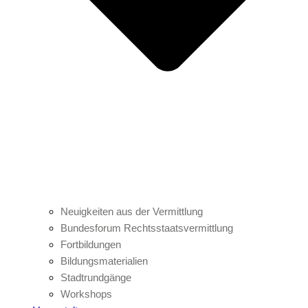
Neuigkeiten aus der Vermittlung
Bundesforum Rechtsstaatsvermittlung
Fortbildungen
Bildungsmaterialien
Stadtrundgänge
Workshops