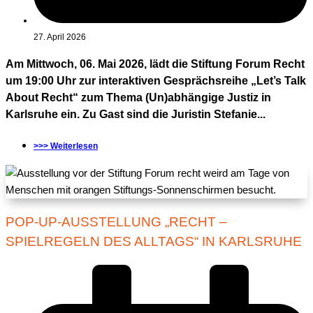
27. April 2026
Am Mittwoch, 06. Mai 2026, lädt die Stiftung Forum Recht
um 19:00 Uhr zur interaktiven Gesprächsreihe „Let’s Talk
About Recht“ zum Thema (Un)abhängige Justiz in
Karlsruhe ein. Zu Gast sind die Juristin Stefanie...
>>> Weiterlesen
POP-UP-AUSSTELLUNG „RECHT –
SPIELREGELN DES ALLTAGS“ IN KARLSRUHE