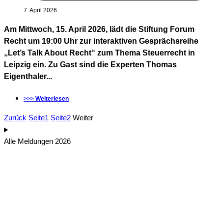
7. April 2026
Am Mittwoch, 15. April 2026, lädt die Stiftung Forum
Recht um 19:00 Uhr zur interaktiven Gesprächsreihe
„Let’s Talk About Recht“ zum Thema Steuerrecht in
Leipzig ein. Zu Gast sind die Experten Thomas
Eigenthaler...
>>> Weiterlesen
Zurück
Seite
1
Seite
2
Weiter
Alle Meldungen 2026