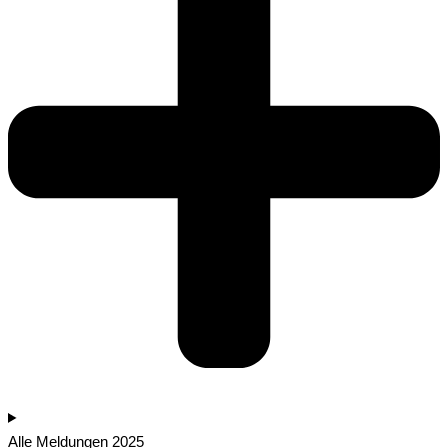
Alle Meldungen 2025