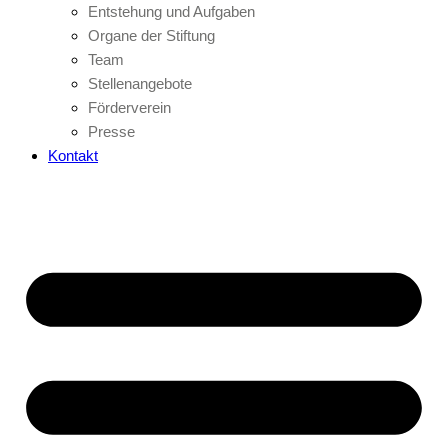
Entstehung und Aufgaben
Organe der Stiftung
Team
Stellenangebote
Förderverein
Presse
Kontakt