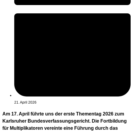
21. April 2026
Am 17. April führte uns der erste Thementag 2026 zum
Karlsruher Bundesverfassungsgericht. Die Fortbildung
für Multiplikatoren vereinte eine Führung durch das