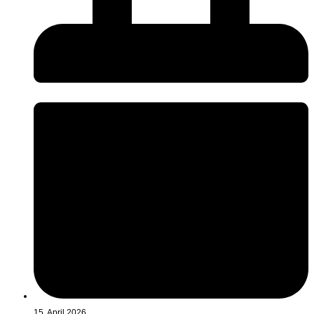
15. April 2026