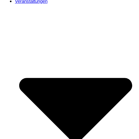
Veranstaltungen