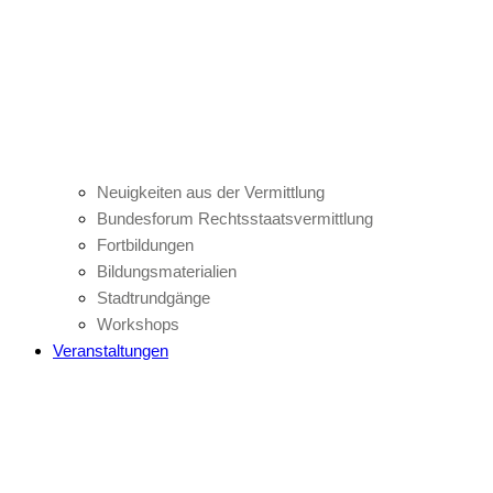
Neuigkeiten aus der Vermittlung
Bundesforum Rechtsstaatsvermittlung
Fortbildungen
Bildungsmaterialien
Stadtrundgänge
Workshops
Veranstaltungen