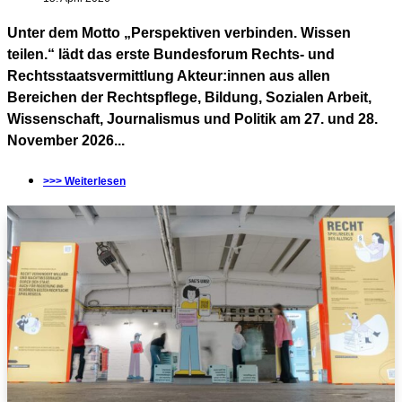
Unter dem Motto „Perspektiven verbinden. Wissen
teilen.“ lädt das erste Bundesforum Rechts- und
Rechtsstaatsvermittlung Akteur:innen aus allen
Bereichen der Rechtspflege, Bildung, Sozialen Arbeit,
Wissenschaft, Journalismus und Politik am 27. und 28.
November 2026...
>>> Weiterlesen