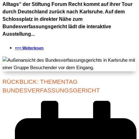
Alltags“ der Stiftung Forum Recht kommt auf ihrer Tour
durch Deutschland zurück nach Karlsruhe. Auf dem
Schlossplatz in direkter Nähe zum
Bundesverfassungsgericht lädt die interaktive
Ausstellung...
>>> Weiterlesen
RÜCKBLICK: THEMENTAG
BUNDESVERFASSUNGSGERICHT