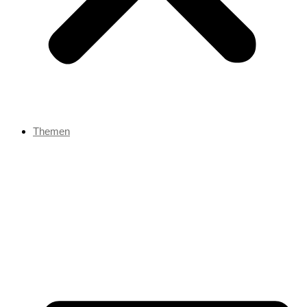
Themen