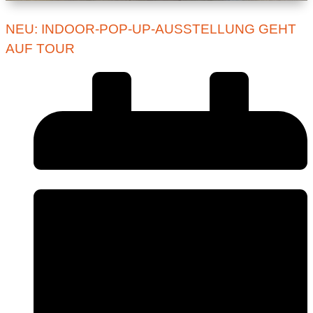
NEU: INDOOR-POP-UP-AUSSTELLUNG GEHT
AUF TOUR