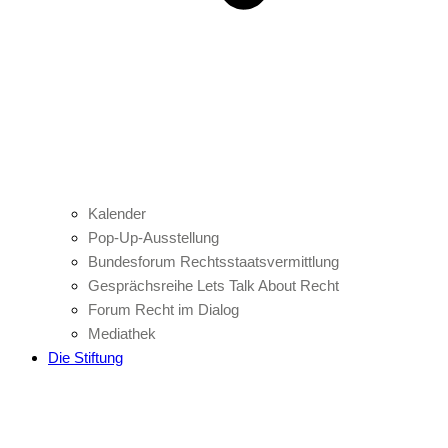
Kalender
Pop-Up-Ausstellung
Bundesforum Rechtsstaatsvermittlung
Gesprächsreihe Lets Talk About Recht
Forum Recht im Dialog
Mediathek
Die Stiftung