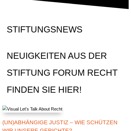
STIFTUNGSNEWS
NEUIGKEITEN AUS DER
STIFTUNG FORUM RECHT
FINDEN SIE HIER!
(UN)ABHÄNGIGE JUSTIZ – WIE SCHÜTZEN
WIR UNSERE GERICHTE?