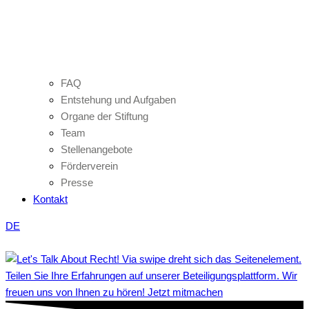
FAQ
Entstehung und Aufgaben
Organe der Stiftung
Team
Stellenangebote
Förderverein
Presse
Kontakt
DE
Teilen Sie Ihre Erfahrungen auf unserer Beteiligungsplattform. Wir
freuen uns von Ihnen zu hören! Jetzt mitmachen