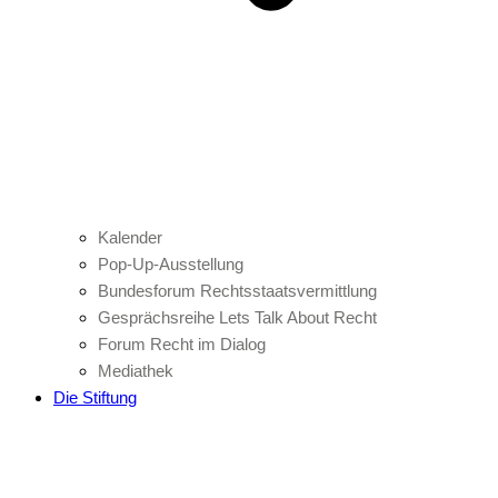
Kalender
Pop-Up-Ausstellung
Bundesforum Rechtsstaatsvermittlung
Gesprächsreihe Lets Talk About Recht
Forum Recht im Dialog
Mediathek
Die Stiftung