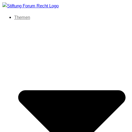
Themen