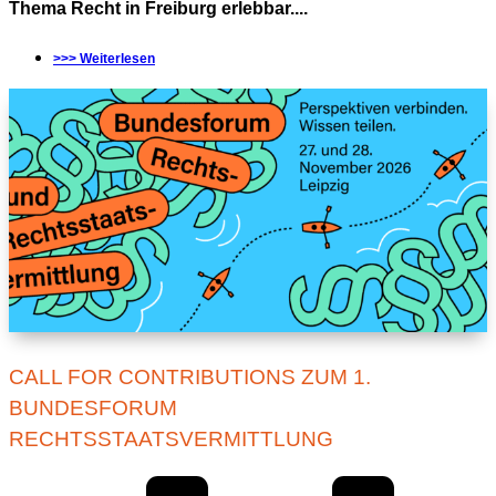
Thema Recht in Freiburg erlebbar....
>>> Weiterlesen
CALL FOR CONTRIBUTIONS ZUM 1.
BUNDESFORUM
RECHTSSTAATSVERMITTLUNG