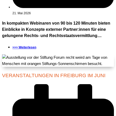
21. Mai 2026
In kompakten Webinaren von 90 bis 120 Minuten bieten
Einblicke in Konzepte externer Partner:innen für eine
gelungene Rechts- und Rechtsstaatsvermittlung....
>>> Weiterlesen
VERANSTALTUNGEN IN FREIBURG IM JUNI