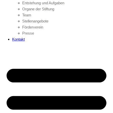
Entstehung und Aufgaben
Organe der Stiftung
Team
Stellenangebote
Förderverein
Presse
Kontakt