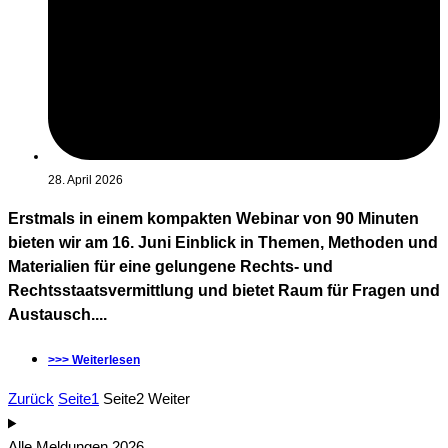
28. April 2026
Erstmals in einem kompakten Webinar von 90 Minuten
bieten wir am 16. Juni Einblick in Themen, Methoden und
Materialien für eine gelungene Rechts- und
Rechtsstaatsvermittlung und bietet Raum für Fragen und
Austausch....
>>> Weiterlesen
Zurück
Seite
1
Seite
2
Weiter
Alle Meldungen 2026