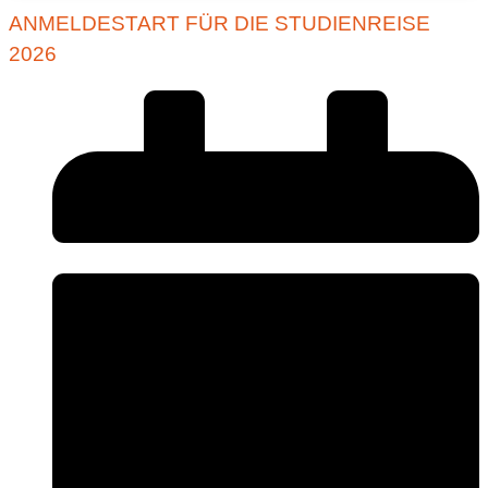
ANMELDESTART FÜR DIE STUDIENREISE
2026