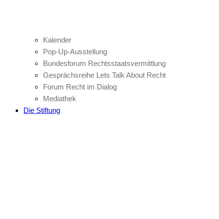
Kalender
Pop-Up-Ausstellung
Bundesforum Rechtsstaatsvermittlung
Gesprächsreihe Lets Talk About Recht
Forum Recht im Dialog
Mediathek
Die Stiftung