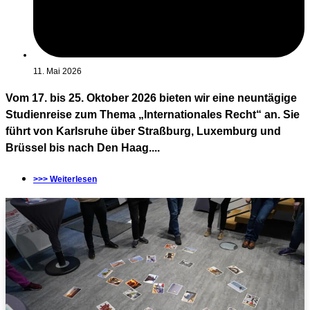
11. Mai 2026
Vom 17. bis 25. Oktober 2026 bieten wir eine neuntägige
Studienreise zum Thema „Internationales Recht“ an. Sie
führt von Karlsruhe über Straßburg, Luxemburg und
Brüssel bis nach Den Haag....
>>> Weiterlesen