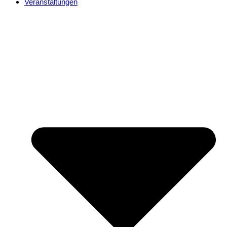
Veranstaltungen