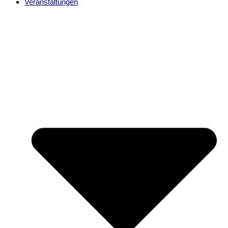
Veranstaltungen