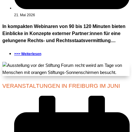
21. Mai 2026
In kompakten Webinaren von 90 bis 120 Minuten bieten
Einblicke in Konzepte externer Partner:innen für eine
gelungene Rechts- und Rechtsstaatsvermittlung....
>>> Weiterlesen
VERANSTALTUNGEN IN FREIBURG IM JUNI