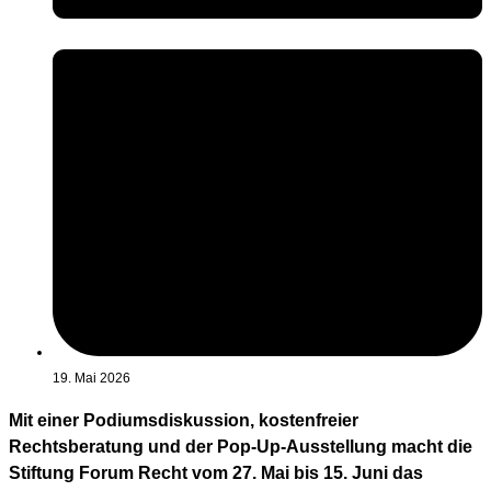
19. Mai 2026
Mit einer Podiumsdiskussion, kostenfreier
Rechtsberatung und der Pop-Up-Ausstellung macht die
Stiftung Forum Recht vom 27. Mai bis 15. Juni das