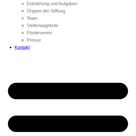
Entstehung und Aufgaben
Organe der Stiftung
Team
Stellenangebote
Förderverein
Presse
Kontakt