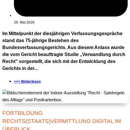
26. Mai 2026
Im Mittelpunkt der diesjährigen Verfassungsgespräche
stand das 75-jährige Bestehen des
Bundesverfassungsgerichts. Aus diesem Anlass wurde
die vom Gericht beauftragte Studie „Verwandlung durch
Recht" vorgestellt, die sich mit der Entwicklung des
Gerichts in der...
>>> Weiterlesen
FORTBILDUNG
RECHTS(STAATS)VERMITTLUNG DIGITAL IM
ÜBERLICK