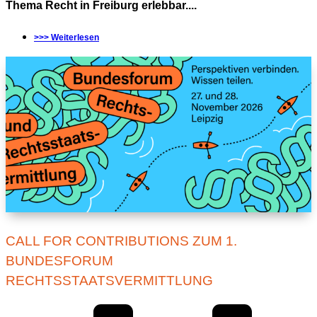
Thema Recht in Freiburg erlebbar....
>>> Weiterlesen
CALL FOR CONTRIBUTIONS ZUM 1.
BUNDESFORUM
RECHTSSTAATSVERMITTLUNG