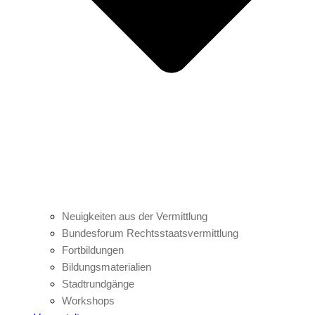
Neuigkeiten aus der Vermittlung
Bundesforum Rechtsstaatsvermittlung
Fortbildungen
Bildungsmaterialien
Stadtrundgänge
Workshops