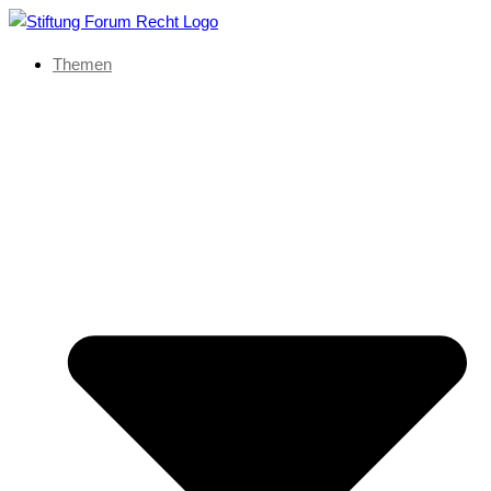
Themen