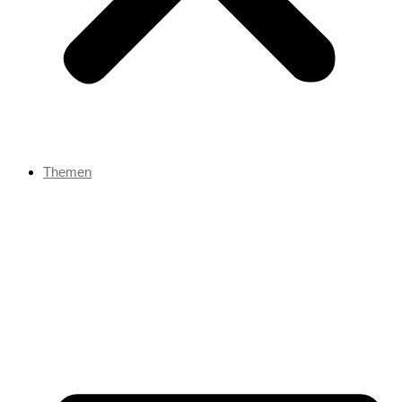
Themen