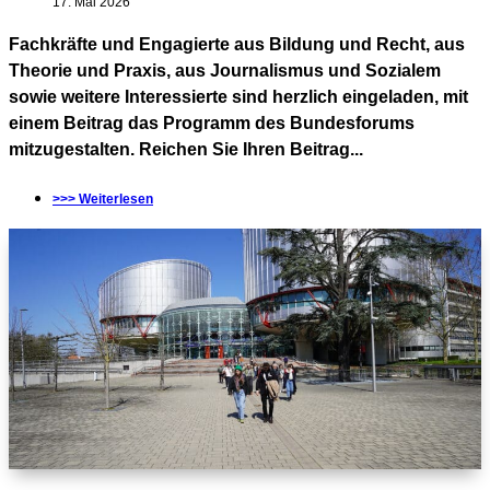
17. Mai 2026
Fachkräfte und Engagierte aus Bildung und Recht, aus
Theorie und Praxis, aus Journalismus und Sozialem
sowie weitere Interessierte sind herzlich eingeladen, mit
einem Beitrag das Programm des Bundesforums
mitzugestalten. Reichen Sie Ihren Beitrag...
>>> Weiterlesen