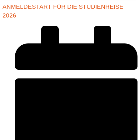
ANMELDESTART FÜR DIE STUDIENREISE
2026