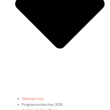
Stiftungsnews
Programmvorschau 2026