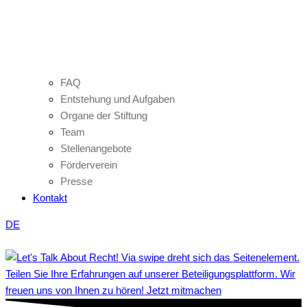
FAQ
Entstehung und Aufgaben
Organe der Stiftung
Team
Stellenangebote
Förderverein
Presse
Kontakt
DE
Teilen Sie Ihre Erfahrungen auf unserer Beteiligungsplattform. Wir
freuen uns von Ihnen zu hören! Jetzt mitmachen