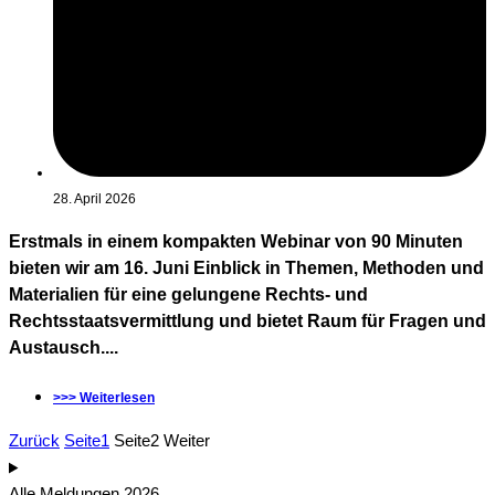
28. April 2026
Erstmals in einem kompakten Webinar von 90 Minuten
bieten wir am 16. Juni Einblick in Themen, Methoden und
Materialien für eine gelungene Rechts- und
Rechtsstaatsvermittlung und bietet Raum für Fragen und
Austausch....
>>> Weiterlesen
Zurück
Seite
1
Seite
2
Weiter
Alle Meldungen 2026