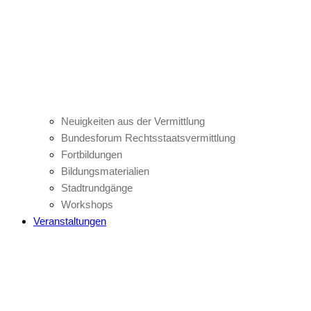
Neuigkeiten aus der Vermittlung
Bundesforum Rechtsstaatsvermittlung
Fortbildungen
Bildungsmaterialien
Stadtrundgänge
Workshops
Veranstaltungen