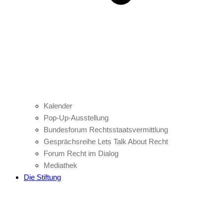
Kalender
Pop-Up-Ausstellung
Bundesforum Rechtsstaatsvermittlung
Gesprächsreihe Lets Talk About Recht
Forum Recht im Dialog
Mediathek
Die Stiftung