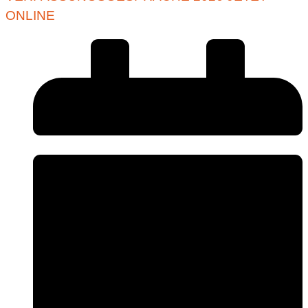
ONLINE