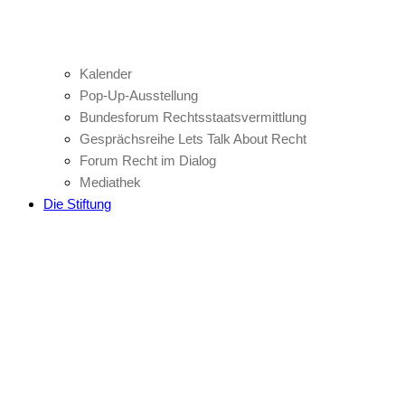
Kalender
Pop-Up-Ausstellung
Bundesforum Rechtsstaatsvermittlung
Gesprächsreihe Lets Talk About Recht
Forum Recht im Dialog
Mediathek
Die Stiftung