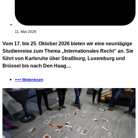
11. Mai 2026
Vom 17. bis 25. Oktober 2026 bieten wir eine neuntägige
Studienreise zum Thema „Internationales Recht“ an. Sie
führt von Karlsruhe über Straßburg, Luxemburg und
Brüssel bis nach Den Haag....
>>> Weiterlesen