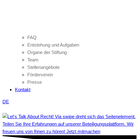
FAQ
Entstehung und Aufgaben
Organe der Stiftung
Team
Stellenangebote
Förderverein
Presse
Kontakt
DE
Teilen Sie Ihre Erfahrungen auf unserer Beteiligungsplattform. Wir
freuen uns von Ihnen zu hören! Jetzt mitmachen