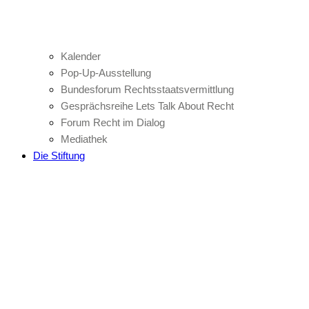
Kalender
Pop-Up-Ausstellung
Bundesforum Rechtsstaatsvermittlung
Gesprächsreihe Lets Talk About Recht
Forum Recht im Dialog
Mediathek
Die Stiftung