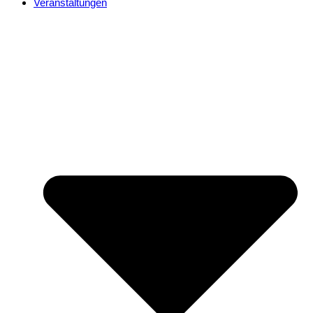
Veranstaltungen