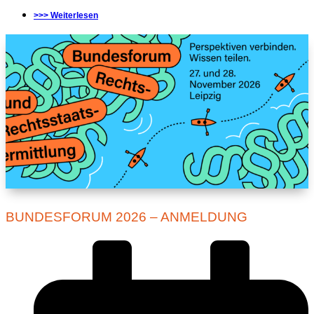
>>> Weiterlesen
BUNDESFORUM 2026 – ANMELDUNG