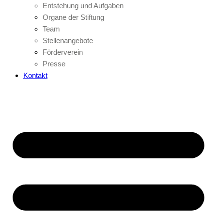
Entstehung und Aufgaben
Organe der Stiftung
Team
Stellenangebote
Förderverein
Presse
Kontakt