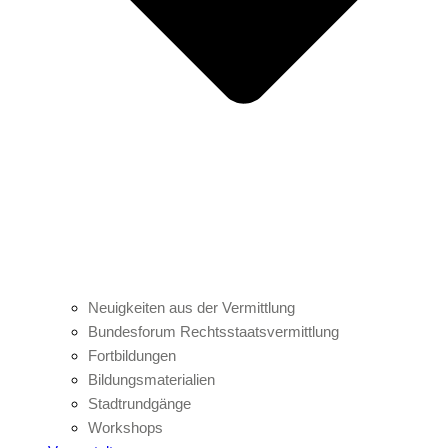
Neuigkeiten aus der Vermittlung
Bundesforum Rechtsstaatsvermittlung
Fortbildungen
Bildungsmaterialien
Stadtrundgänge
Workshops