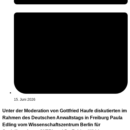
15. Juni 2026
Unter der Moderation von Gottfried Haufe diskutierten im
Rahmen des Deutschen Anwaltstags in Freiburg Paula
Edling vom Wissenschaftszentrum Berlin für