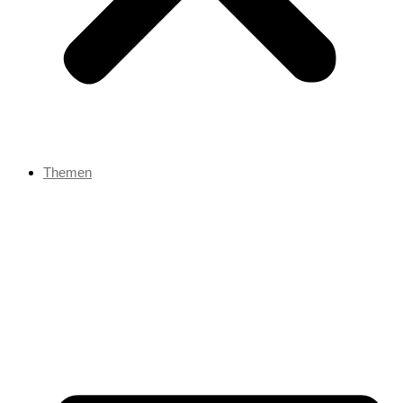
Themen