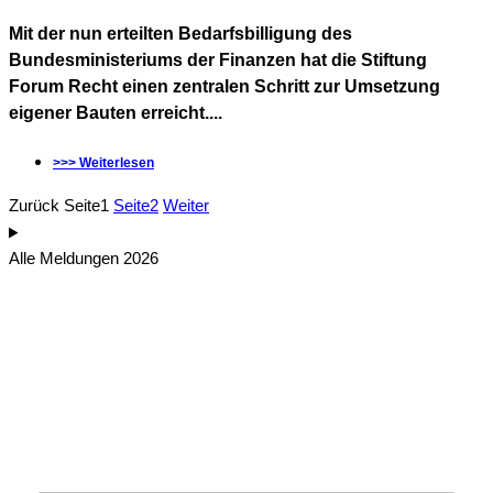
Mit der nun erteilten Bedarfsbilligung des
Bundesministeriums der Finanzen hat die Stiftung
Forum Recht einen zentralen Schritt zur Umsetzung
eigener Bauten erreicht....
>>> Weiterlesen
Zurück
Seite
1
Seite
2
Weiter
Alle Meldungen 2026