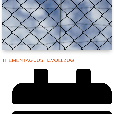
THEMENTAG JUSTIZVOLLZUG