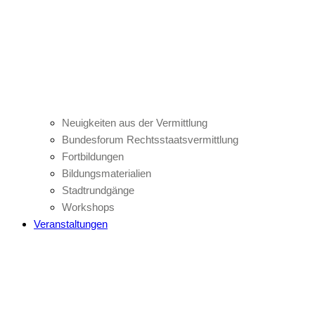
Neuigkeiten aus der Vermittlung
Bundesforum Rechtsstaatsvermittlung
Fortbildungen
Bildungsmaterialien
Stadtrundgänge
Workshops
Veranstaltungen