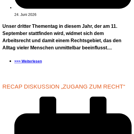
24. Juni 2026
Unser dritter Thementag in diesem Jahr, der am 11.
September stattfinden wird, widmet sich dem
Arbeitsrecht und damit einem Rechtsgebiet, das den
Alltag vieler Menschen unmittelbar beeinflusst....
>>> Weiterlesen
RECAP DISKUSSION „ZUGANG ZUM RECHT“