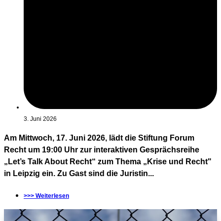
3. Juni 2026
Am Mittwoch, 17. Juni 2026, lädt die Stiftung Forum
Recht um 19:00 Uhr zur interaktiven Gesprächsreihe
„Let’s Talk About Recht“ zum Thema „Krise und Recht"
in Leipzig ein. Zu Gast sind die Juristin...
>>> Weiterlesen