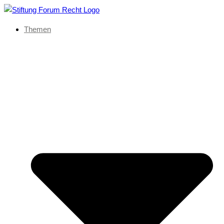
Themen