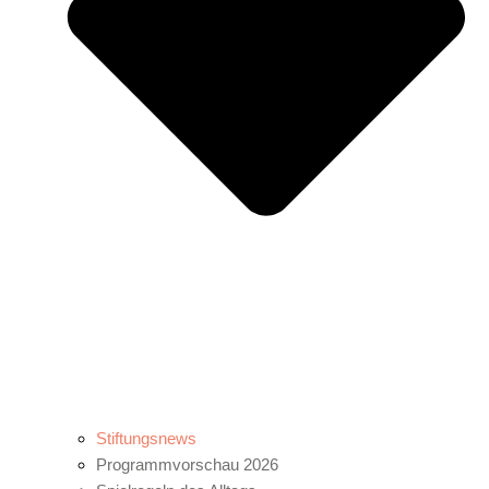
Stiftungsnews
Programmvorschau 2026