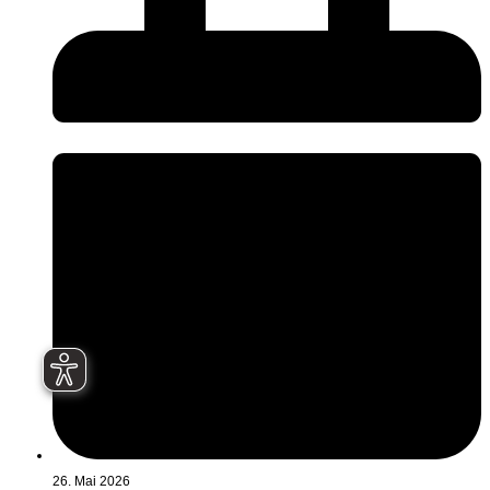
26. Mai 2026