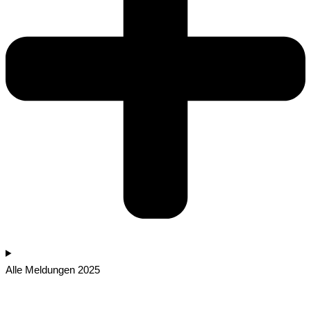
Alle Meldungen 2025