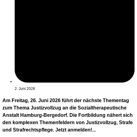
2. Juni 2026
Am Freitag, 26. Juni 2026 führt der nächste Thementag
zum Thema Justizvollzug an die Sozialtherapeutische
Anstalt Hamburg-Bergedorf. Die Fortbildung nähert sich
den komplexen Themenfeldern von Justizvollzug, Strafe
und Strafrechtspflege. Jetzt anmelden!...