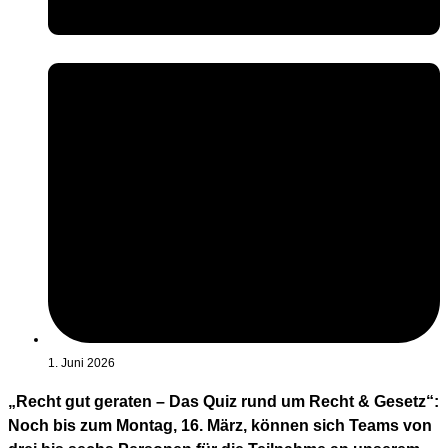
1. Juni 2026
„Recht gut geraten – Das Quiz rund um Recht & Gesetz“:
Noch bis zum Montag, 16. März, können sich Teams von