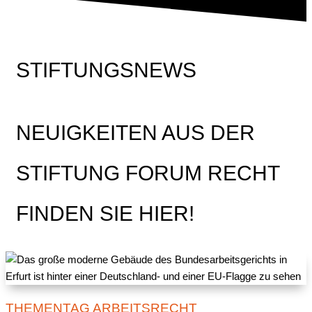
STIFTUNGSNEWS
NEUIGKEITEN AUS DER
STIFTUNG FORUM RECHT
FINDEN SIE HIER!
THEMENTAG ARBEITSRECHT