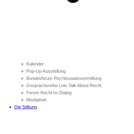
Kalender
Pop-Up-Ausstellung
Bundesforum Rechtsstaatsvermittlung
Gesprächsreihe Lets Talk About Recht
Forum Recht im Dialog
Mediathek
Die Stiftung