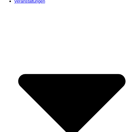
Veranstaltungen