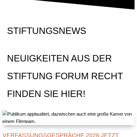
STIFTUNGSNEWS
NEUIGKEITEN AUS DER
STIFTUNG FORUM RECHT
FINDEN SIE HIER!
VERFASSUNGSGESPRÄCHE 2026 JETZT