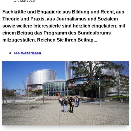
17. Mai 2026
Fachkräfte und Engagierte aus Bildung und Recht, aus
Theorie und Praxis, aus Journalismus und Sozialem
sowie weitere Interessierte sind herzlich eingeladen, mit
einem Beitrag das Programm des Bundesforums
mitzugestalten. Reichen Sie Ihren Beitrag...
>>> Weiterlesen