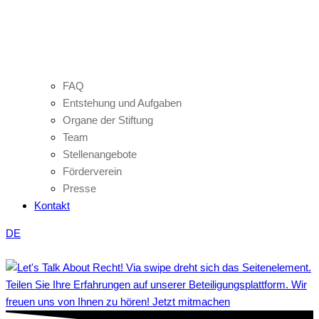
FAQ
Entstehung und Aufgaben
Organe der Stiftung
Team
Stellenangebote
Förderverein
Presse
Kontakt
DE
Teilen Sie Ihre Erfahrungen auf unserer Beteiligungsplattform. Wir
freuen uns von Ihnen zu hören! Jetzt mitmachen