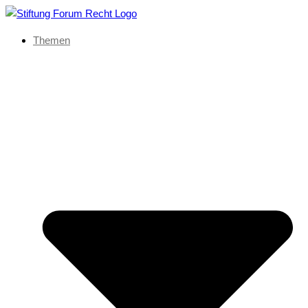
Themen