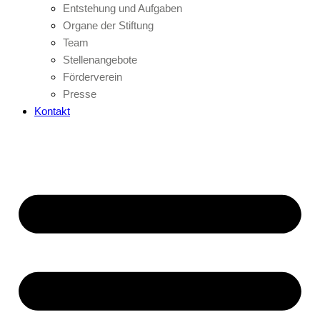
Entstehung und Aufgaben
Organe der Stiftung
Team
Stellenangebote
Förderverein
Presse
Kontakt