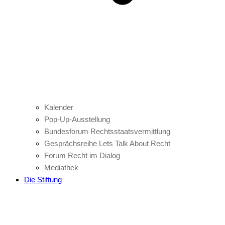
Kalender
Pop-Up-Ausstellung
Bundesforum Rechtsstaatsvermittlung
Gesprächsreihe Lets Talk About Recht
Forum Recht im Dialog
Mediathek
Die Stiftung