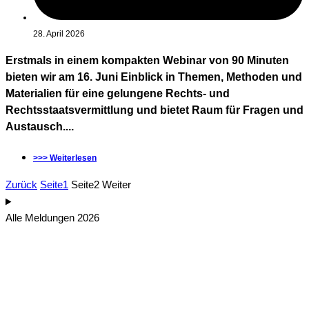
28. April 2026
Erstmals in einem kompakten Webinar von 90 Minuten
bieten wir am 16. Juni Einblick in Themen, Methoden und
Materialien für eine gelungene Rechts- und
Rechtsstaatsvermittlung und bietet Raum für Fragen und
Austausch....
>>> Weiterlesen
Zurück
Seite
1
Seite
2
Weiter
Alle Meldungen 2026