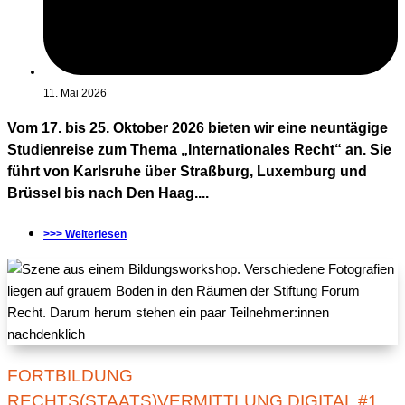
11. Mai 2026
Vom 17. bis 25. Oktober 2026 bieten wir eine neuntägige
Studienreise zum Thema „Internationales Recht“ an. Sie
führt von Karlsruhe über Straßburg, Luxemburg und
Brüssel bis nach Den Haag....
>>> Weiterlesen
FORTBILDUNG
RECHTS(STAATS)VERMITTLUNG DIGITAL #1