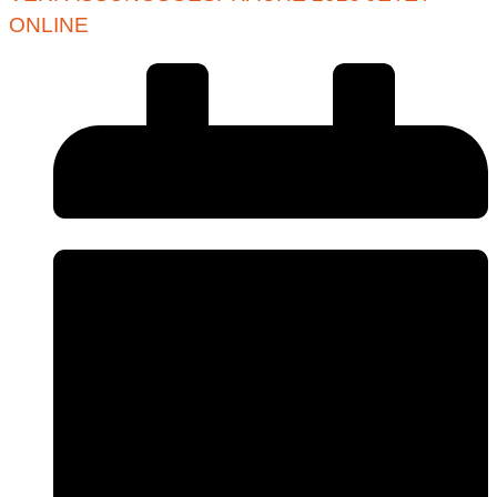
ONLINE