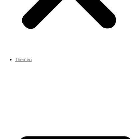
Themen