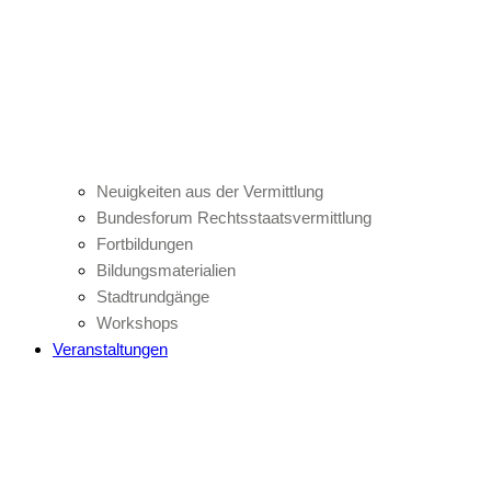
Neuigkeiten aus der Vermittlung
Bundesforum Rechtsstaatsvermittlung
Fortbildungen
Bildungsmaterialien
Stadtrundgänge
Workshops
Veranstaltungen