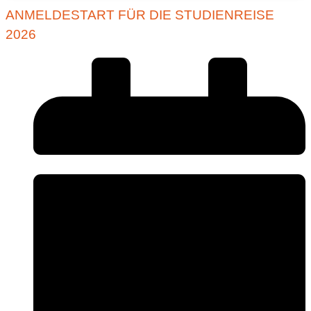
ANMELDESTART FÜR DIE STUDIENREISE
2026