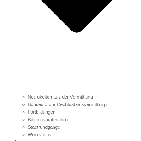
Neuigkeiten aus der Vermittlung
Bundesforum Rechtsstaatsvermittlung
Fortbildungen
Bildungsmaterialien
Stadtrundgänge
Workshops