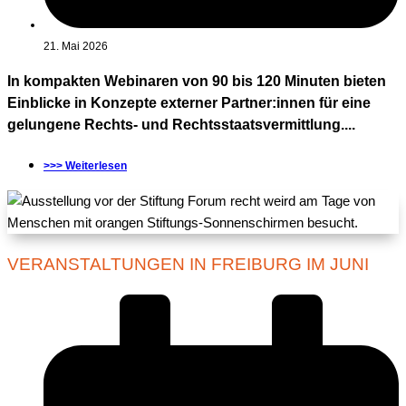
21. Mai 2026
In kompakten Webinaren von 90 bis 120 Minuten bieten
Einblicke in Konzepte externer Partner:innen für eine
gelungene Rechts- und Rechtsstaatsvermittlung....
>>> Weiterlesen
VERANSTALTUNGEN IN FREIBURG IM JUNI