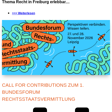
Thema Recht in Freiburg erlebbar....
>>> Weiterlesen
CALL FOR CONTRIBUTIONS ZUM 1.
BUNDESFORUM
RECHTSSTAATSVERMITTLUNG