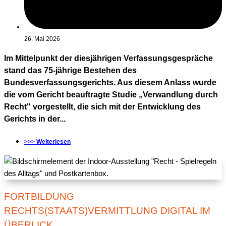
26. Mai 2026
Im Mittelpunkt der diesjährigen Verfassungsgespräche
stand das 75-jährige Bestehen des
Bundesverfassungsgerichts. Aus diesem Anlass wurde
die vom Gericht beauftragte Studie „Verwandlung durch
Recht" vorgestellt, die sich mit der Entwicklung des
Gerichts in der...
>>> Weiterlesen
FORTBILDUNG
RECHTS(STAATS)VERMITTLUNG DIGITAL IM
ÜBERLICK