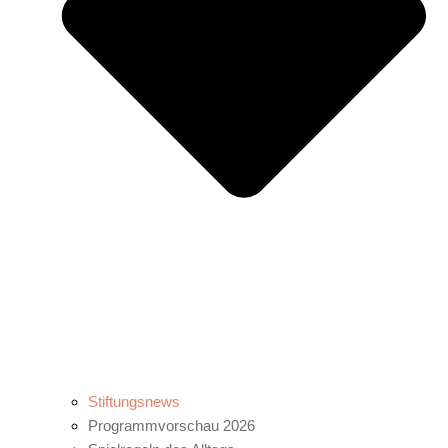
Stiftungsnews
Programmvorschau 2026