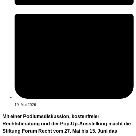
19. Mai 2026
Mit einer Podiumsdiskussion, kostenfreier
Rechtsberatung und der Pop-Up-Ausstellung macht die
Stiftung Forum Recht vom 27. Mai bis 15. Juni das