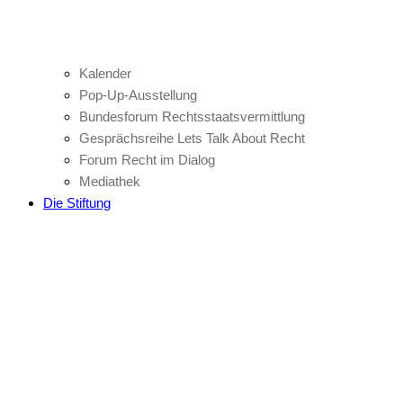
Kalender
Pop-Up-Ausstellung
Bundesforum Rechtsstaatsvermittlung
Gesprächsreihe Lets Talk About Recht
Forum Recht im Dialog
Mediathek
Die Stiftung