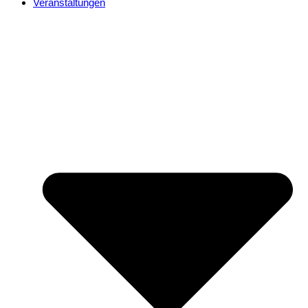
Veranstaltungen