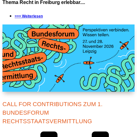
Thema Recht in Freiburg erlebbar....
>>> Weiterlesen
CALL FOR CONTRIBUTIONS ZUM 1.
BUNDESFORUM
RECHTSSTAATSVERMITTLUNG