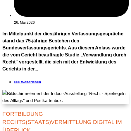
26. Mai 2026
Im Mittelpunkt der diesjährigen Verfassungsgespräche
stand das 75-jährige Bestehen des
Bundesverfassungsgerichts. Aus diesem Anlass wurde
die vom Gericht beauftragte Studie „Verwandlung durch
Recht" vorgestellt, die sich mit der Entwicklung des
Gerichts in der...
>>> Weiterlesen
FORTBILDUNG
RECHTS(STAATS)VERMITTLUNG DIGITAL IM
ÜBERLICK