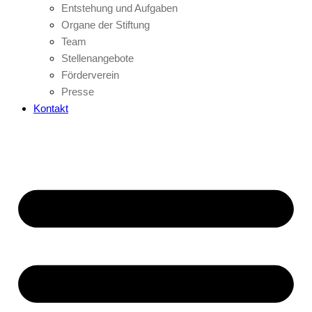
Entstehung und Aufgaben
Organe der Stiftung
Team
Stellenangebote
Förderverein
Presse
Kontakt