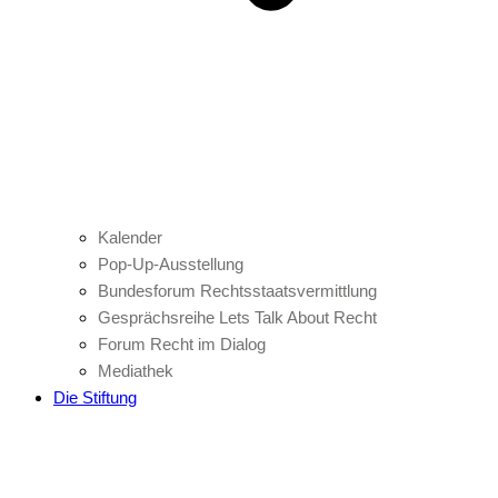
Kalender
Pop-Up-Ausstellung
Bundesforum Rechtsstaatsvermittlung
Gesprächsreihe Lets Talk About Recht
Forum Recht im Dialog
Mediathek
Die Stiftung