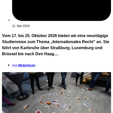
11. Mai 2026
Vom 17. bis 25. Oktober 2026 bieten wir eine neuntägige
Studienreise zum Thema „Internationales Recht“ an. Sie
führt von Karlsruhe über Straßburg, Luxemburg und
Brüssel bis nach Den Haag....
>>> Weiterlesen