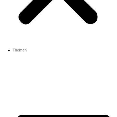
Themen