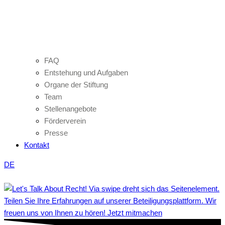
FAQ
Entstehung und Aufgaben
Organe der Stiftung
Team
Stellenangebote
Förderverein
Presse
Kontakt
DE
Teilen Sie Ihre Erfahrungen auf unserer Beteiligungsplattform. Wir
freuen uns von Ihnen zu hören! Jetzt mitmachen