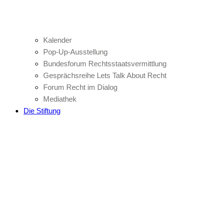
Kalender
Pop-Up-Ausstellung
Bundesforum Rechtsstaatsvermittlung
Gesprächsreihe Lets Talk About Recht
Forum Recht im Dialog
Mediathek
Die Stiftung