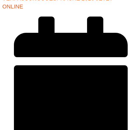
ONLINE