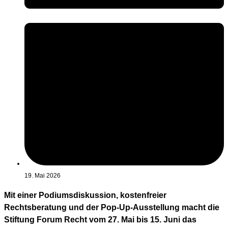
19. Mai 2026
Mit einer Podiumsdiskussion, kostenfreier
Rechtsberatung und der Pop-Up-Ausstellung macht die
Stiftung Forum Recht vom 27. Mai bis 15. Juni das