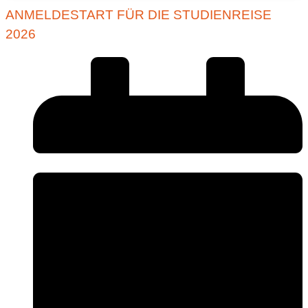
ANMELDESTART FÜR DIE STUDIENREISE
2026