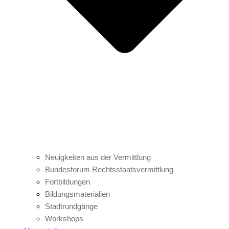
Neuigkeiten aus der Vermittlung
Bundesforum Rechtsstaatsvermittlung
Fortbildungen
Bildungsmaterialien
Stadtrundgänge
Workshops