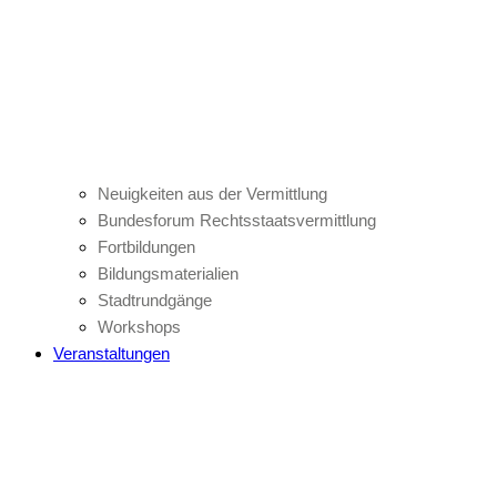
Neuigkeiten aus der Vermittlung
Bundesforum Rechtsstaatsvermittlung
Fortbildungen
Bildungsmaterialien
Stadtrundgänge
Workshops
Veranstaltungen