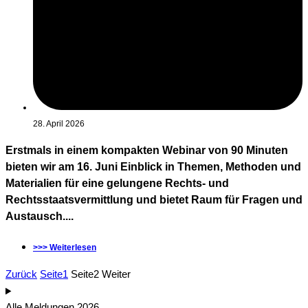
28. April 2026
Erstmals in einem kompakten Webinar von 90 Minuten
bieten wir am 16. Juni Einblick in Themen, Methoden und
Materialien für eine gelungene Rechts- und
Rechtsstaatsvermittlung und bietet Raum für Fragen und
Austausch....
>>> Weiterlesen
Zurück
Seite
1
Seite
2
Weiter
Alle Meldungen 2026