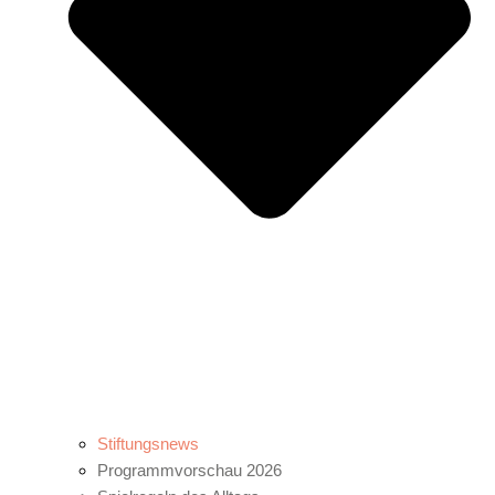
Stiftungsnews
Programmvorschau 2026