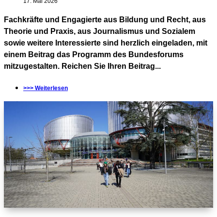
17. Mai 2026
Fachkräfte und Engagierte aus Bildung und Recht, aus
Theorie und Praxis, aus Journalismus und Sozialem
sowie weitere Interessierte sind herzlich eingeladen, mit
einem Beitrag das Programm des Bundesforums
mitzugestalten. Reichen Sie Ihren Beitrag...
>>> Weiterlesen