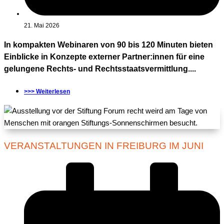
21. Mai 2026
In kompakten Webinaren von 90 bis 120 Minuten bieten
Einblicke in Konzepte externer Partner:innen für eine
gelungene Rechts- und Rechtsstaatsvermittlung....
>>> Weiterlesen
VERANSTALTUNGEN IN FREIBURG IM JUNI