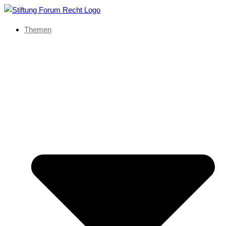
Themen