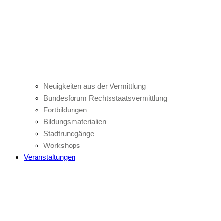
Neuigkeiten aus der Vermittlung
Bundesforum Rechtsstaatsvermittlung
Fortbildungen
Bildungsmaterialien
Stadtrundgänge
Workshops
Veranstaltungen