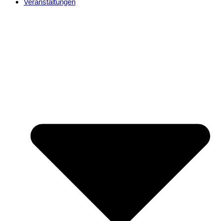
Veranstaltungen