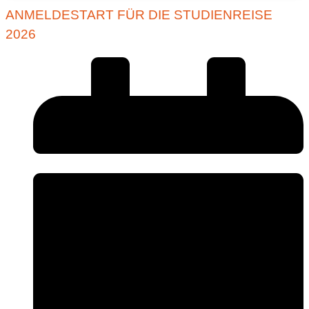
ANMELDESTART FÜR DIE STUDIENREISE
2026