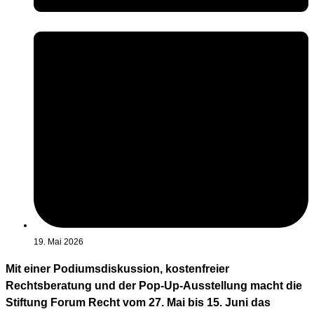
19. Mai 2026
Mit einer Podiumsdiskussion, kostenfreier
Rechtsberatung und der Pop-Up-Ausstellung macht die
Stiftung Forum Recht vom 27. Mai bis 15. Juni das