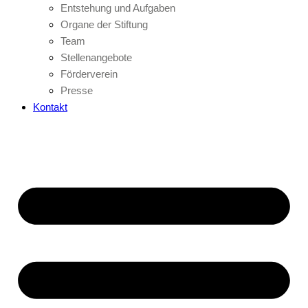
Entstehung und Aufgaben
Organe der Stiftung
Team
Stellenangebote
Förderverein
Presse
Kontakt