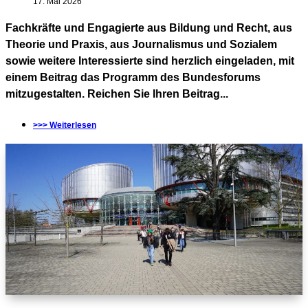
17. Mai 2026
Fachkräfte und Engagierte aus Bildung und Recht, aus
Theorie und Praxis, aus Journalismus und Sozialem
sowie weitere Interessierte sind herzlich eingeladen, mit
einem Beitrag das Programm des Bundesforums
mitzugestalten. Reichen Sie Ihren Beitrag...
>>> Weiterlesen