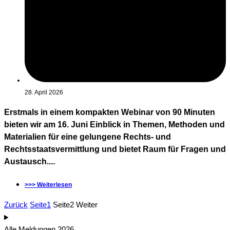
28. April 2026
Erstmals in einem kompakten Webinar von 90 Minuten
bieten wir am 16. Juni Einblick in Themen, Methoden und
Materialien für eine gelungene Rechts- und
Rechtsstaatsvermittlung und bietet Raum für Fragen und
Austausch....
>>> Weiterlesen
Zurück
Seite
1
Seite
2
Weiter
Alle Meldungen 2026