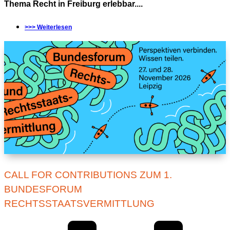
Thema Recht in Freiburg erlebbar....
>>> Weiterlesen
CALL FOR CONTRIBUTIONS ZUM 1.
BUNDESFORUM
RECHTSSTAATSVERMITTLUNG