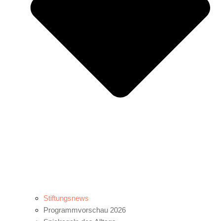
Stiftungsnews
Programmvorschau 2026