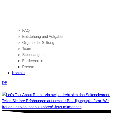
FAQ
Entstehung und Aufgaben
Organe der Stiftung
Team
Stellenangebote
Förderverein
Presse
Kontakt
DE
Teilen Sie Ihre Erfahrungen auf unserer Beteiligungsplattform. Wir
freuen uns von Ihnen zu hören! Jetzt mitmachen