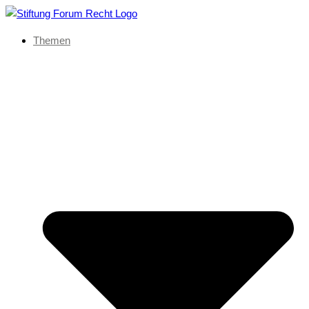
Themen