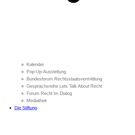
Kalender
Pop-Up-Ausstellung
Bundesforum Rechtsstaatsvermittlung
Gesprächsreihe Lets Talk About Recht
Forum Recht im Dialog
Mediathek
Die Stiftung