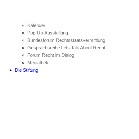
Kalender
Pop-Up-Ausstellung
Bundesforum Rechtsstaatsvermittlung
Gesprächsreihe Lets Talk About Recht
Forum Recht im Dialog
Mediathek
Die Stiftung