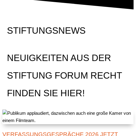
STIFTUNGSNEWS
NEUIGKEITEN AUS DER
STIFTUNG FORUM RECHT
FINDEN SIE HIER!
VERFASSUNGSGESPRÄCHE 2026 JETZT