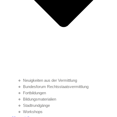
Neuigkeiten aus der Vermittlung
Bundesforum Rechtsstaatsvermittlung
Fortbildungen
Bildungsmaterialien
Stadtrundgänge
Workshops