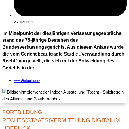
26. Mai 2026
Im Mittelpunkt der diesjährigen Verfassungsgespräche
stand das 75-jährige Bestehen des
Bundesverfassungsgerichts. Aus diesem Anlass wurde
die vom Gericht beauftragte Studie „Verwandlung durch
Recht" vorgestellt, die sich mit der Entwicklung des
Gerichts in der...
>>> Weiterlesen
FORTBILDUNG
RECHTS(STAATS)VERMITTLUNG DIGITAL IM
ÜBERLICK