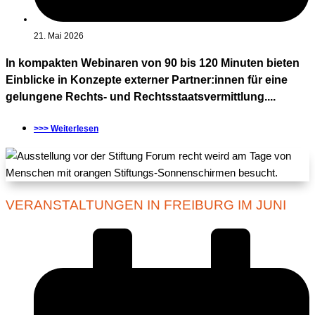
21. Mai 2026
In kompakten Webinaren von 90 bis 120 Minuten bieten
Einblicke in Konzepte externer Partner:innen für eine
gelungene Rechts- und Rechtsstaatsvermittlung....
>>> Weiterlesen
VERANSTALTUNGEN IN FREIBURG IM JUNI