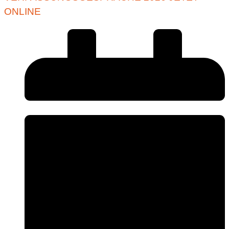
ONLINE