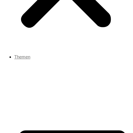
Themen