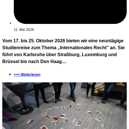
11. Mai 2026
Vom 17. bis 25. Oktober 2026 bieten wir eine neuntägige
Studienreise zum Thema „Internationales Recht“ an. Sie
führt von Karlsruhe über Straßburg, Luxemburg und
Brüssel bis nach Den Haag....
>>> Weiterlesen