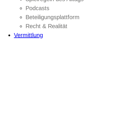
Podcasts
Beteiligungsplattform
Recht & Realität
Vermittlung