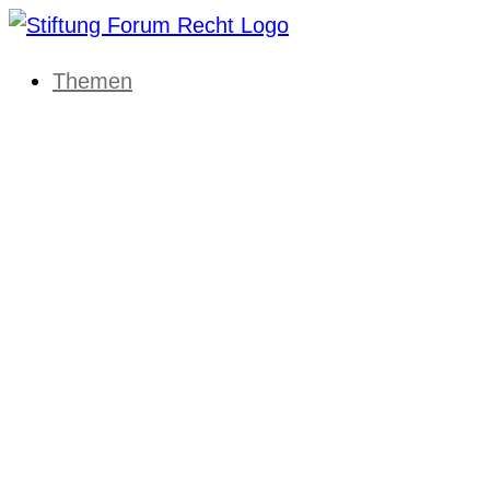
Themen