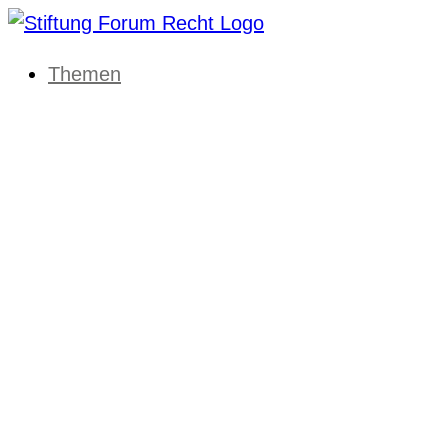
Themen