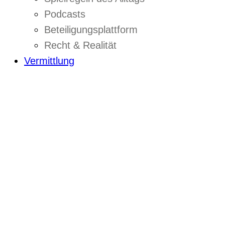
Podcasts
Beteiligungsplattform
Recht & Realität
Vermittlung