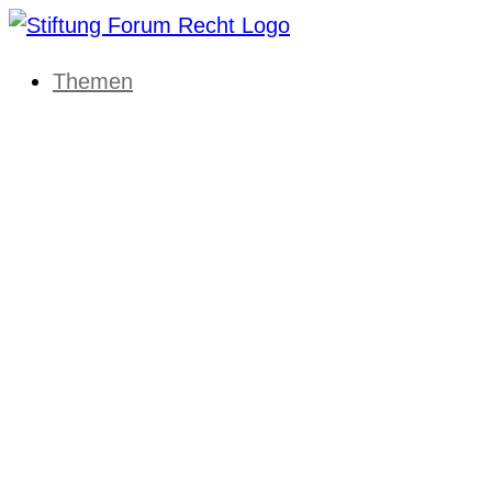
Themen