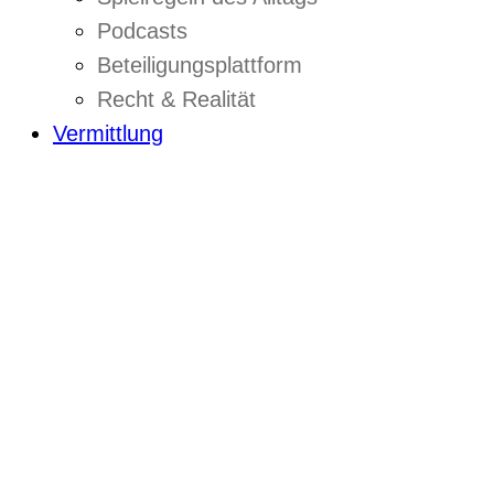
Podcasts
Beteiligungsplattform
Recht & Realität
Vermittlung