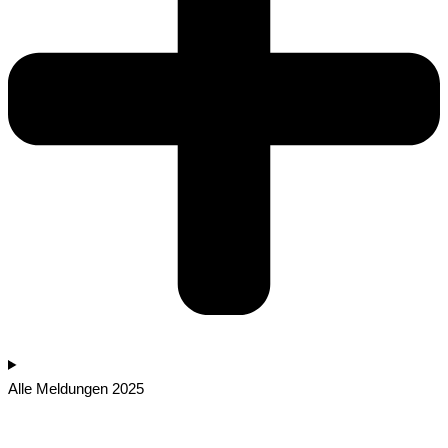
Alle Meldungen 2025