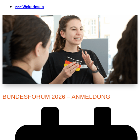
>>> Weiterlesen
BUNDESFORUM 2026 – ANMELDUNG