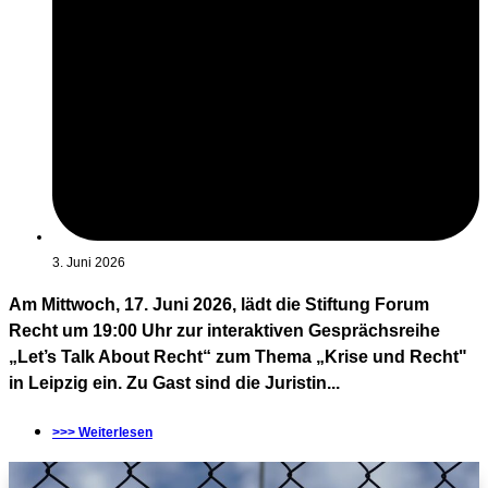
3. Juni 2026
Am Mittwoch, 17. Juni 2026, lädt die Stiftung Forum
Recht um 19:00 Uhr zur interaktiven Gesprächsreihe
„Let’s Talk About Recht“ zum Thema „Krise und Recht"
in Leipzig ein. Zu Gast sind die Juristin...
>>> Weiterlesen