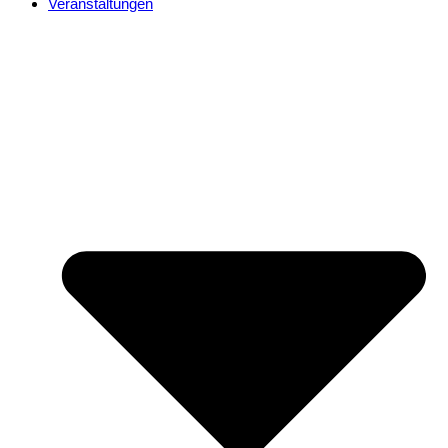
Veranstaltungen