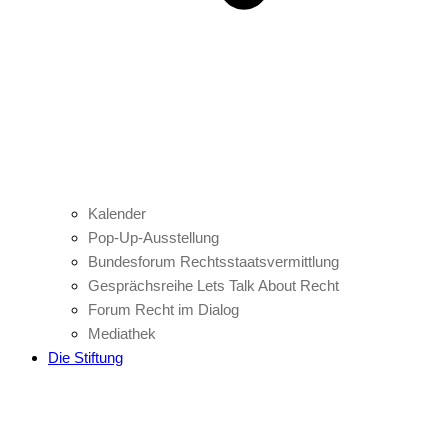
Kalender
Pop-Up-Ausstellung
Bundesforum Rechtsstaatsvermittlung
Gesprächsreihe Lets Talk About Recht
Forum Recht im Dialog
Mediathek
Die Stiftung