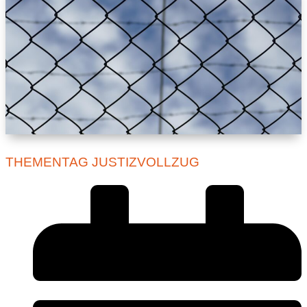
THEMENTAG JUSTIZVOLLZUG