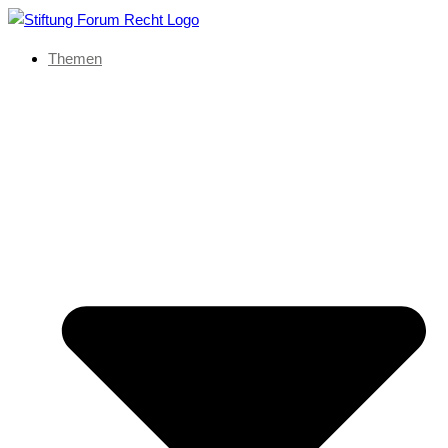
Themen