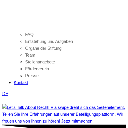
FAQ
Entstehung und Aufgaben
Organe der Stiftung
Team
Stellenangebote
Förderverein
Presse
Kontakt
DE
Teilen Sie Ihre Erfahrungen auf unserer Beteiligungsplattform. Wir
freuen uns von Ihnen zu hören! Jetzt mitmachen