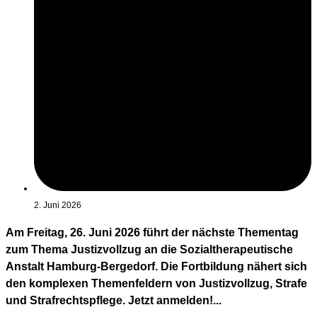
2. Juni 2026
Am Freitag, 26. Juni 2026 führt der nächste Thementag
zum Thema Justizvollzug an die Sozialtherapeutische
Anstalt Hamburg-Bergedorf. Die Fortbildung nähert sich
den komplexen Themenfeldern von Justizvollzug, Strafe
und Strafrechtspflege. Jetzt anmelden!...