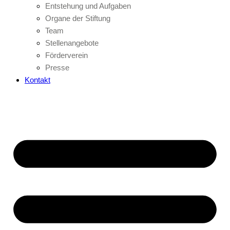
Entstehung und Aufgaben
Organe der Stiftung
Team
Stellenangebote
Förderverein
Presse
Kontakt