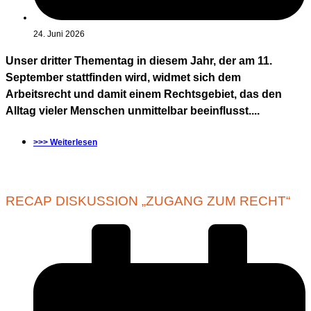
24. Juni 2026
Unser dritter Thementag in diesem Jahr, der am 11.
September stattfinden wird, widmet sich dem
Arbeitsrecht und damit einem Rechtsgebiet, das den
Alltag vieler Menschen unmittelbar beeinflusst....
>>> Weiterlesen
RECAP DISKUSSION „ZUGANG ZUM RECHT“