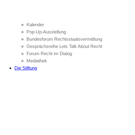
Kalender
Pop-Up-Ausstellung
Bundesforum Rechtsstaatsvermittlung
Gesprächsreihe Lets Talk About Recht
Forum Recht im Dialog
Mediathek
Die Stiftung