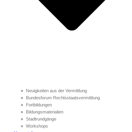
Neuigkeiten aus der Vermittlung
Bundesforum Rechtsstaatsvermittlung
Fortbildungen
Bildungsmaterialien
Stadtrundgänge
Workshops