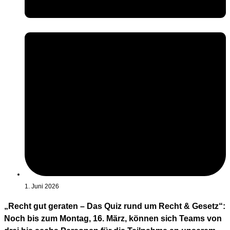
1. Juni 2026
„Recht gut geraten – Das Quiz rund um Recht & Gesetz“:
Noch bis zum Montag, 16. März, können sich Teams von