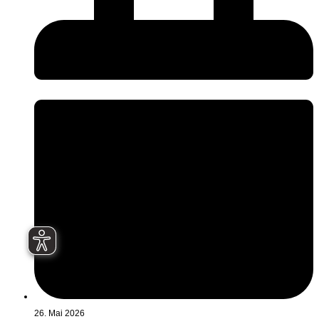
26. Mai 2026