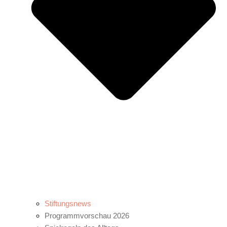
Stiftungsnews
Programmvorschau 2026