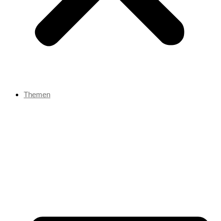
Themen