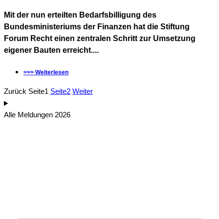
Mit der nun erteilten Bedarfsbilligung des
Bundesministeriums der Finanzen hat die Stiftung
Forum Recht einen zentralen Schritt zur Umsetzung
eigener Bauten erreicht....
>>> Weiterlesen
Zurück
Seite
1
Seite
2
Weiter
Alle Meldungen 2026