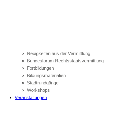
Neuigkeiten aus der Vermittlung
Bundesforum Rechtsstaatsvermittlung
Fortbildungen
Bildungsmaterialien
Stadtrundgänge
Workshops
Veranstaltungen