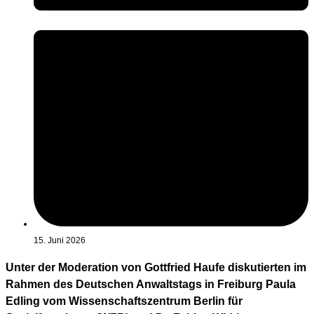
15. Juni 2026
Unter der Moderation von Gottfried Haufe diskutierten im
Rahmen des Deutschen Anwaltstags in Freiburg Paula
Edling vom Wissenschaftszentrum Berlin für