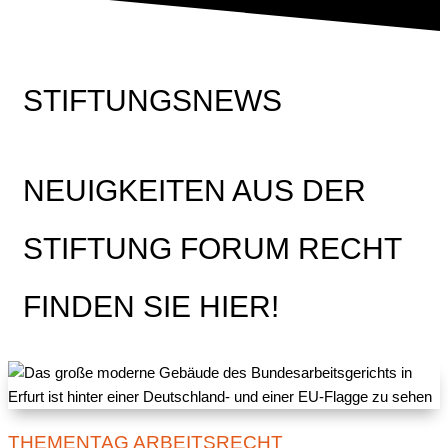
STIFTUNGSNEWS
NEUIGKEITEN AUS DER
STIFTUNG FORUM RECHT
FINDEN SIE HIER!
THEMENTAG ARBEITSRECHT