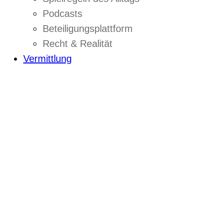
Podcasts
Beteiligungsplattform
Recht & Realität
Vermittlung