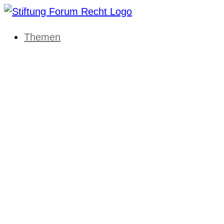
Themen