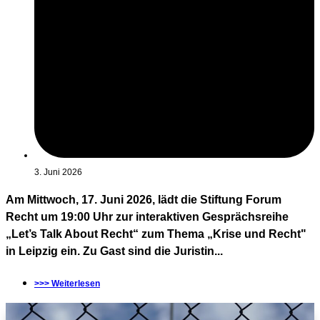
3. Juni 2026
Am Mittwoch, 17. Juni 2026, lädt die Stiftung Forum
Recht um 19:00 Uhr zur interaktiven Gesprächsreihe
„Let’s Talk About Recht“ zum Thema „Krise und Recht"
in Leipzig ein. Zu Gast sind die Juristin...
>>> Weiterlesen