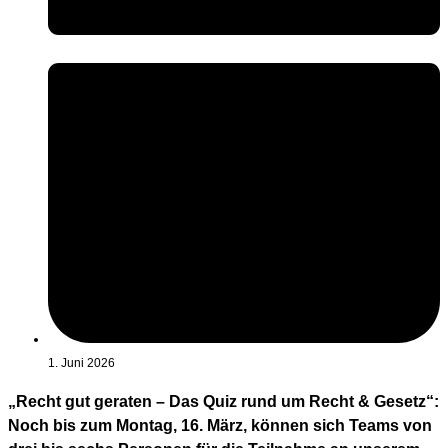
1. Juni 2026
„Recht gut geraten – Das Quiz rund um Recht & Gesetz“:
Noch bis zum Montag, 16. März, können sich Teams von