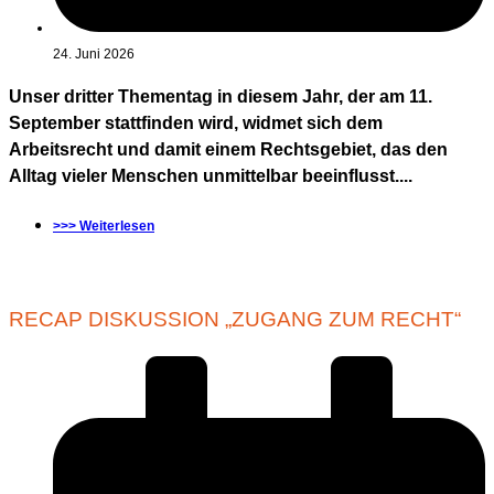
24. Juni 2026
Unser dritter Thementag in diesem Jahr, der am 11.
September stattfinden wird, widmet sich dem
Arbeitsrecht und damit einem Rechtsgebiet, das den
Alltag vieler Menschen unmittelbar beeinflusst....
>>> Weiterlesen
RECAP DISKUSSION „ZUGANG ZUM RECHT“