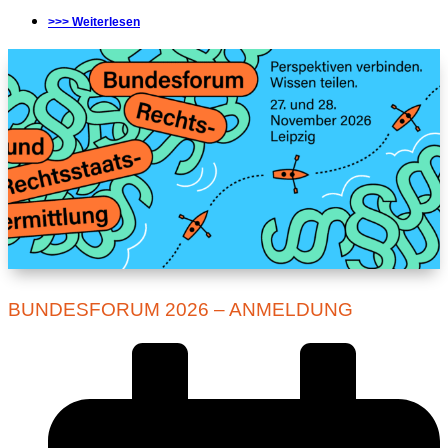
>>> Weiterlesen
BUNDESFORUM 2026 – ANMELDUNG