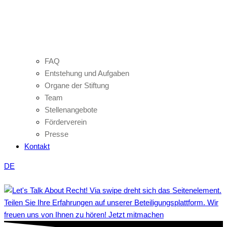
FAQ
Entstehung und Aufgaben
Organe der Stiftung
Team
Stellenangebote
Förderverein
Presse
Kontakt
DE
Teilen Sie Ihre Erfahrungen auf unserer Beteiligungsplattform. Wir
freuen uns von Ihnen zu hören! Jetzt mitmachen