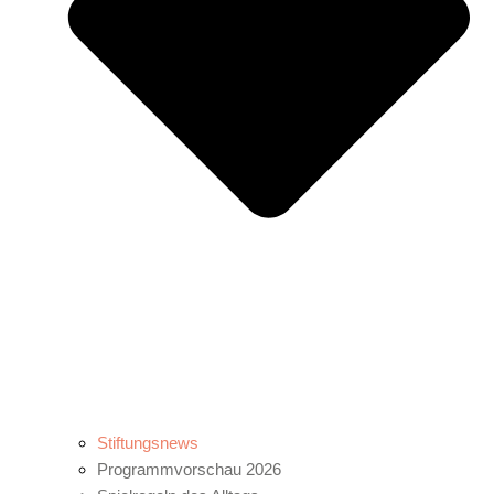
Stiftungsnews
Programmvorschau 2026