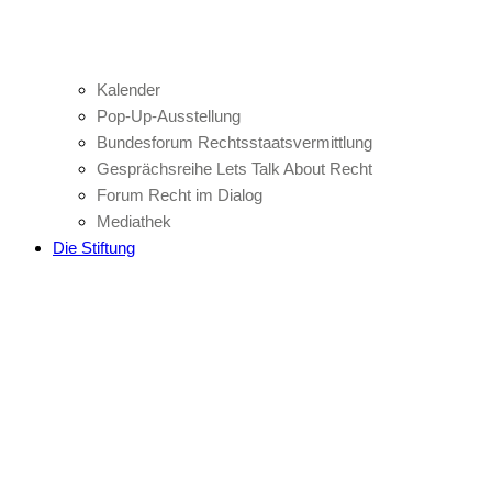
Kalender
Pop-Up-Ausstellung
Bundesforum Rechtsstaatsvermittlung
Gesprächsreihe Lets Talk About Recht
Forum Recht im Dialog
Mediathek
Die Stiftung