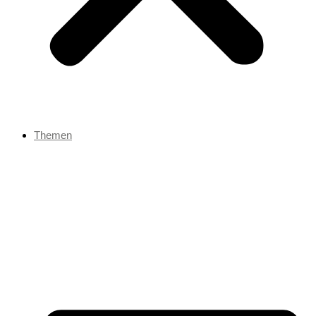
Themen