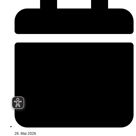
26. Mai 2026