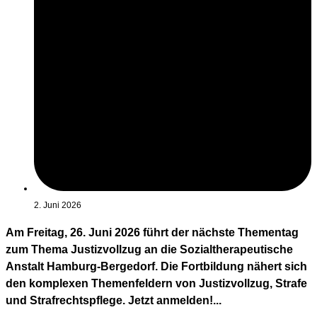
2. Juni 2026
Am Freitag, 26. Juni 2026 führt der nächste Thementag
zum Thema Justizvollzug an die Sozialtherapeutische
Anstalt Hamburg-Bergedorf. Die Fortbildung nähert sich
den komplexen Themenfeldern von Justizvollzug, Strafe
und Strafrechtspflege. Jetzt anmelden!...