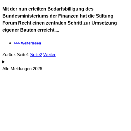
Mit der nun erteilten Bedarfsbilligung des
Bundesministeriums der Finanzen hat die Stiftung
Forum Recht einen zentralen Schritt zur Umsetzung
eigener Bauten erreicht....
>>> Weiterlesen
Zurück
Seite
1
Seite
2
Weiter
Alle Meldungen 2026