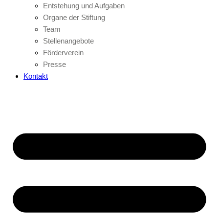
Entstehung und Aufgaben
Organe der Stiftung
Team
Stellenangebote
Förderverein
Presse
Kontakt