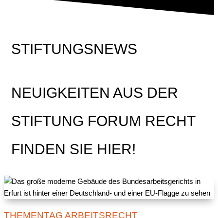
STIFTUNGSNEWS
NEUIGKEITEN AUS DER
STIFTUNG FORUM RECHT
FINDEN SIE HIER!
THEMENTAG ARBEITSRECHT