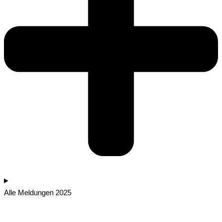
Alle Meldungen 2025