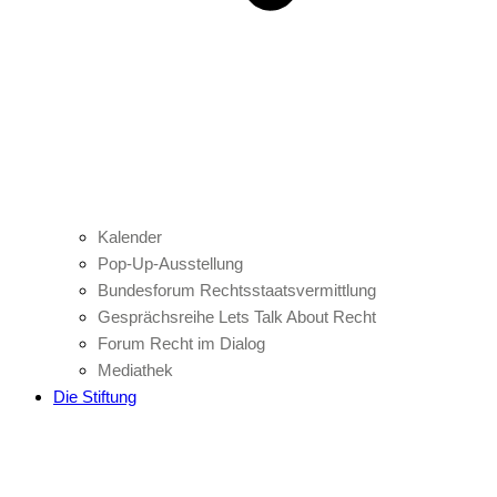
Kalender
Pop-Up-Ausstellung
Bundesforum Rechtsstaatsvermittlung
Gesprächsreihe Lets Talk About Recht
Forum Recht im Dialog
Mediathek
Die Stiftung