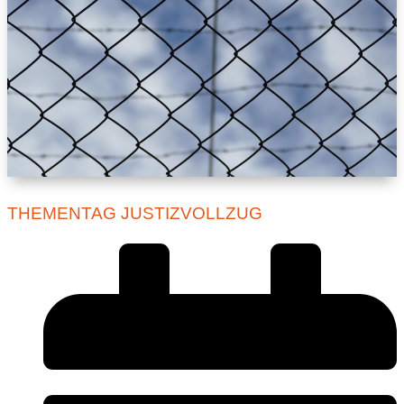
THEMENTAG JUSTIZVOLLZUG