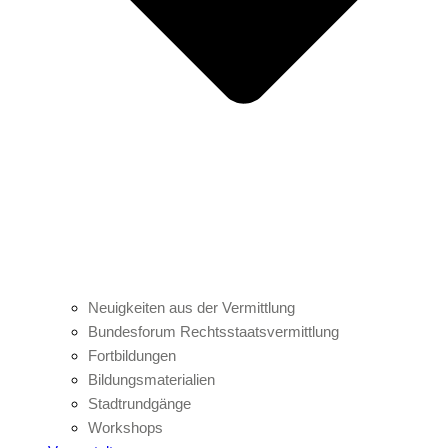
Neuigkeiten aus der Vermittlung
Bundesforum Rechtsstaatsvermittlung
Fortbildungen
Bildungsmaterialien
Stadtrundgänge
Workshops