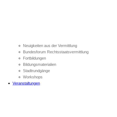
Neuigkeiten aus der Vermittlung
Bundesforum Rechtsstaatsvermittlung
Fortbildungen
Bildungsmaterialien
Stadtrundgänge
Workshops
Veranstaltungen