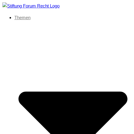
Themen