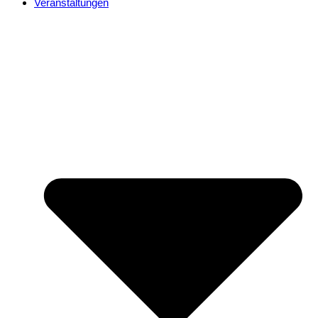
Veranstaltungen