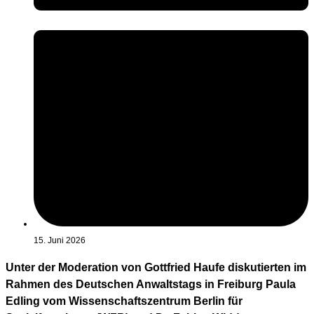
15. Juni 2026
Unter der Moderation von Gottfried Haufe diskutierten im
Rahmen des Deutschen Anwaltstags in Freiburg Paula
Edling vom Wissenschaftszentrum Berlin für