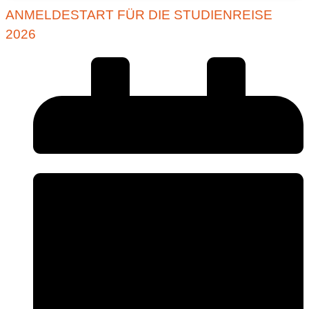
ANMELDESTART FÜR DIE STUDIENREISE
2026