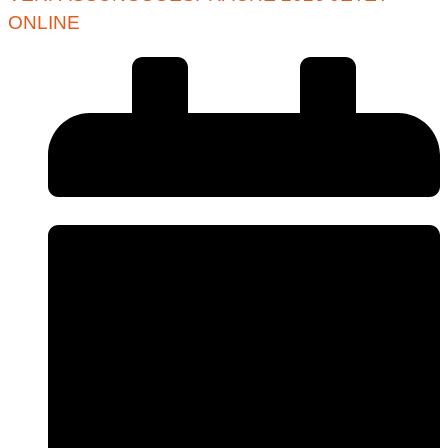
ONLINE