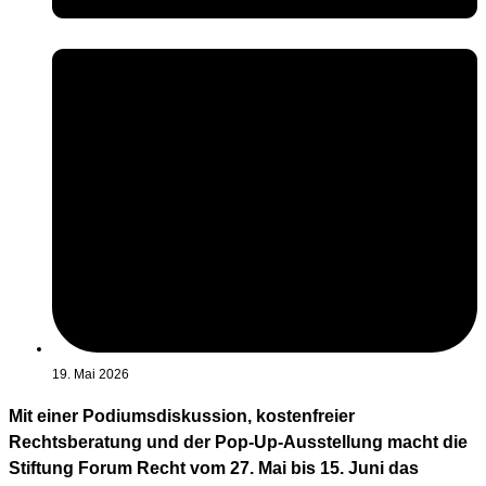
19. Mai 2026
Mit einer Podiumsdiskussion, kostenfreier
Rechtsberatung und der Pop-Up-Ausstellung macht die
Stiftung Forum Recht vom 27. Mai bis 15. Juni das