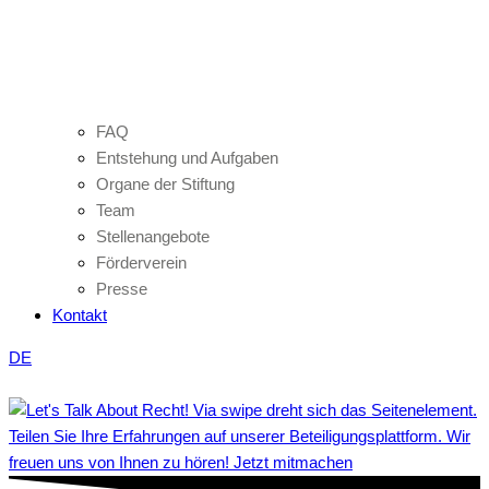
FAQ
Entstehung und Aufgaben
Organe der Stiftung
Team
Stellenangebote
Förderverein
Presse
Kontakt
DE
Teilen Sie Ihre Erfahrungen auf unserer Beteiligungsplattform. Wir
freuen uns von Ihnen zu hören! Jetzt mitmachen