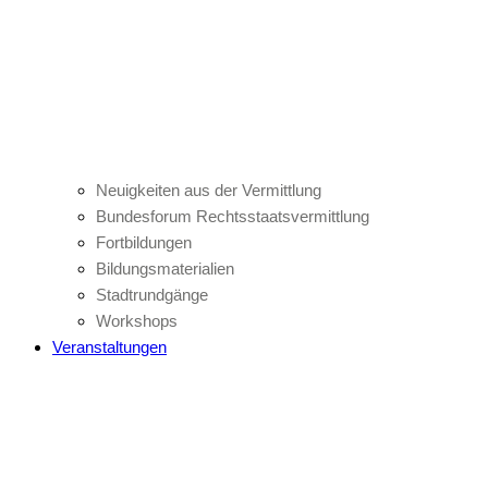
Neuigkeiten aus der Vermittlung
Bundesforum Rechtsstaatsvermittlung
Fortbildungen
Bildungsmaterialien
Stadtrundgänge
Workshops
Veranstaltungen