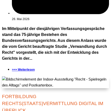
26. Mai 2026
Im Mittelpunkt der diesjährigen Verfassungsgespräche
stand das 75-jährige Bestehen des
Bundesverfassungsgerichts. Aus diesem Anlass wurde
die vom Gericht beauftragte Studie „Verwandlung durch
Recht" vorgestellt, die sich mit der Entwicklung des
Gerichts in der...
>>> Weiterlesen
FORTBILDUNG
RECHTS(STAATS)VERMITTLUNG DIGITAL IM
ÜBERLICK