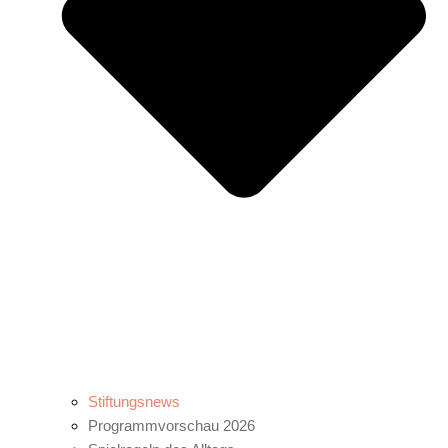
Stiftungsnews
Programmvorschau 2026