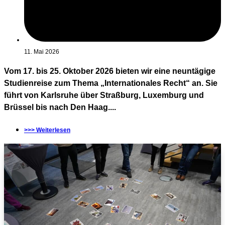
11. Mai 2026
Vom 17. bis 25. Oktober 2026 bieten wir eine neuntägige
Studienreise zum Thema „Internationales Recht“ an. Sie
führt von Karlsruhe über Straßburg, Luxemburg und
Brüssel bis nach Den Haag....
>>> Weiterlesen