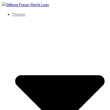
Themen