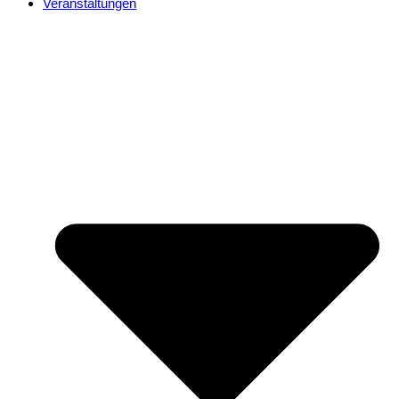
Veranstaltungen