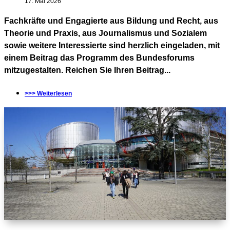
17. Mai 2026
Fachkräfte und Engagierte aus Bildung und Recht, aus
Theorie und Praxis, aus Journalismus und Sozialem
sowie weitere Interessierte sind herzlich eingeladen, mit
einem Beitrag das Programm des Bundesforums
mitzugestalten. Reichen Sie Ihren Beitrag...
>>> Weiterlesen