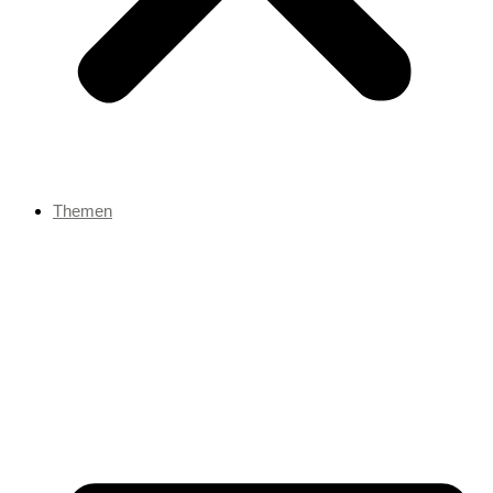
Themen