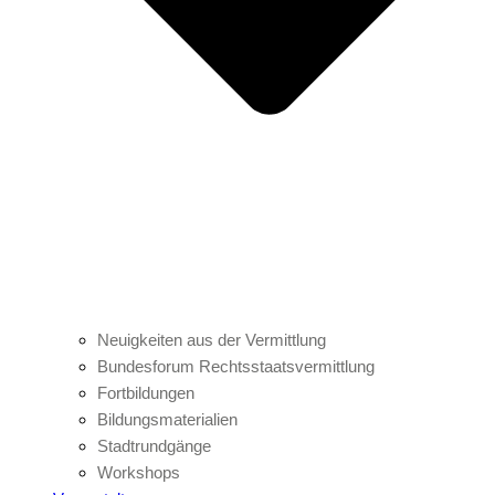
Neuigkeiten aus der Vermittlung
Bundesforum Rechtsstaatsvermittlung
Fortbildungen
Bildungsmaterialien
Stadtrundgänge
Workshops