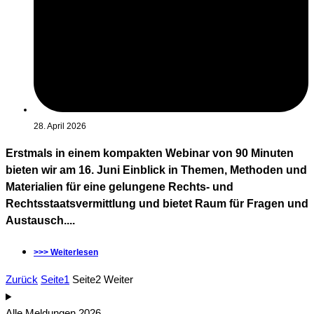
28. April 2026
Erstmals in einem kompakten Webinar von 90 Minuten
bieten wir am 16. Juni Einblick in Themen, Methoden und
Materialien für eine gelungene Rechts- und
Rechtsstaatsvermittlung und bietet Raum für Fragen und
Austausch....
>>> Weiterlesen
Zurück
Seite
1
Seite
2
Weiter
Alle Meldungen 2026