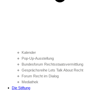
Kalender
Pop-Up-Ausstellung
Bundesforum Rechtsstaatsvermittlung
Gesprächsreihe Lets Talk About Recht
Forum Recht im Dialog
Mediathek
Die Stiftung