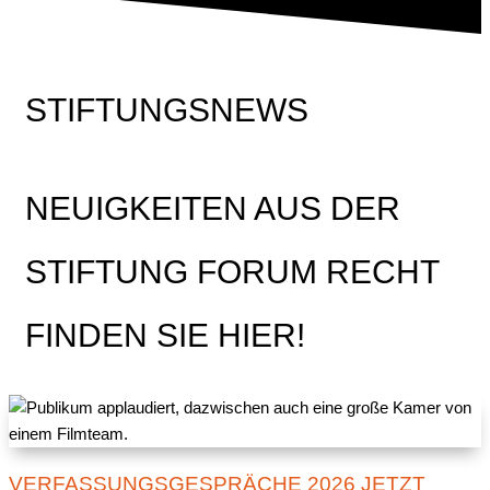
STIFTUNGSNEWS
NEUIGKEITEN AUS DER
STIFTUNG FORUM RECHT
FINDEN SIE HIER!
VERFASSUNGSGESPRÄCHE 2026 JETZT