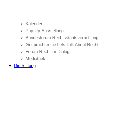
Kalender
Pop-Up-Ausstellung
Bundesforum Rechtsstaatsvermittlung
Gesprächsreihe Lets Talk About Recht
Forum Recht im Dialog
Mediathek
Die Stiftung