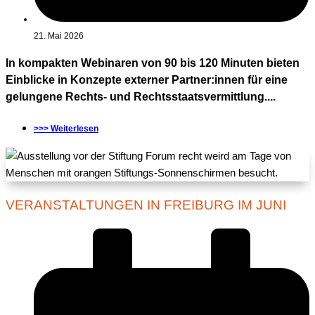
21. Mai 2026
In kompakten Webinaren von 90 bis 120 Minuten bieten
Einblicke in Konzepte externer Partner:innen für eine
gelungene Rechts- und Rechtsstaatsvermittlung....
>>> Weiterlesen
VERANSTALTUNGEN IN FREIBURG IM JUNI