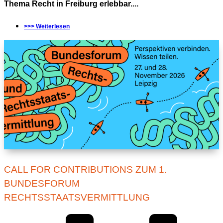
Thema Recht in Freiburg erlebbar....
>>> Weiterlesen
CALL FOR CONTRIBUTIONS ZUM 1.
BUNDESFORUM
RECHTSSTAATSVERMITTLUNG