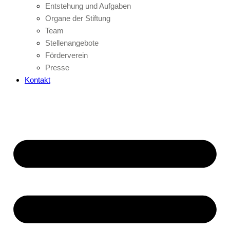
Entstehung und Aufgaben
Organe der Stiftung
Team
Stellenangebote
Förderverein
Presse
Kontakt