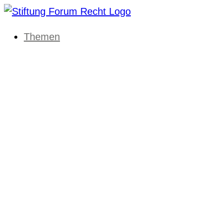
Themen