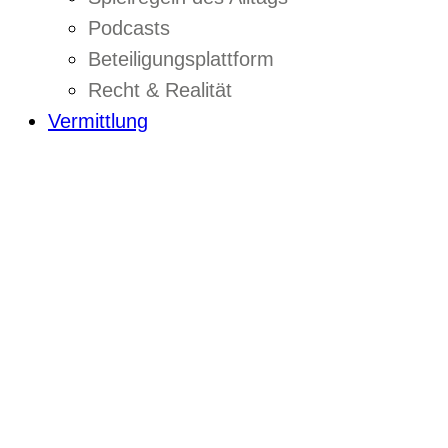
Podcasts
Beteiligungsplattform
Recht & Realität
Vermittlung