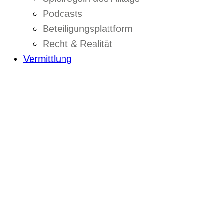
Podcasts
Beteiligungsplattform
Recht & Realität
Vermittlung