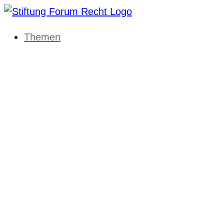
Themen