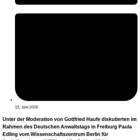
15. Juni 2026
Unter der Moderation von Gottfried Haufe diskutierten im
Rahmen des Deutschen Anwaltstags in Freiburg Paula
Edling vom Wissenschaftszentrum Berlin für