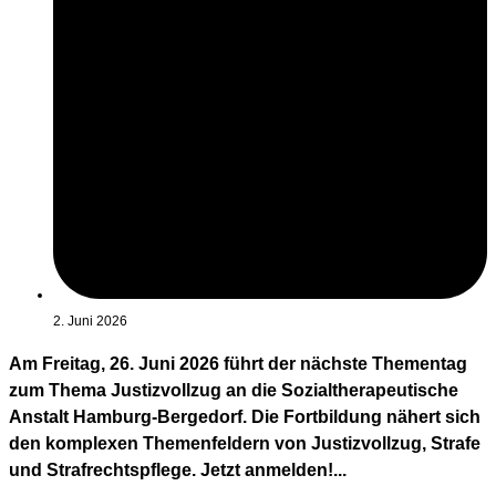
2. Juni 2026
Am Freitag, 26. Juni 2026 führt der nächste Thementag
zum Thema Justizvollzug an die Sozialtherapeutische
Anstalt Hamburg-Bergedorf. Die Fortbildung nähert sich
den komplexen Themenfeldern von Justizvollzug, Strafe
und Strafrechtspflege. Jetzt anmelden!...