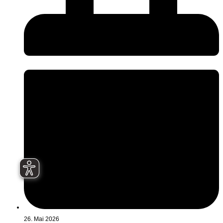
26. Mai 2026