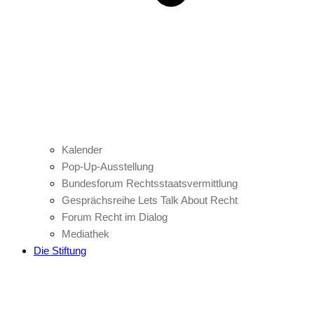
Kalender
Pop-Up-Ausstellung
Bundesforum Rechtsstaatsvermittlung
Gesprächsreihe Lets Talk About Recht
Forum Recht im Dialog
Mediathek
Die Stiftung