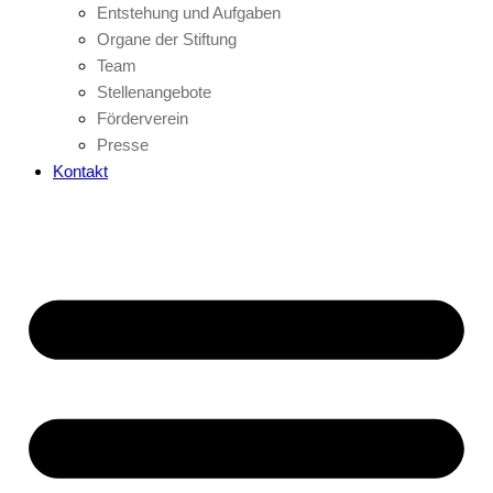
Entstehung und Aufgaben
Organe der Stiftung
Team
Stellenangebote
Förderverein
Presse
Kontakt