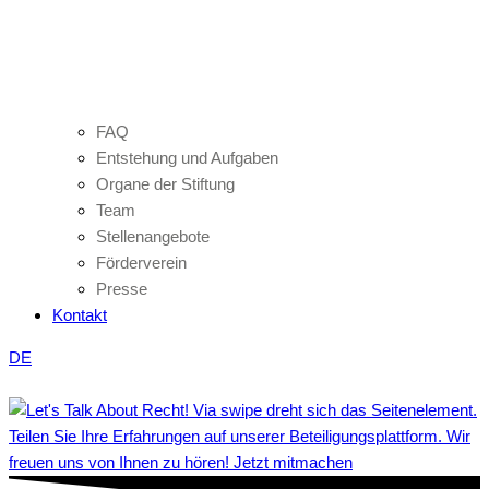
FAQ
Entstehung und Aufgaben
Organe der Stiftung
Team
Stellenangebote
Förderverein
Presse
Kontakt
DE
Teilen Sie Ihre Erfahrungen auf unserer Beteiligungsplattform. Wir
freuen uns von Ihnen zu hören! Jetzt mitmachen