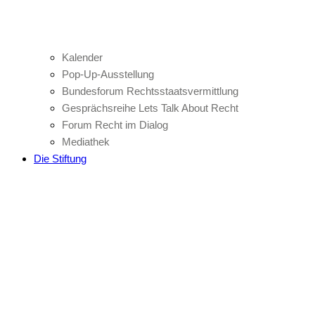
Kalender
Pop-Up-Ausstellung
Bundesforum Rechtsstaatsvermittlung
Gesprächsreihe Lets Talk About Recht
Forum Recht im Dialog
Mediathek
Die Stiftung