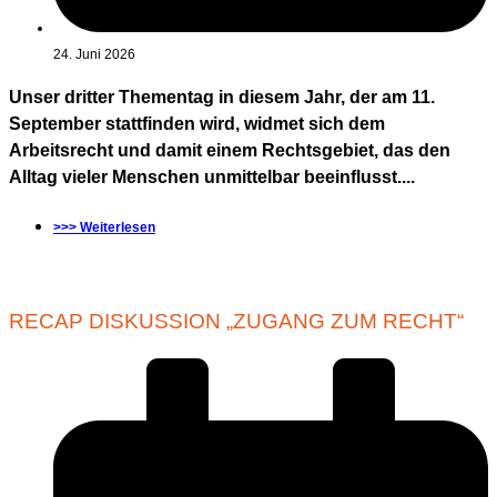
24. Juni 2026
Unser dritter Thementag in diesem Jahr, der am 11.
September stattfinden wird, widmet sich dem
Arbeitsrecht und damit einem Rechtsgebiet, das den
Alltag vieler Menschen unmittelbar beeinflusst....
>>> Weiterlesen
RECAP DISKUSSION „ZUGANG ZUM RECHT“