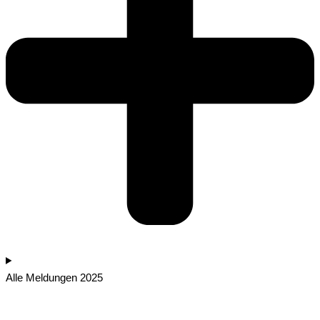
Alle Meldungen 2025