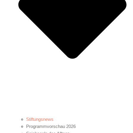
Stiftungsnews
Programmvorschau 2026