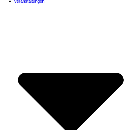
Veranstaltungen