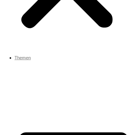
Themen