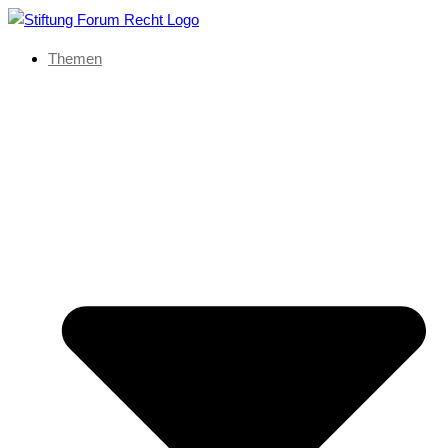
Themen