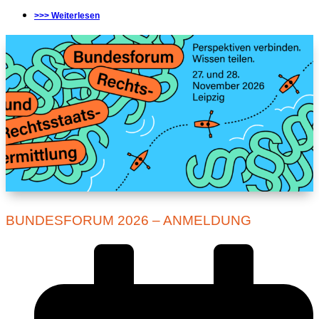
>>> Weiterlesen
BUNDESFORUM 2026 – ANMELDUNG