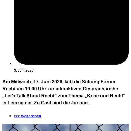
3. Juni 2026
Am Mittwoch, 17. Juni 2026, lädt die Stiftung Forum
Recht um 19:00 Uhr zur interaktiven Gesprächsreihe
„Let’s Talk About Recht“ zum Thema „Krise und Recht"
in Leipzig ein. Zu Gast sind die Juristin...
>>> Weiterlesen