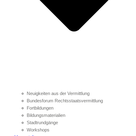
Neuigkeiten aus der Vermittlung
Bundesforum Rechtsstaatsvermittlung
Fortbildungen
Bildungsmaterialien
Stadtrundgänge
Workshops