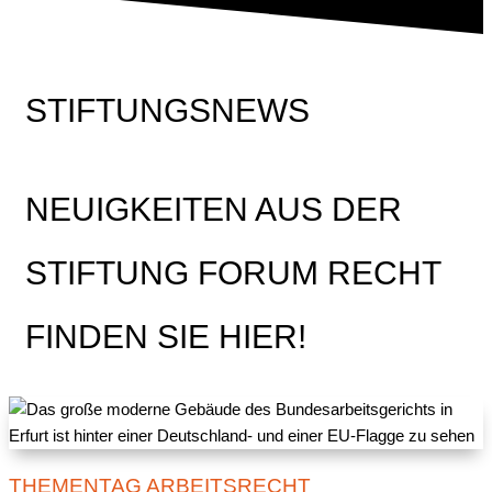
STIFTUNGSNEWS
NEUIGKEITEN AUS DER
STIFTUNG FORUM RECHT
FINDEN SIE HIER!
THEMENTAG ARBEITSRECHT