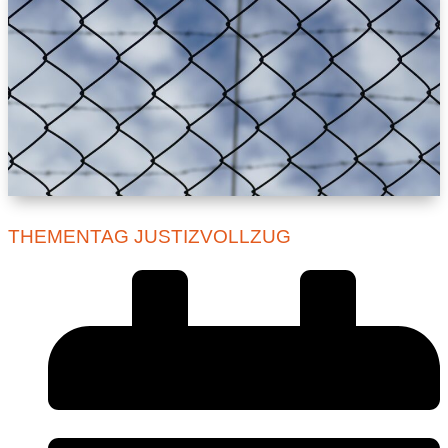
THEMENTAG JUSTIZVOLLZUG