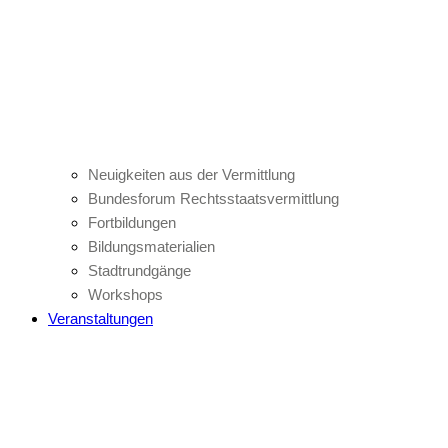
Neuigkeiten aus der Vermittlung
Bundesforum Rechtsstaatsvermittlung
Fortbildungen
Bildungsmaterialien
Stadtrundgänge
Workshops
Veranstaltungen