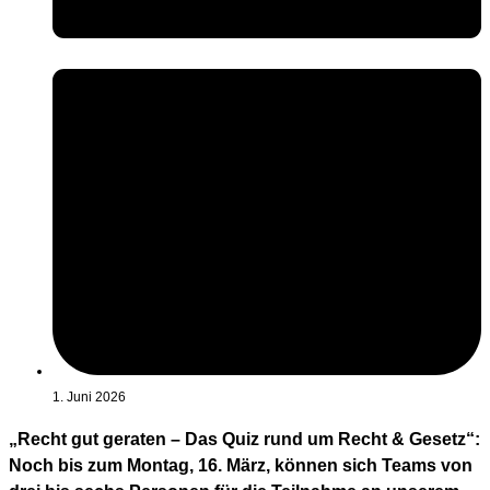
1. Juni 2026
„Recht gut geraten – Das Quiz rund um Recht & Gesetz“:
Noch bis zum Montag, 16. März, können sich Teams von