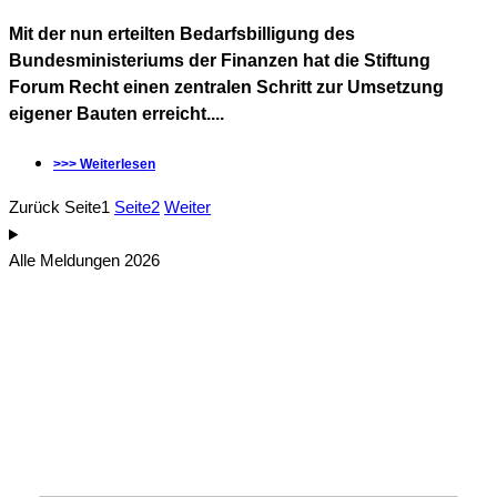
Mit der nun erteilten Bedarfsbilligung des
Bundesministeriums der Finanzen hat die Stiftung
Forum Recht einen zentralen Schritt zur Umsetzung
eigener Bauten erreicht....
>>> Weiterlesen
Zurück
Seite
1
Seite
2
Weiter
Alle Meldungen 2026