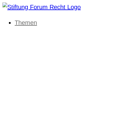
Themen