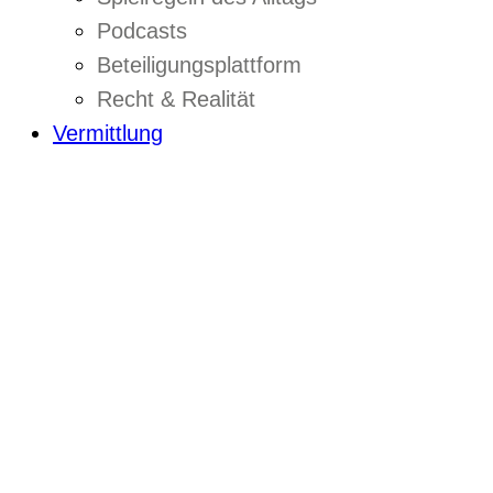
Podcasts
Beteiligungsplattform
Recht & Realität
Vermittlung