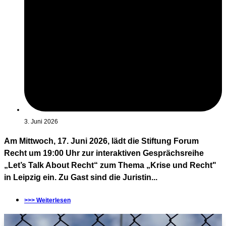
3. Juni 2026
Am Mittwoch, 17. Juni 2026, lädt die Stiftung Forum
Recht um 19:00 Uhr zur interaktiven Gesprächsreihe
„Let’s Talk About Recht“ zum Thema „Krise und Recht"
in Leipzig ein. Zu Gast sind die Juristin...
>>> Weiterlesen