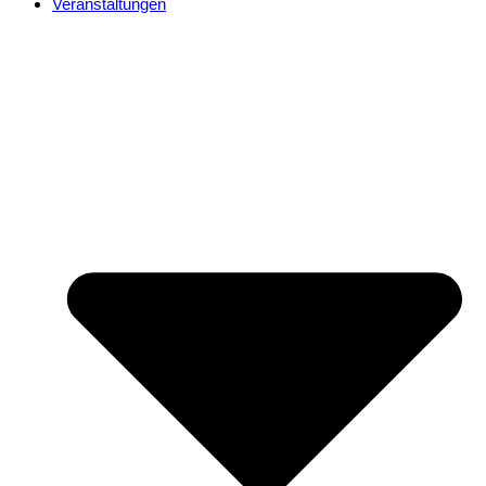
Veranstaltungen