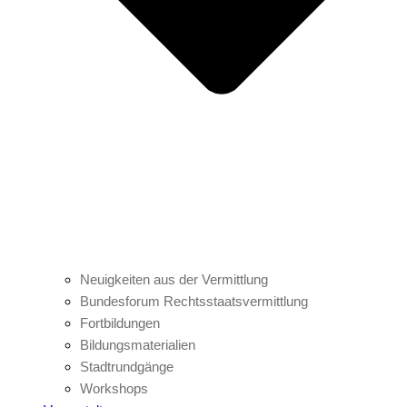
Neuigkeiten aus der Vermittlung
Bundesforum Rechtsstaatsvermittlung
Fortbildungen
Bildungsmaterialien
Stadtrundgänge
Workshops