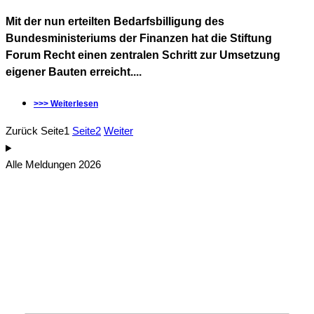
Mit der nun erteilten Bedarfsbilligung des
Bundesministeriums der Finanzen hat die Stiftung
Forum Recht einen zentralen Schritt zur Umsetzung
eigener Bauten erreicht....
>>> Weiterlesen
Zurück
Seite
1
Seite
2
Weiter
Alle Meldungen 2026