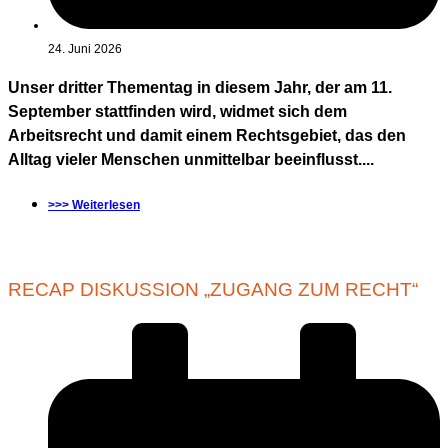
24. Juni 2026
Unser dritter Thementag in diesem Jahr, der am 11.
September stattfinden wird, widmet sich dem
Arbeitsrecht und damit einem Rechtsgebiet, das den
Alltag vieler Menschen unmittelbar beeinflusst....
>>> Weiterlesen
RECAP DISKUSSION „ZUGANG ZUM RECHT“