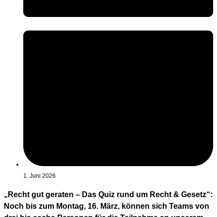
1. Juni 2026
„Recht gut geraten – Das Quiz rund um Recht & Gesetz“:
Noch bis zum Montag, 16. März, können sich Teams von