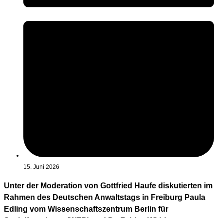
15. Juni 2026
Unter der Moderation von Gottfried Haufe diskutierten im
Rahmen des Deutschen Anwaltstags in Freiburg Paula
Edling vom Wissenschaftszentrum Berlin für