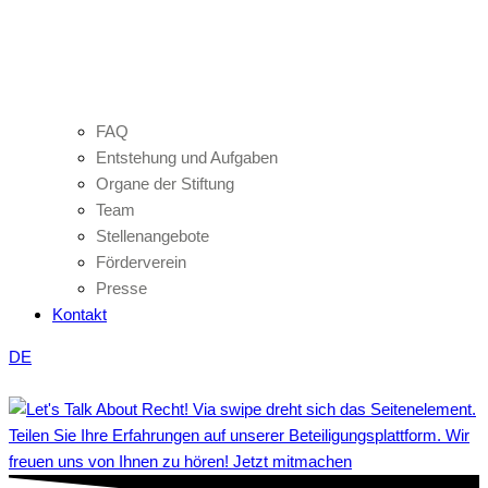
FAQ
Entstehung und Aufgaben
Organe der Stiftung
Team
Stellenangebote
Förderverein
Presse
Kontakt
DE
Teilen Sie Ihre Erfahrungen auf unserer Beteiligungsplattform. Wir
freuen uns von Ihnen zu hören! Jetzt mitmachen