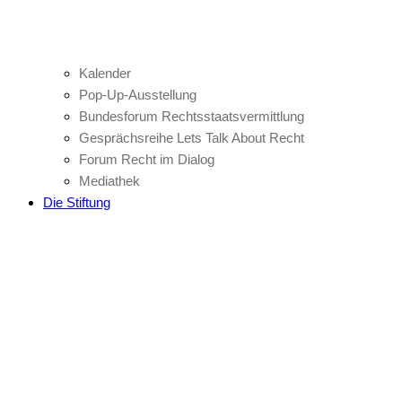
Kalender
Pop-Up-Ausstellung
Bundesforum Rechtsstaatsvermittlung
Gesprächsreihe Lets Talk About Recht
Forum Recht im Dialog
Mediathek
Die Stiftung