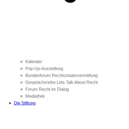
Kalender
Pop-Up-Ausstellung
Bundesforum Rechtsstaatsvermittlung
Gesprächsreihe Lets Talk About Recht
Forum Recht im Dialog
Mediathek
Die Stiftung