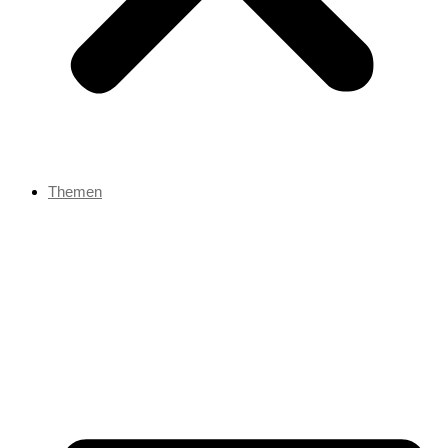
Themen