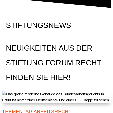
STIFTUNGSNEWS
NEUIGKEITEN AUS DER
STIFTUNG FORUM RECHT
FINDEN SIE HIER!
THEMENTAG ARBEITSRECHT