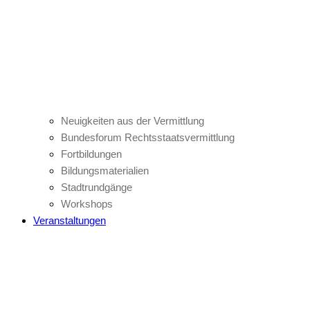
Neuigkeiten aus der Vermittlung
Bundesforum Rechtsstaatsvermittlung
Fortbildungen
Bildungsmaterialien
Stadtrundgänge
Workshops
Veranstaltungen