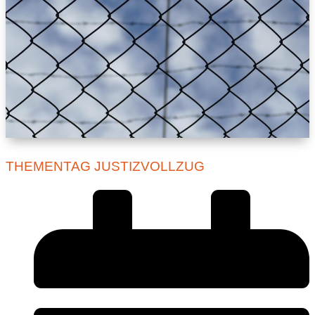
THEMENTAG JUSTIZVOLLZUG