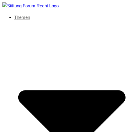
Themen