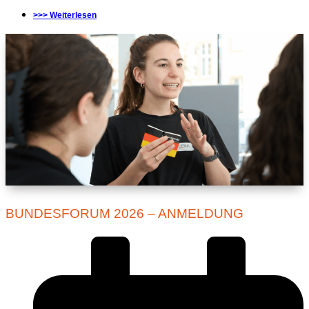
>>> Weiterlesen
BUNDESFORUM 2026 – ANMELDUNG