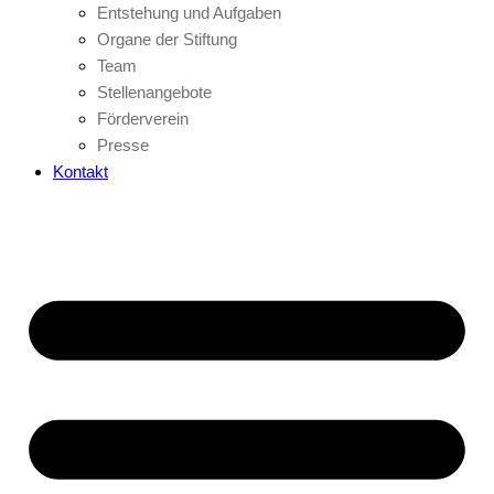
Entstehung und Aufgaben
Organe der Stiftung
Team
Stellenangebote
Förderverein
Presse
Kontakt