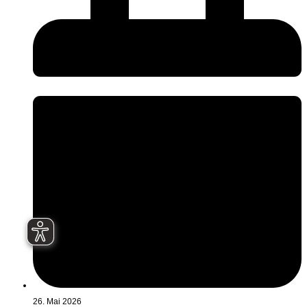
26. Mai 2026