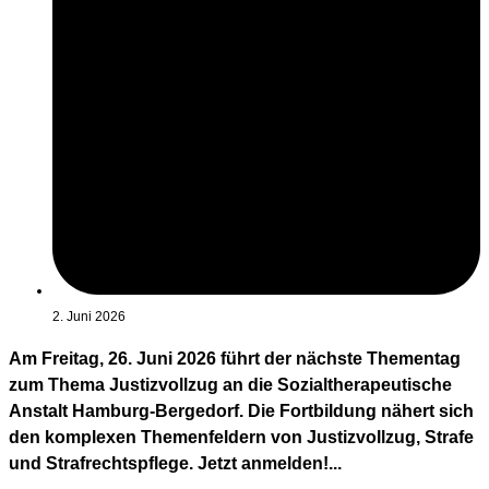
2. Juni 2026
Am Freitag, 26. Juni 2026 führt der nächste Thementag
zum Thema Justizvollzug an die Sozialtherapeutische
Anstalt Hamburg-Bergedorf. Die Fortbildung nähert sich
den komplexen Themenfeldern von Justizvollzug, Strafe
und Strafrechtspflege. Jetzt anmelden!...