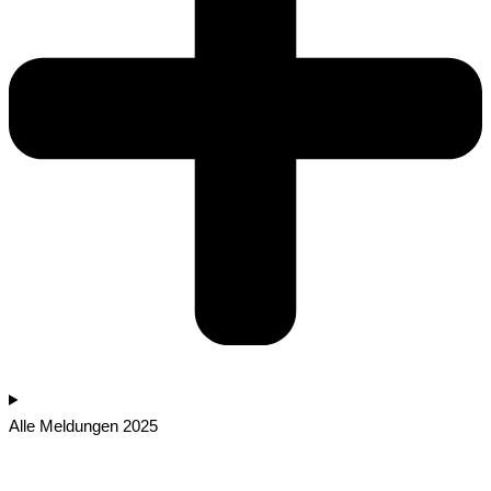
Alle Meldungen 2025