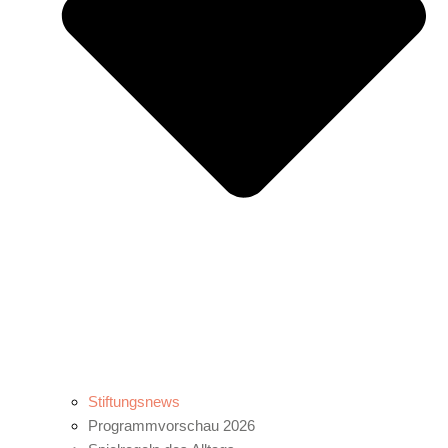
Stiftungsnews
Programmvorschau 2026