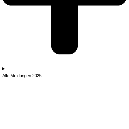
Alle Meldungen 2025