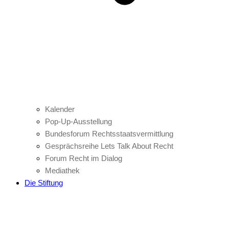
Kalender
Pop-Up-Ausstellung
Bundesforum Rechtsstaatsvermittlung
Gesprächsreihe Lets Talk About Recht
Forum Recht im Dialog
Mediathek
Die Stiftung