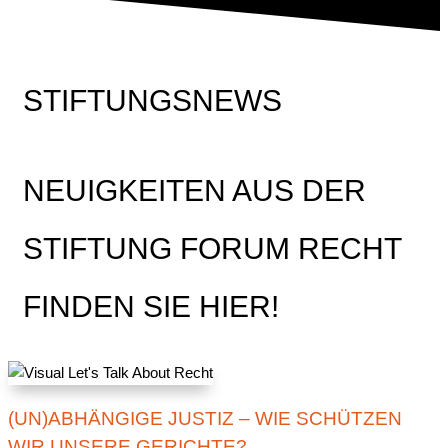
STIFTUNGSNEWS
NEUIGKEITEN AUS DER
STIFTUNG FORUM RECHT
FINDEN SIE HIER!
(UN)ABHÄNGIGE JUSTIZ – WIE SCHÜTZEN
WIR UNSERE GERICHTE?