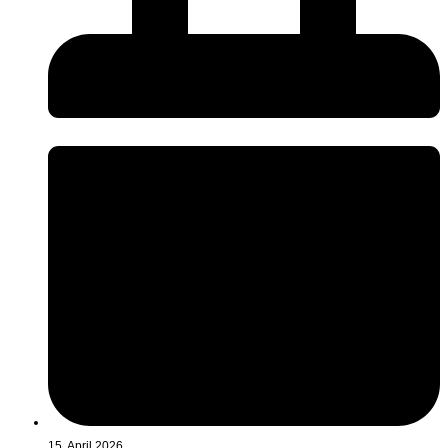
15. April 2026