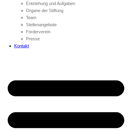
Entstehung und Aufgaben
Organe der Stiftung
Team
Stellenangebote
Förderverein
Presse
Kontakt