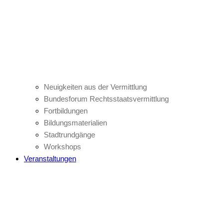
Neuigkeiten aus der Vermittlung
Bundesforum Rechtsstaatsvermittlung
Fortbildungen
Bildungsmaterialien
Stadtrundgänge
Workshops
Veranstaltungen