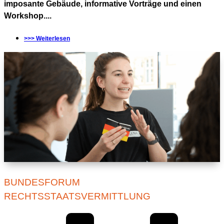
imposante Gebäude, informative Vorträge und einen
Workshop....
>>> Weiterlesen
BUNDESFORUM
RECHTSSTAATSVERMITTLUNG