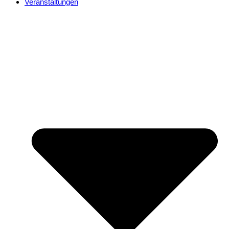
Veranstaltungen