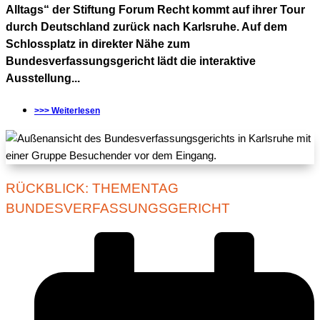
Alltags“ der Stiftung Forum Recht kommt auf ihrer Tour
durch Deutschland zurück nach Karlsruhe. Auf dem
Schlossplatz in direkter Nähe zum
Bundesverfassungsgericht lädt die interaktive
Ausstellung...
>>> Weiterlesen
RÜCKBLICK: THEMENTAG
BUNDESVERFASSUNGSGERICHT