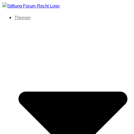
Themen