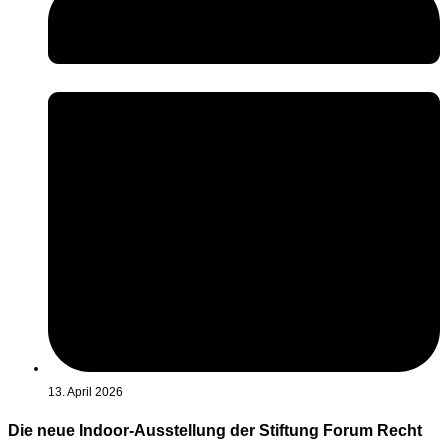
13. April 2026
Die neue Indoor-Ausstellung der Stiftung Forum Recht