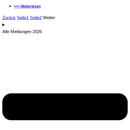
>>> Weiterlesen
Zurück
Seite
1
Seite
2
Weiter
Alle Meldungen 2026