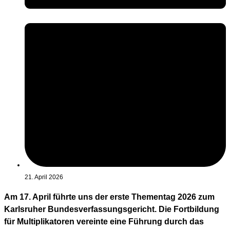
21. April 2026
Am 17. April führte uns der erste Thementag 2026 zum
Karlsruher Bundesverfassungsgericht. Die Fortbildung
für Multiplikatoren vereinte eine Führung durch das