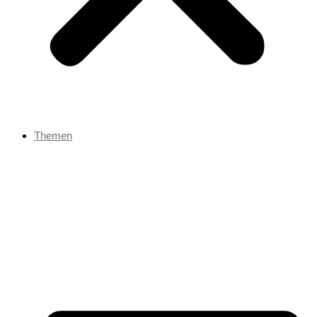
Themen