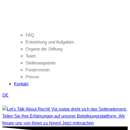
FAQ
Entstehung und Aufgaben
Organe der Stiftung
Team
Stellenangebote
Förderverein
Presse
Kontakt
DE
Teilen Sie Ihre Erfahrungen auf unserer Beteiligungsplattform. Wir
freuen uns von Ihnen zu hören! Jetzt mitmachen