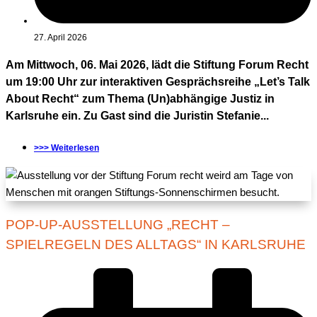
27. April 2026
Am Mittwoch, 06. Mai 2026, lädt die Stiftung Forum Recht
um 19:00 Uhr zur interaktiven Gesprächsreihe „Let’s Talk
About Recht“ zum Thema (Un)abhängige Justiz in
Karlsruhe ein. Zu Gast sind die Juristin Stefanie...
>>> Weiterlesen
POP-UP-AUSSTELLUNG „RECHT –
SPIELREGELN DES ALLTAGS“ IN KARLSRUHE