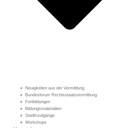
Neuigkeiten aus der Vermittlung
Bundesforum Rechtsstaatsvermittlung
Fortbildungen
Bildungsmaterialien
Stadtrundgänge
Workshops