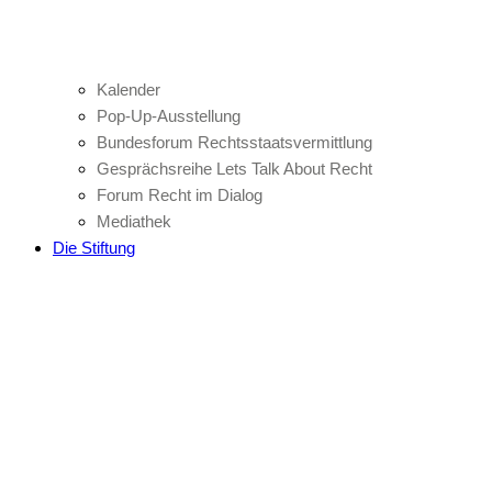
Kalender
Pop-Up-Ausstellung
Bundesforum Rechtsstaatsvermittlung
Gesprächsreihe Lets Talk About Recht
Forum Recht im Dialog
Mediathek
Die Stiftung