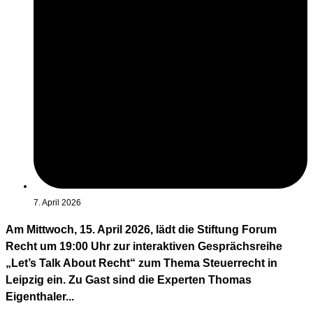
7. April 2026
Am Mittwoch, 15. April 2026, lädt die Stiftung Forum
Recht um 19:00 Uhr zur interaktiven Gesprächsreihe
„Let’s Talk About Recht“ zum Thema Steuerrecht in
Leipzig ein. Zu Gast sind die Experten Thomas
Eigenthaler...