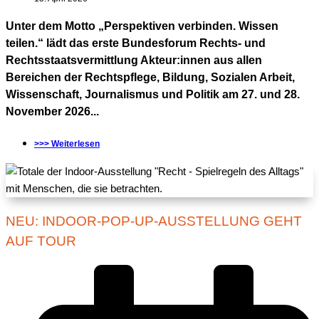
Unter dem Motto „Perspektiven verbinden. Wissen
teilen.“ lädt das erste Bundesforum Rechts- und
Rechtsstaatsvermittlung Akteur:innen aus allen
Bereichen der Rechtspflege, Bildung, Sozialen Arbeit,
Wissenschaft, Journalismus und Politik am 27. und 28.
November 2026...
>>> Weiterlesen
NEU: INDOOR-POP-UP-AUSSTELLUNG GEHT
AUF TOUR