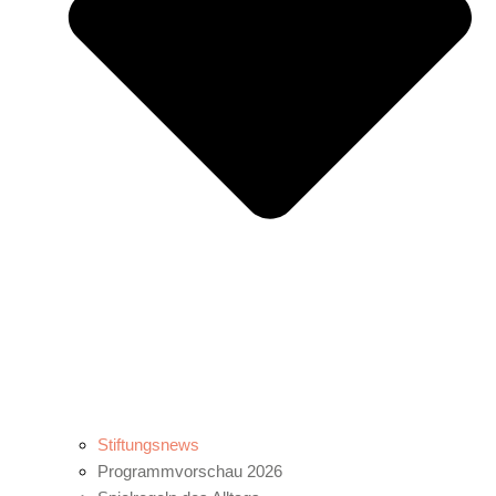
Stiftungsnews
Programmvorschau 2026