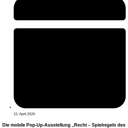
22. April 2026
Die mobile Pop-Up-Ausstellung „Recht – Spielregeln des