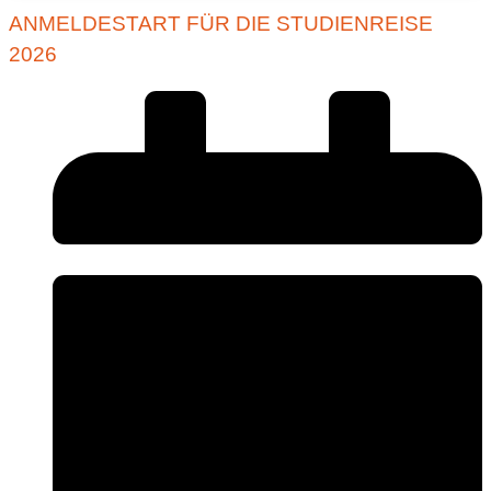
ANMELDESTART FÜR DIE STUDIENREISE
2026