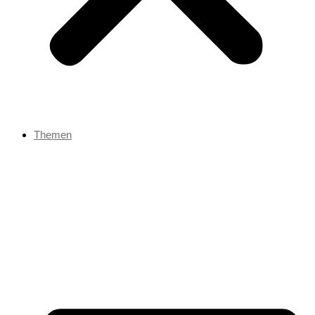
Themen