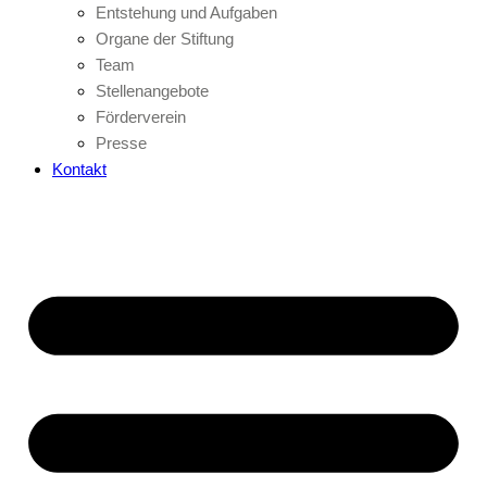
Entstehung und Aufgaben
Organe der Stiftung
Team
Stellenangebote
Förderverein
Presse
Kontakt