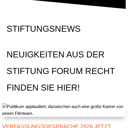
STIFTUNGSNEWS
NEUIGKEITEN AUS DER
STIFTUNG FORUM RECHT
FINDEN SIE HIER!
VERFASSUNGSGESPRÄCHE 2026 JETZT