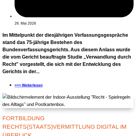
26. Mai 2026
Im Mittelpunkt der diesjährigen Verfassungsgespräche
stand das 75-jährige Bestehen des
Bundesverfassungsgerichts. Aus diesem Anlass wurde
die vom Gericht beauftragte Studie „Verwandlung durch
Recht" vorgestellt, die sich mit der Entwicklung des
Gerichts in der...
>>> Weiterlesen
FORTBILDUNG
RECHTS(STAATS)VERMITTLUNG DIGITAL IM
ÜBERLICK