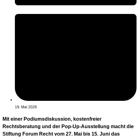
19. Mai 2026
Mit einer Podiumsdiskussion, kostenfreier
Rechtsberatung und der Pop-Up-Ausstellung macht die
Stiftung Forum Recht vom 27. Mai bis 15. Juni das