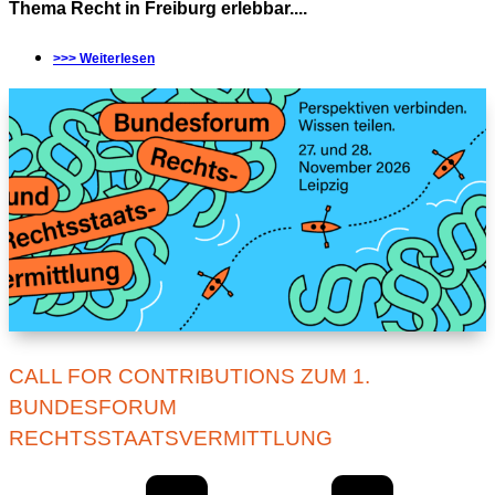
Thema Recht in Freiburg erlebbar....
>>> Weiterlesen
CALL FOR CONTRIBUTIONS ZUM 1.
BUNDESFORUM
RECHTSSTAATSVERMITTLUNG