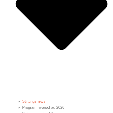
Stiftungsnews
Programmvorschau 2026