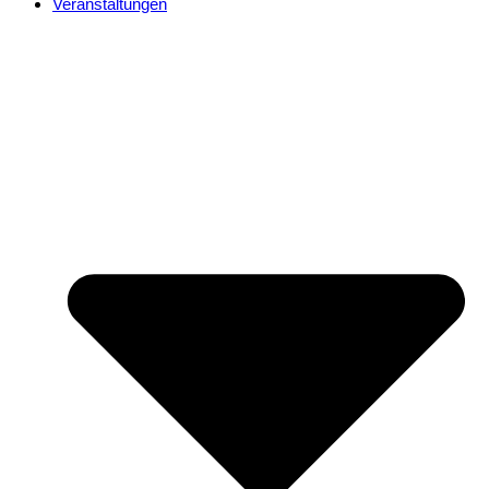
Veranstaltungen