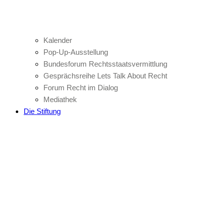
Kalender
Pop-Up-Ausstellung
Bundesforum Rechtsstaatsvermittlung
Gesprächsreihe Lets Talk About Recht
Forum Recht im Dialog
Mediathek
Die Stiftung