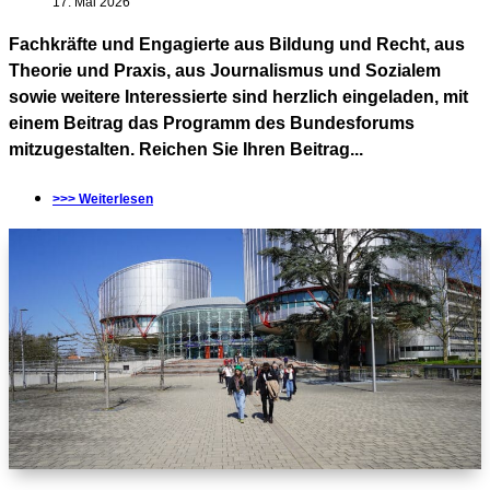
17. Mai 2026
Fachkräfte und Engagierte aus Bildung und Recht, aus
Theorie und Praxis, aus Journalismus und Sozialem
sowie weitere Interessierte sind herzlich eingeladen, mit
einem Beitrag das Programm des Bundesforums
mitzugestalten. Reichen Sie Ihren Beitrag...
>>> Weiterlesen