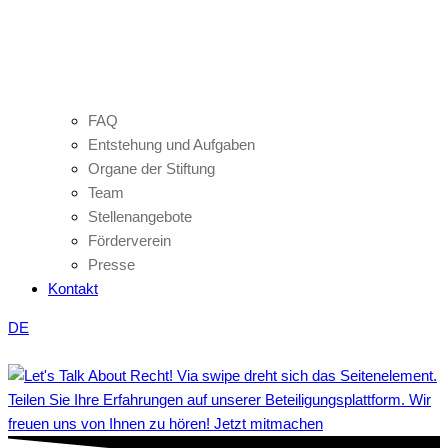
FAQ
Entstehung und Aufgaben
Organe der Stiftung
Team
Stellenangebote
Förderverein
Presse
Kontakt
DE
Teilen Sie Ihre Erfahrungen auf unserer Beteiligungsplattform. Wir
freuen uns von Ihnen zu hören! Jetzt mitmachen