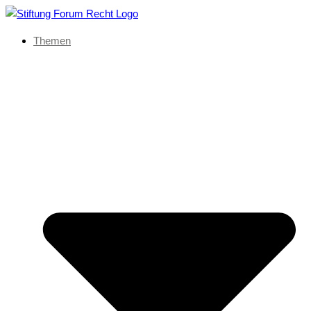
Themen