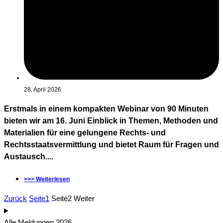
28. April 2026
Erstmals in einem kompakten Webinar von 90 Minuten
bieten wir am 16. Juni Einblick in Themen, Methoden und
Materialien für eine gelungene Rechts- und
Rechtsstaatsvermittlung und bietet Raum für Fragen und
Austausch....
>>> Weiterlesen
Zurück
Seite
1
Seite
2
Weiter
Alle Meldungen 2026