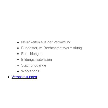
Neuigkeiten aus der Vermittlung
Bundesforum Rechtsstaatsvermittlung
Fortbildungen
Bildungsmaterialien
Stadtrundgänge
Workshops
Veranstaltungen