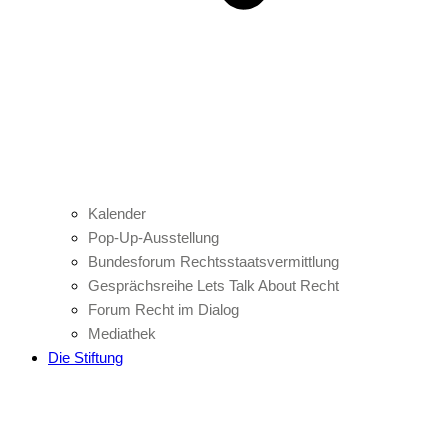
Kalender
Pop-Up-Ausstellung
Bundesforum Rechtsstaatsvermittlung
Gesprächsreihe Lets Talk About Recht
Forum Recht im Dialog
Mediathek
Die Stiftung