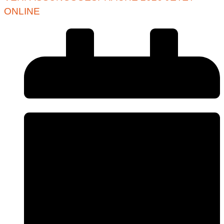
ONLINE