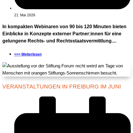
21. Mai 2026
In kompakten Webinaren von 90 bis 120 Minuten bieten
Einblicke in Konzepte externer Partner:innen für eine
gelungene Rechts- und Rechtsstaatsvermittlung....
>>> Weiterlesen
VERANSTALTUNGEN IN FREIBURG IM JUNI