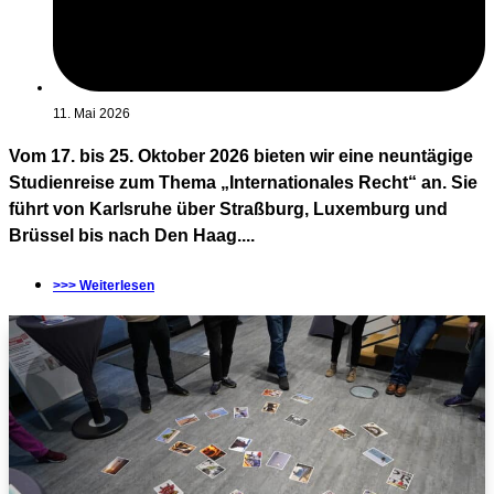
11. Mai 2026
Vom 17. bis 25. Oktober 2026 bieten wir eine neuntägige
Studienreise zum Thema „Internationales Recht“ an. Sie
führt von Karlsruhe über Straßburg, Luxemburg und
Brüssel bis nach Den Haag....
>>> Weiterlesen