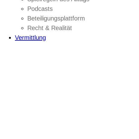
Podcasts
Beteiligungsplattform
Recht & Realität
Vermittlung