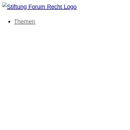
Themen