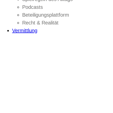
Podcasts
Beteiligungsplattform
Recht & Realität
Vermittlung