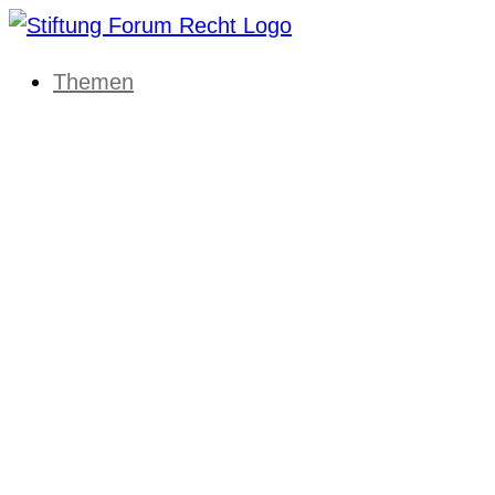
Themen