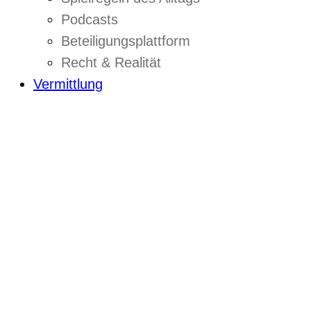
Podcasts
Beteiligungsplattform
Recht & Realität
Vermittlung