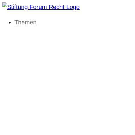
Themen