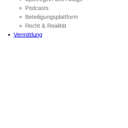
Podcasts
Beteiligungsplattform
Recht & Realität
Vermittlung