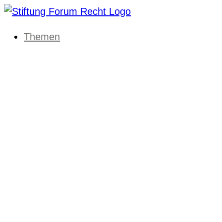
Themen