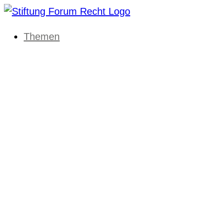
Themen