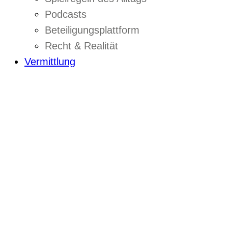
Podcasts
Beteiligungsplattform
Recht & Realität
Vermittlung