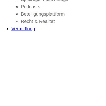
Podcasts
Beteiligungsplattform
Recht & Realität
Vermittlung