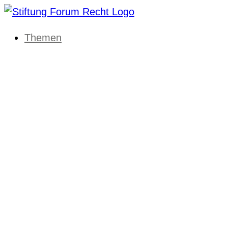
Themen