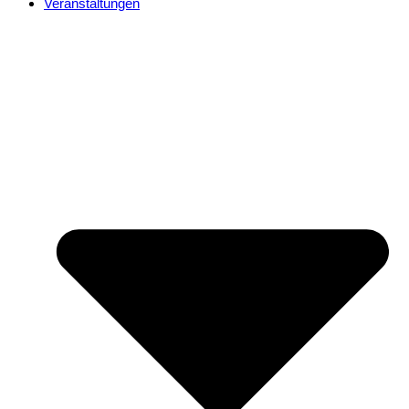
Veranstaltungen