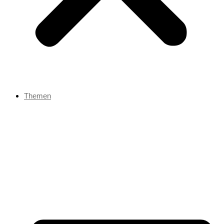
Themen