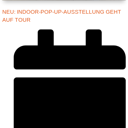
NEU: INDOOR-POP-UP-AUSSTELLUNG GEHT
AUF TOUR