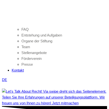
FAQ
Entstehung und Aufgaben
Organe der Stiftung
Team
Stellenangebote
Förderverein
Presse
Kontakt
DE
Teilen Sie Ihre Erfahrungen auf unserer Beteiligungsplattform. Wir
freuen uns von Ihnen zu hören! Jetzt mitmachen