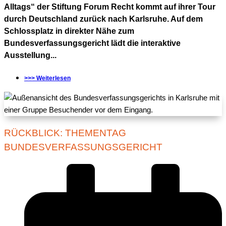
Alltags“ der Stiftung Forum Recht kommt auf ihrer Tour
durch Deutschland zurück nach Karlsruhe. Auf dem
Schlossplatz in direkter Nähe zum
Bundesverfassungsgericht lädt die interaktive
Ausstellung...
>>> Weiterlesen
RÜCKBLICK: THEMENTAG
BUNDESVERFASSUNGSGERICHT