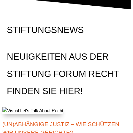
STIFTUNGSNEWS
NEUIGKEITEN AUS DER
STIFTUNG FORUM RECHT
FINDEN SIE HIER!
(UN)ABHÄNGIGE JUSTIZ – WIE SCHÜTZEN
WIR UNSERE GERICHTE?