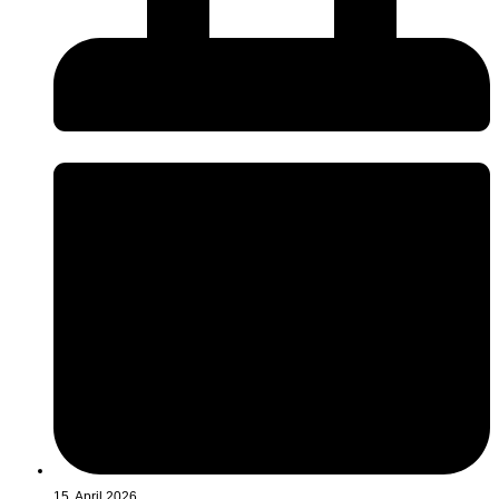
15. April 2026