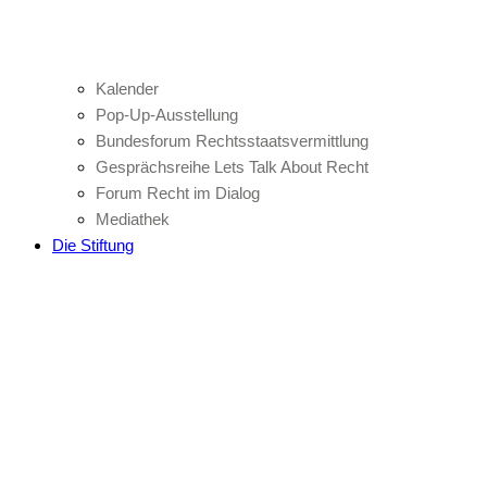
Kalender
Pop-Up-Ausstellung
Bundesforum Rechtsstaatsvermittlung
Gesprächsreihe Lets Talk About Recht
Forum Recht im Dialog
Mediathek
Die Stiftung