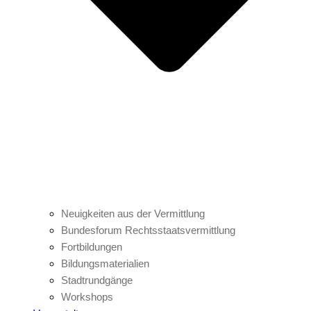
Neuigkeiten aus der Vermittlung
Bundesforum Rechtsstaatsvermittlung
Fortbildungen
Bildungsmaterialien
Stadtrundgänge
Workshops