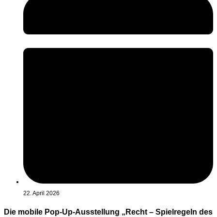
22. April 2026
Die mobile Pop-Up-Ausstellung „Recht – Spielregeln des