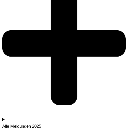
Alle Meldungen 2025