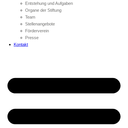
Entstehung und Aufgaben
Organe der Stiftung
Team
Stellenangebote
Förderverein
Presse
Kontakt