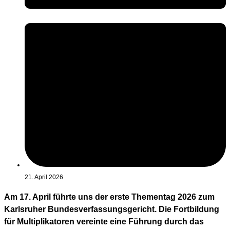
21. April 2026
Am 17. April führte uns der erste Thementag 2026 zum
Karlsruher Bundesverfassungsgericht. Die Fortbildung
für Multiplikatoren vereinte eine Führung durch das