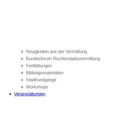
Neuigkeiten aus der Vermittlung
Bundesforum Rechtsstaatsvermittlung
Fortbildungen
Bildungsmaterialien
Stadtrundgänge
Workshops
Veranstaltungen