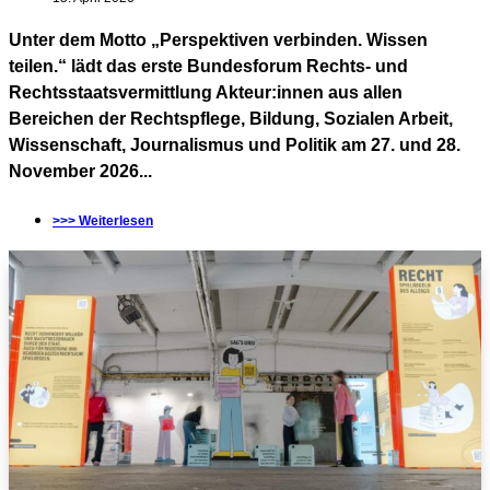
Unter dem Motto „Perspektiven verbinden. Wissen
teilen.“ lädt das erste Bundesforum Rechts- und
Rechtsstaatsvermittlung Akteur:innen aus allen
Bereichen der Rechtspflege, Bildung, Sozialen Arbeit,
Wissenschaft, Journalismus und Politik am 27. und 28.
November 2026...
>>> Weiterlesen