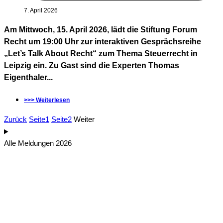
7. April 2026
Am Mittwoch, 15. April 2026, lädt die Stiftung Forum
Recht um 19:00 Uhr zur interaktiven Gesprächsreihe
„Let’s Talk About Recht“ zum Thema Steuerrecht in
Leipzig ein. Zu Gast sind die Experten Thomas
Eigenthaler...
>>> Weiterlesen
Zurück
Seite
1
Seite
2
Weiter
Alle Meldungen 2026