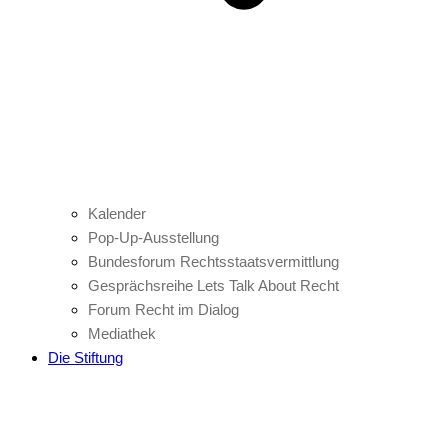
Kalender
Pop-Up-Ausstellung
Bundesforum Rechtsstaatsvermittlung
Gesprächsreihe Lets Talk About Recht
Forum Recht im Dialog
Mediathek
Die Stiftung