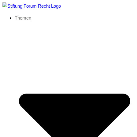
Themen