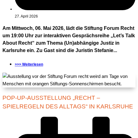
27. April 2026
Am Mittwoch, 06. Mai 2026, lädt die Stiftung Forum Recht
um 19:00 Uhr zur interaktiven Gesprächsreihe „Let’s Talk
About Recht“ zum Thema (Un)abhängige Justiz in
Karlsruhe ein. Zu Gast sind die Juristin Stefanie...
>>> Weiterlesen
POP-UP-AUSSTELLUNG „RECHT –
SPIELREGELN DES ALLTAGS“ IN KARLSRUHE