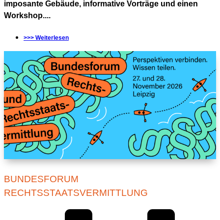
imposante Gebäude, informative Vorträge und einen
Workshop....
>>> Weiterlesen
BUNDESFORUM
RECHTSSTAATSVERMITTLUNG