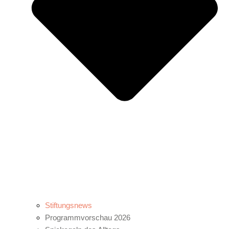
Stiftungsnews
Programmvorschau 2026