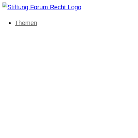
Themen