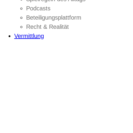
Podcasts
Beteiligungsplattform
Recht & Realität
Vermittlung