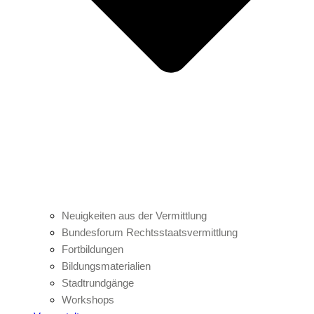
Neuigkeiten aus der Vermittlung
Bundesforum Rechtsstaatsvermittlung
Fortbildungen
Bildungsmaterialien
Stadtrundgänge
Workshops