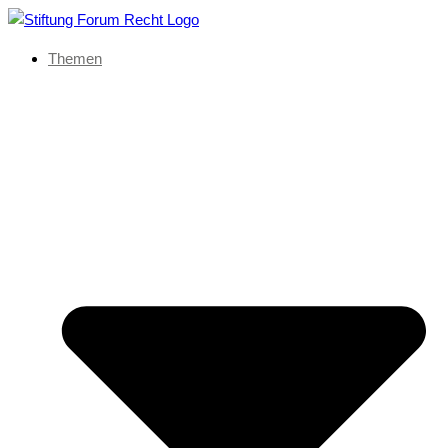
Themen