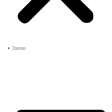
Themen