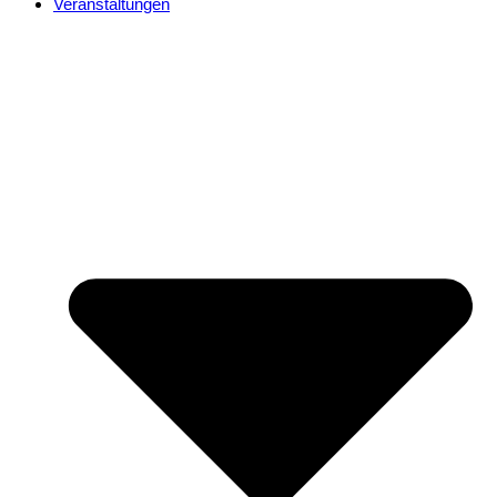
Veranstaltungen