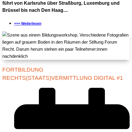
führt von Karlsruhe über Straßburg, Luxemburg und
Brüssel bis nach Den Haag....
>>> Weiterlesen
FORTBILDUNG
RECHTS(STAATS)VERMITTLUNG DIGITAL #1