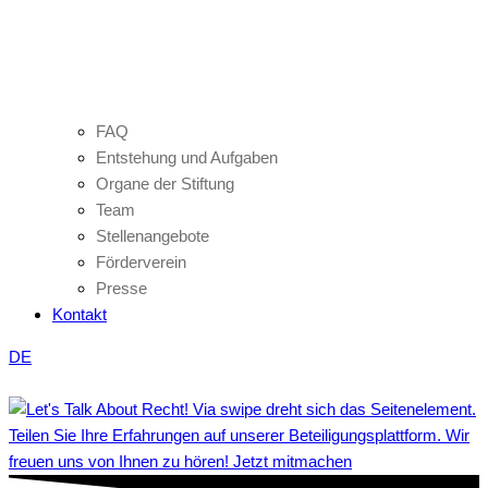
FAQ
Entstehung und Aufgaben
Organe der Stiftung
Team
Stellenangebote
Förderverein
Presse
Kontakt
DE
Teilen Sie Ihre Erfahrungen auf unserer Beteiligungsplattform. Wir
freuen uns von Ihnen zu hören! Jetzt mitmachen