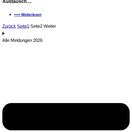
Austausch....
>>> Weiterlesen
Zurück
Seite
1
Seite
2
Weiter
Alle Meldungen 2026