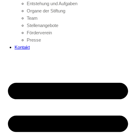
Entstehung und Aufgaben
Organe der Stiftung
Team
Stellenangebote
Förderverein
Presse
Kontakt