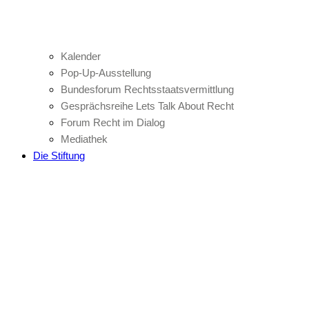
Kalender
Pop-Up-Ausstellung
Bundesforum Rechtsstaatsvermittlung
Gesprächsreihe Lets Talk About Recht
Forum Recht im Dialog
Mediathek
Die Stiftung