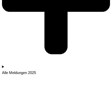
Alle Meldungen 2025