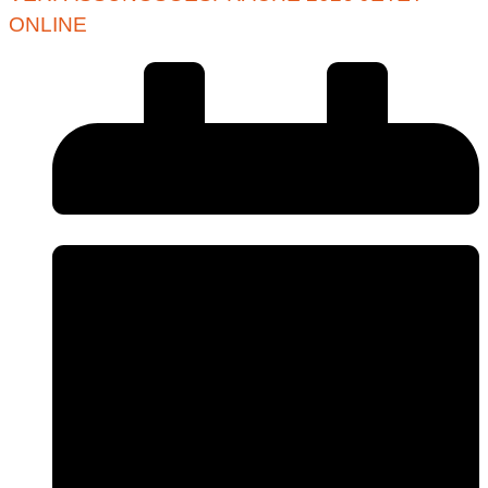
ONLINE