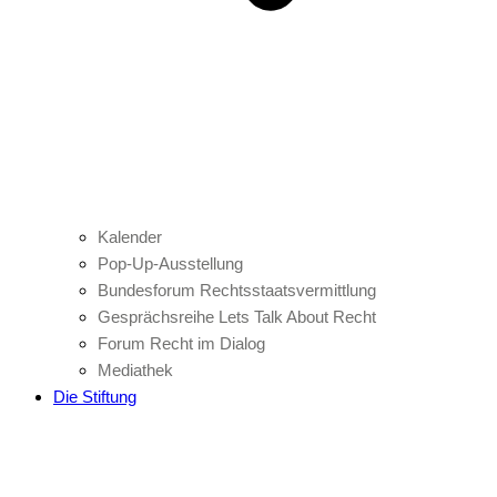
Kalender
Pop-Up-Ausstellung
Bundesforum Rechtsstaatsvermittlung
Gesprächsreihe Lets Talk About Recht
Forum Recht im Dialog
Mediathek
Die Stiftung