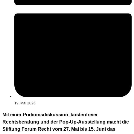
19. Mai 2026
Mit einer Podiumsdiskussion, kostenfreier
Rechtsberatung und der Pop-Up-Ausstellung macht die
Stiftung Forum Recht vom 27. Mai bis 15. Juni das