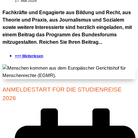
17. Mai 2026
Fachkräfte und Engagierte aus Bildung und Recht, aus
Theorie und Praxis, aus Journalismus und Sozialem
sowie weitere Interessierte sind herzlich eingeladen, mit
einem Beitrag das Programm des Bundesforums
mitzugestalten. Reichen Sie Ihren Beitrag...
>>> Weiterlesen
ANMELDESTART FÜR DIE STUDIENREISE
2026