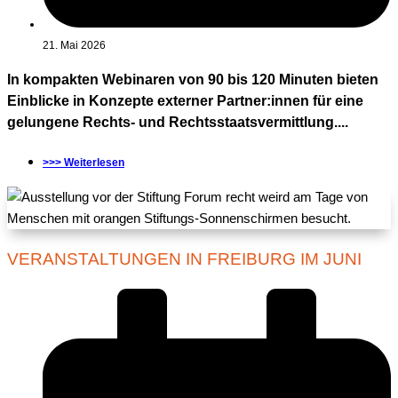
21. Mai 2026
In kompakten Webinaren von 90 bis 120 Minuten bieten
Einblicke in Konzepte externer Partner:innen für eine
gelungene Rechts- und Rechtsstaatsvermittlung....
>>> Weiterlesen
VERANSTALTUNGEN IN FREIBURG IM JUNI