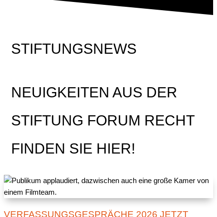
STIFTUNGSNEWS
NEUIGKEITEN AUS DER
STIFTUNG FORUM RECHT
FINDEN SIE HIER!
VERFASSUNGSGESPRÄCHE 2026 JETZT