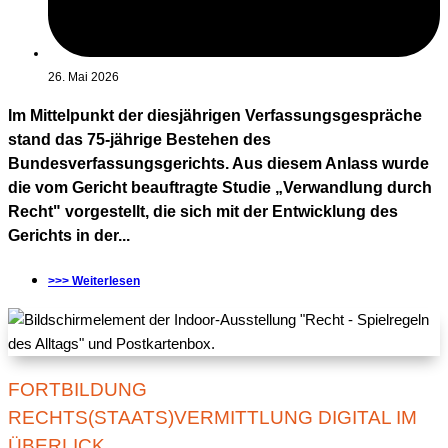
26. Mai 2026
Im Mittelpunkt der diesjährigen Verfassungsgespräche
stand das 75-jährige Bestehen des
Bundesverfassungsgerichts. Aus diesem Anlass wurde
die vom Gericht beauftragte Studie „Verwandlung durch
Recht" vorgestellt, die sich mit der Entwicklung des
Gerichts in der...
>>> Weiterlesen
FORTBILDUNG
RECHTS(STAATS)VERMITTLUNG DIGITAL IM
ÜBERLICK