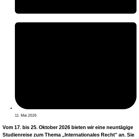
11. Mai 2026
Vom 17. bis 25. Oktober 2026 bieten wir eine neuntägige
Studienreise zum Thema „Internationales Recht“ an. Sie