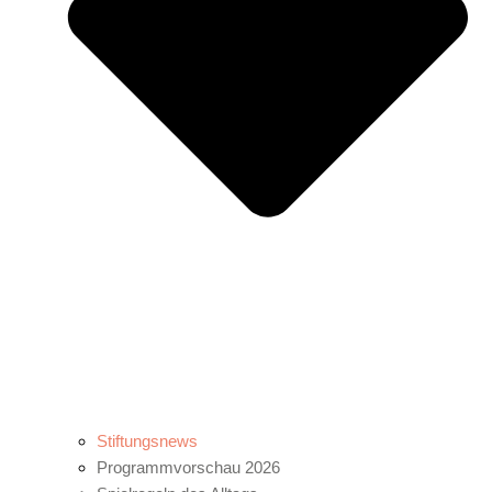
Stiftungsnews
Programmvorschau 2026