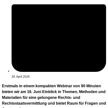
28. April 2026
Erstmals in einem kompakten Webinar von 90 Minuten
bieten wir am 16. Juni Einblick in Themen, Methoden und
Materialien für eine gelungene Rechts- und
Rechtsstaatsvermittlung und bietet Raum für Fragen und