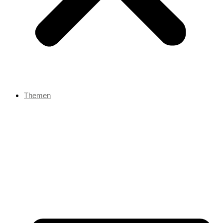
Themen