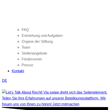
FAQ
Entstehung und Aufgaben
Organe der Stiftung
Team
Stellenangebote
Förderverein
Presse
Kontakt
DE
Teilen Sie Ihre Erfahrungen auf unserer Beteiligungsplattform. Wir
freuen uns von Ihnen zu hören! Jetzt mitmachen