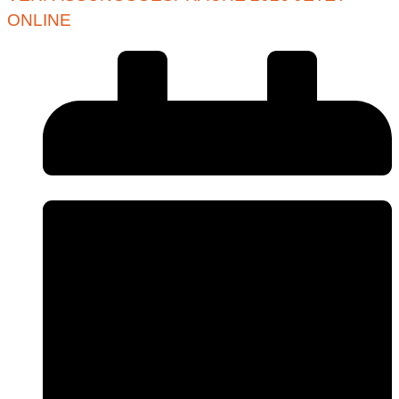
ONLINE