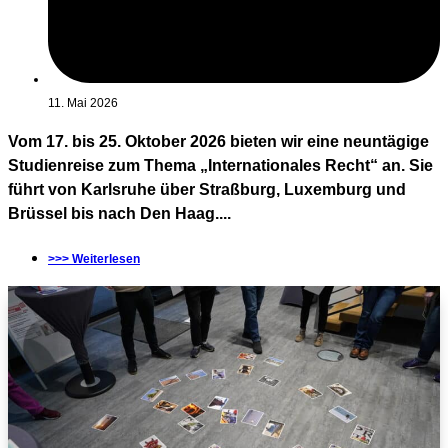
11. Mai 2026
Vom 17. bis 25. Oktober 2026 bieten wir eine neuntägige
Studienreise zum Thema „Internationales Recht“ an. Sie
führt von Karlsruhe über Straßburg, Luxemburg und
Brüssel bis nach Den Haag....
>>> Weiterlesen