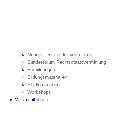
Neuigkeiten aus der Vermittlung
Bundesforum Rechtsstaatsvermittlung
Fortbildungen
Bildungsmaterialien
Stadtrundgänge
Workshops
Veranstaltungen