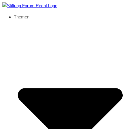
Themen