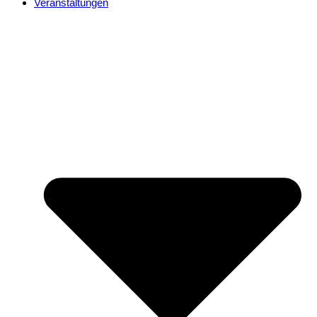
Veranstaltungen