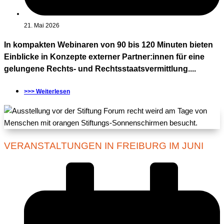
21. Mai 2026
In kompakten Webinaren von 90 bis 120 Minuten bieten
Einblicke in Konzepte externer Partner:innen für eine
gelungene Rechts- und Rechtsstaatsvermittlung....
>>> Weiterlesen
VERANSTALTUNGEN IN FREIBURG IM JUNI