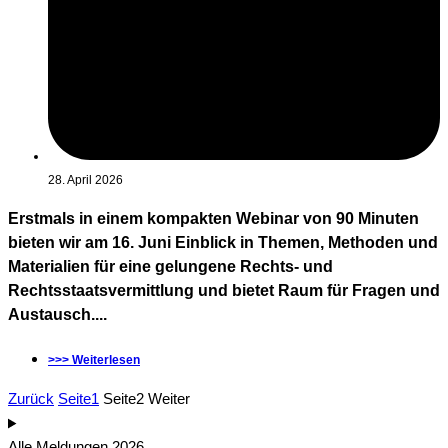
28. April 2026
Erstmals in einem kompakten Webinar von 90 Minuten
bieten wir am 16. Juni Einblick in Themen, Methoden und
Materialien für eine gelungene Rechts- und
Rechtsstaatsvermittlung und bietet Raum für Fragen und
Austausch....
>>> Weiterlesen
Zurück
Seite
1
Seite
2
Weiter
Alle Meldungen 2026