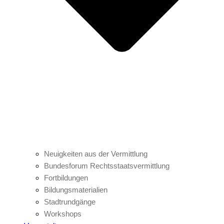
Neuigkeiten aus der Vermittlung
Bundesforum Rechtsstaatsvermittlung
Fortbildungen
Bildungsmaterialien
Stadtrundgänge
Workshops