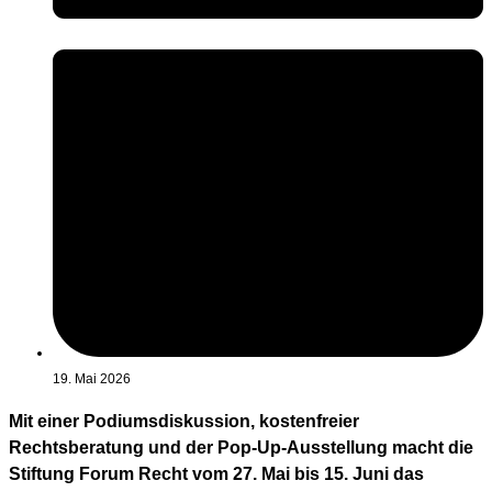
19. Mai 2026
Mit einer Podiumsdiskussion, kostenfreier
Rechtsberatung und der Pop-Up-Ausstellung macht die
Stiftung Forum Recht vom 27. Mai bis 15. Juni das