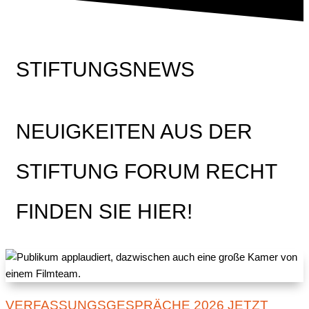
STIFTUNGSNEWS
NEUIGKEITEN AUS DER
STIFTUNG FORUM RECHT
FINDEN SIE HIER!
VERFASSUNGSGESPRÄCHE 2026 JETZT