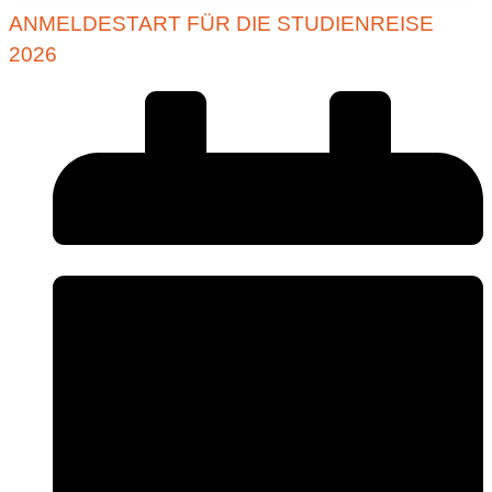
ANMELDESTART FÜR DIE STUDIENREISE
2026