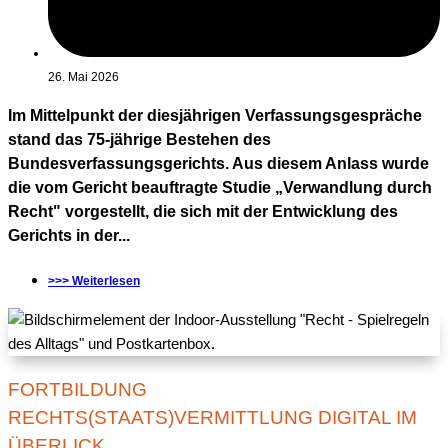
26. Mai 2026
Im Mittelpunkt der diesjährigen Verfassungsgespräche
stand das 75-jährige Bestehen des
Bundesverfassungsgerichts. Aus diesem Anlass wurde
die vom Gericht beauftragte Studie „Verwandlung durch
Recht" vorgestellt, die sich mit der Entwicklung des
Gerichts in der...
>>> Weiterlesen
FORTBILDUNG
RECHTS(STAATS)VERMITTLUNG DIGITAL IM
ÜBERLICK