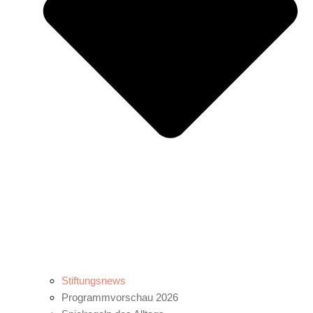
Stiftungsnews
Programmvorschau 2026