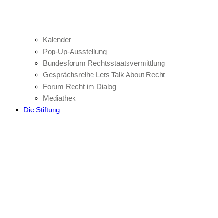
Kalender
Pop-Up-Ausstellung
Bundesforum Rechtsstaatsvermittlung
Gesprächsreihe Lets Talk About Recht
Forum Recht im Dialog
Mediathek
Die Stiftung