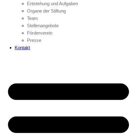
Entstehung und Aufgaben
Organe der Stiftung
Team
Stellenangebote
Förderverein
Presse
Kontakt