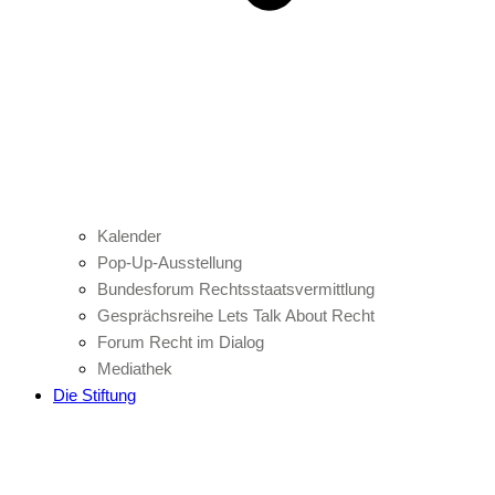
Kalender
Pop-Up-Ausstellung
Bundesforum Rechtsstaatsvermittlung
Gesprächsreihe Lets Talk About Recht
Forum Recht im Dialog
Mediathek
Die Stiftung