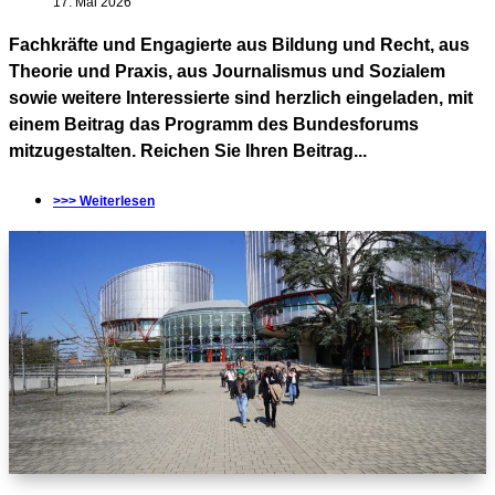
17. Mai 2026
Fachkräfte und Engagierte aus Bildung und Recht, aus
Theorie und Praxis, aus Journalismus und Sozialem
sowie weitere Interessierte sind herzlich eingeladen, mit
einem Beitrag das Programm des Bundesforums
mitzugestalten. Reichen Sie Ihren Beitrag...
>>> Weiterlesen