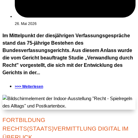
26. Mai 2026
Im Mittelpunkt der diesjährigen Verfassungsgespräche
stand das 75-jährige Bestehen des
Bundesverfassungsgerichts. Aus diesem Anlass wurde
die vom Gericht beauftragte Studie „Verwandlung durch
Recht" vorgestellt, die sich mit der Entwicklung des
Gerichts in der...
>>> Weiterlesen
FORTBILDUNG
RECHTS(STAATS)VERMITTLUNG DIGITAL IM
ÜBERLICK