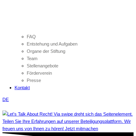
FAQ
Entstehung und Aufgaben
Organe der Stiftung
Team
Stellenangebote
Förderverein
Presse
Kontakt
DE
Teilen Sie Ihre Erfahrungen auf unserer Beteiligungsplattform. Wir
freuen uns von Ihnen zu hören! Jetzt mitmachen