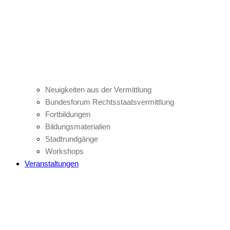
Neuigkeiten aus der Vermittlung
Bundesforum Rechtsstaatsvermittlung
Fortbildungen
Bildungsmaterialien
Stadtrundgänge
Workshops
Veranstaltungen