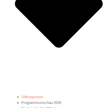
Stiftungsnews
Programmvorschau 2026