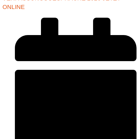
ONLINE