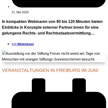
21. Mai 2026
In kompakten Webinaren von 90 bis 120 Minuten bieten
Einblicke in Konzepte externer Partner:innen für eine
gelungene Rechts- und Rechtsstaatsvermittlung....
>>> Weiterlesen
VERANSTALTUNGEN IN FREIBURG IM JUNI