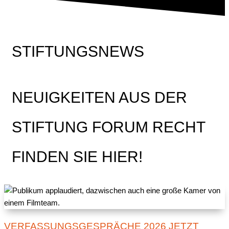
STIFTUNGSNEWS
NEUIGKEITEN AUS DER
STIFTUNG FORUM RECHT
FINDEN SIE HIER!
VERFASSUNGSGESPRÄCHE 2026 JETZT