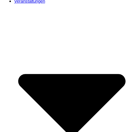
Veranstaltungen