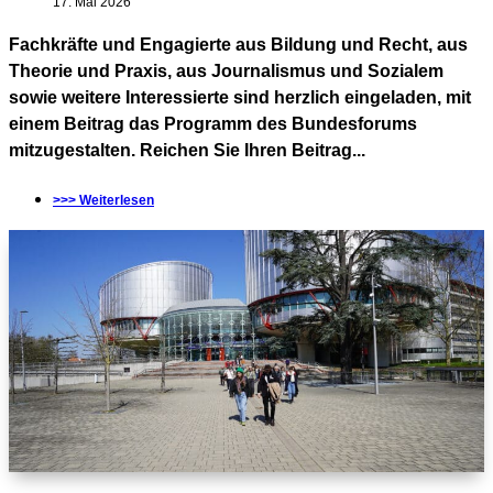
17. Mai 2026
Fachkräfte und Engagierte aus Bildung und Recht, aus
Theorie und Praxis, aus Journalismus und Sozialem
sowie weitere Interessierte sind herzlich eingeladen, mit
einem Beitrag das Programm des Bundesforums
mitzugestalten. Reichen Sie Ihren Beitrag...
>>> Weiterlesen