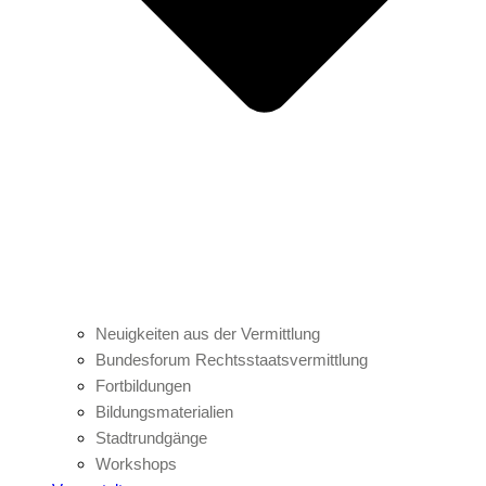
Neuigkeiten aus der Vermittlung
Bundesforum Rechtsstaatsvermittlung
Fortbildungen
Bildungsmaterialien
Stadtrundgänge
Workshops