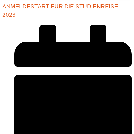
ANMELDESTART FÜR DIE STUDIENREISE
2026