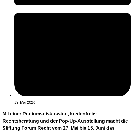
19. Mai 2026
Mit einer Podiumsdiskussion, kostenfreier
Rechtsberatung und der Pop-Up-Ausstellung macht die
Stiftung Forum Recht vom 27. Mai bis 15. Juni das