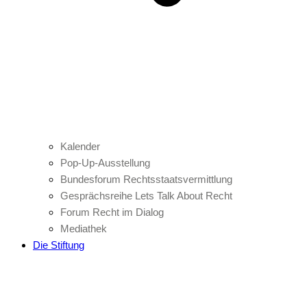
Kalender
Pop-Up-Ausstellung
Bundesforum Rechtsstaatsvermittlung
Gesprächsreihe Lets Talk About Recht
Forum Recht im Dialog
Mediathek
Die Stiftung