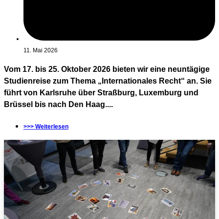
11. Mai 2026
Vom 17. bis 25. Oktober 2026 bieten wir eine neuntägige
Studienreise zum Thema „Internationales Recht“ an. Sie
führt von Karlsruhe über Straßburg, Luxemburg und
Brüssel bis nach Den Haag....
>>> Weiterlesen