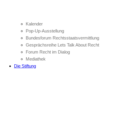
Kalender
Pop-Up-Ausstellung
Bundesforum Rechtsstaatsvermittlung
Gesprächsreihe Lets Talk About Recht
Forum Recht im Dialog
Mediathek
Die Stiftung