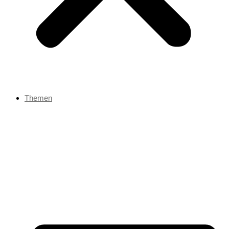
Themen