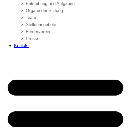
Entstehung und Aufgaben
Organe der Stiftung
Team
Stellenangebote
Förderverein
Presse
Kontakt