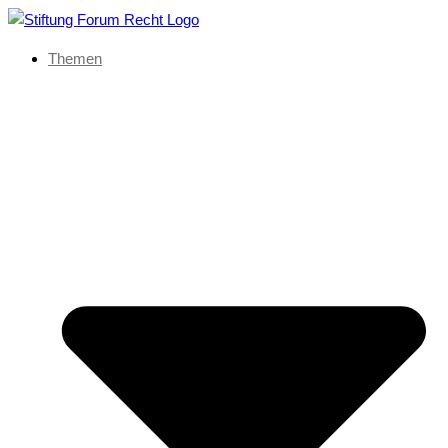
Themen