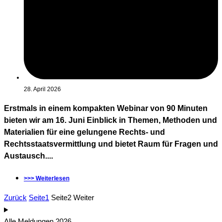
28. April 2026
Erstmals in einem kompakten Webinar von 90 Minuten
bieten wir am 16. Juni Einblick in Themen, Methoden und
Materialien für eine gelungene Rechts- und
Rechtsstaatsvermittlung und bietet Raum für Fragen und
Austausch....
>>> Weiterlesen
Zurück
Seite
1
Seite
2
Weiter
Alle Meldungen 2026