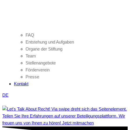
FAQ
Entstehung und Aufgaben
Organe der Stiftung
Team
Stellenangebote
Förderverein
Presse
Kontakt
DE
Teilen Sie Ihre Erfahrungen auf unserer Beteiligungsplattform. Wir
freuen uns von Ihnen zu hören! Jetzt mitmachen