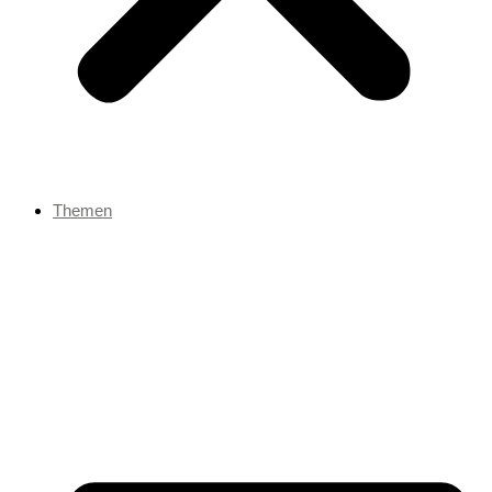
Themen