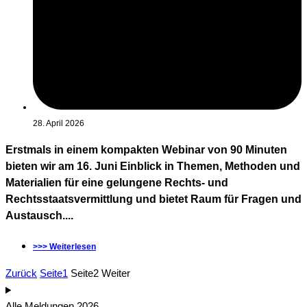
28. April 2026
Erstmals in einem kompakten Webinar von 90 Minuten
bieten wir am 16. Juni Einblick in Themen, Methoden und
Materialien für eine gelungene Rechts- und
Rechtsstaatsvermittlung und bietet Raum für Fragen und
Austausch....
>>> Weiterlesen
Zurück
Seite
1
Seite
2
Weiter
Alle Meldungen 2026