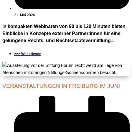
21. Mai 2026
In kompakten Webinaren von 90 bis 120 Minuten bieten
Einblicke in Konzepte externer Partner:innen für eine
gelungene Rechts- und Rechtsstaatsvermittlung....
>>> Weiterlesen
VERANSTALTUNGEN IN FREIBURG IM JUNI