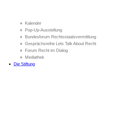
Kalender
Pop-Up-Ausstellung
Bundesforum Rechtsstaatsvermittlung
Gesprächsreihe Lets Talk About Recht
Forum Recht im Dialog
Mediathek
Die Stiftung