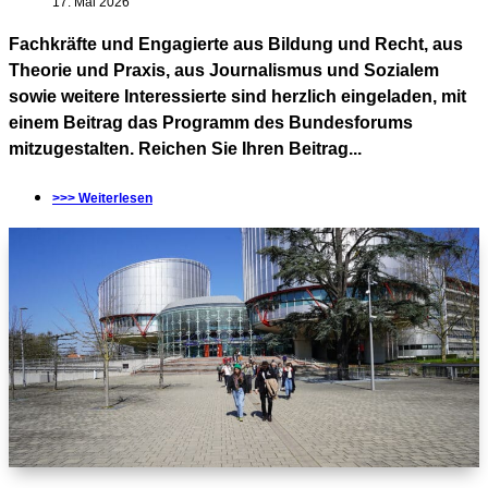
17. Mai 2026
Fachkräfte und Engagierte aus Bildung und Recht, aus
Theorie und Praxis, aus Journalismus und Sozialem
sowie weitere Interessierte sind herzlich eingeladen, mit
einem Beitrag das Programm des Bundesforums
mitzugestalten. Reichen Sie Ihren Beitrag...
>>> Weiterlesen