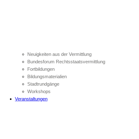
Neuigkeiten aus der Vermittlung
Bundesforum Rechtsstaatsvermittlung
Fortbildungen
Bildungsmaterialien
Stadtrundgänge
Workshops
Veranstaltungen