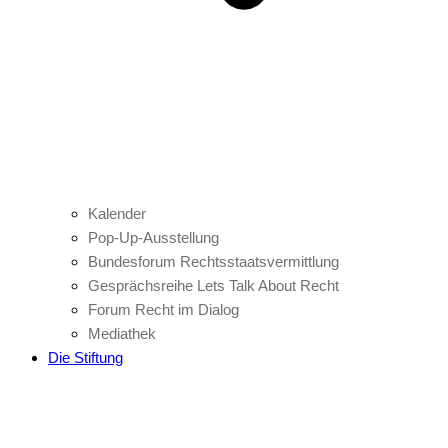
Kalender
Pop-Up-Ausstellung
Bundesforum Rechtsstaatsvermittlung
Gesprächsreihe Lets Talk About Recht
Forum Recht im Dialog
Mediathek
Die Stiftung