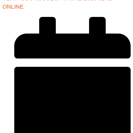
ONLINE