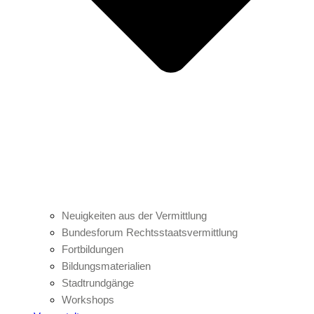
Neuigkeiten aus der Vermittlung
Bundesforum Rechtsstaatsvermittlung
Fortbildungen
Bildungsmaterialien
Stadtrundgänge
Workshops