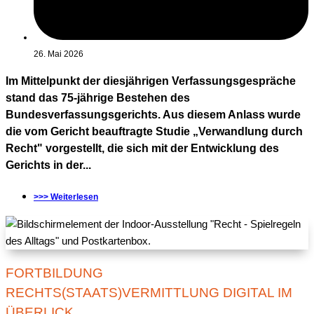
26. Mai 2026
Im Mittelpunkt der diesjährigen Verfassungsgespräche
stand das 75-jährige Bestehen des
Bundesverfassungsgerichts. Aus diesem Anlass wurde
die vom Gericht beauftragte Studie „Verwandlung durch
Recht" vorgestellt, die sich mit der Entwicklung des
Gerichts in der...
>>> Weiterlesen
FORTBILDUNG
RECHTS(STAATS)VERMITTLUNG DIGITAL IM
ÜBERLICK