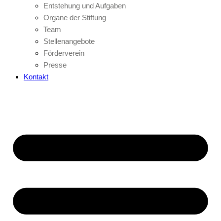
Entstehung und Aufgaben
Organe der Stiftung
Team
Stellenangebote
Förderverein
Presse
Kontakt