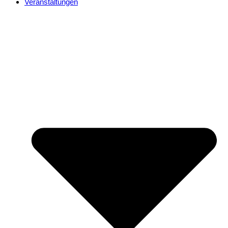
Veranstaltungen