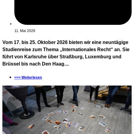
11. Mai 2026
Vom 17. bis 25. Oktober 2026 bieten wir eine neuntägige
Studienreise zum Thema „Internationales Recht“ an. Sie
führt von Karlsruhe über Straßburg, Luxemburg und
Brüssel bis nach Den Haag....
>>> Weiterlesen