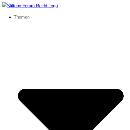
Themen