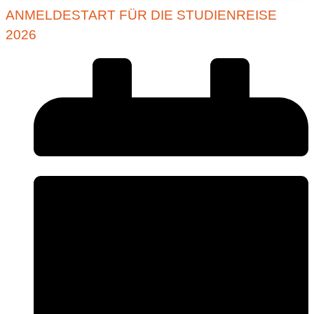
ANMELDESTART FÜR DIE STUDIENREISE
2026