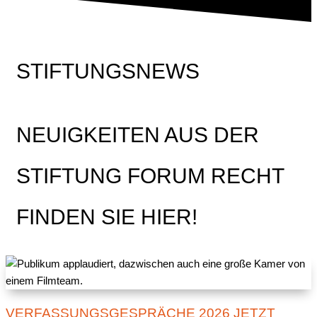
STIFTUNGSNEWS
NEUIGKEITEN AUS DER
STIFTUNG FORUM RECHT
FINDEN SIE HIER!
VERFASSUNGSGESPRÄCHE 2026 JETZT