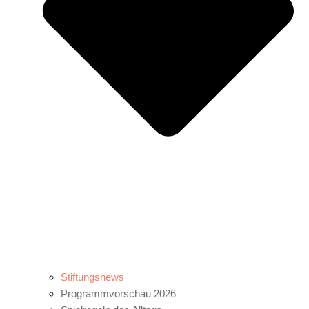
Stiftungsnews
Programmvorschau 2026