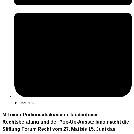
19. Mai 2026
Mit einer Podiumsdiskussion, kostenfreier
Rechtsberatung und der Pop-Up-Ausstellung macht die
Stiftung Forum Recht vom 27. Mai bis 15. Juni das