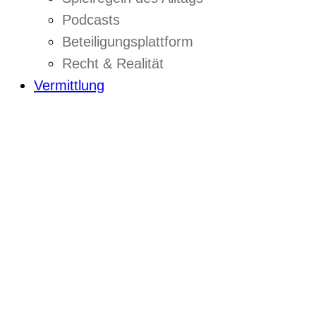
Podcasts
Beteiligungsplattform
Recht & Realität
Vermittlung