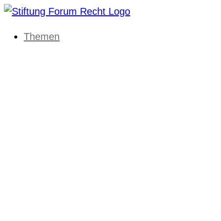
Themen