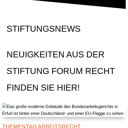
STIFTUNGSNEWS
NEUIGKEITEN AUS DER
STIFTUNG FORUM RECHT
FINDEN SIE HIER!
THEMENTAG ARBEITSRECHT