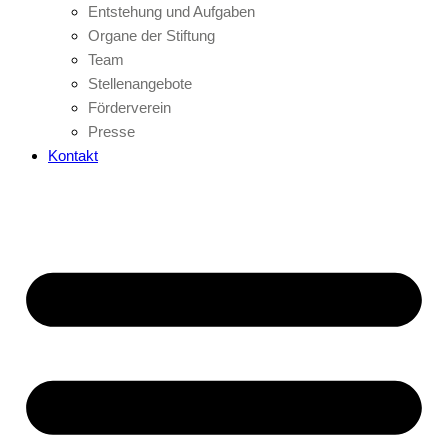
Entstehung und Aufgaben
Organe der Stiftung
Team
Stellenangebote
Förderverein
Presse
Kontakt