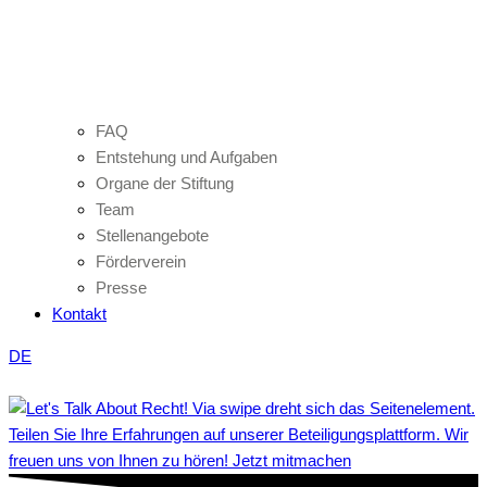
FAQ
Entstehung und Aufgaben
Organe der Stiftung
Team
Stellenangebote
Förderverein
Presse
Kontakt
DE
Teilen Sie Ihre Erfahrungen auf unserer Beteiligungsplattform. Wir
freuen uns von Ihnen zu hören! Jetzt mitmachen