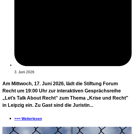
3. Juni 2026
Am Mittwoch, 17. Juni 2026, lädt die Stiftung Forum
Recht um 19:00 Uhr zur interaktiven Gesprächsreihe
„Let’s Talk About Recht“ zum Thema „Krise und Recht"
in Leipzig ein. Zu Gast sind die Juristin...
>>> Weiterlesen