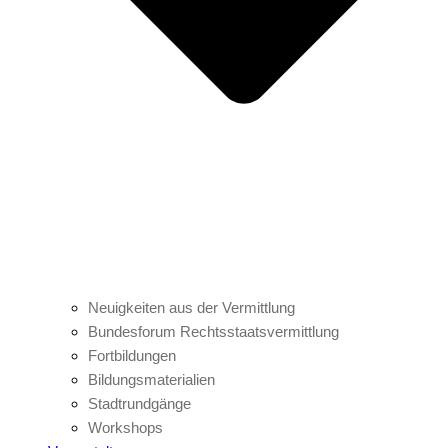
Neuigkeiten aus der Vermittlung
Bundesforum Rechtsstaatsvermittlung
Fortbildungen
Bildungsmaterialien
Stadtrundgänge
Workshops