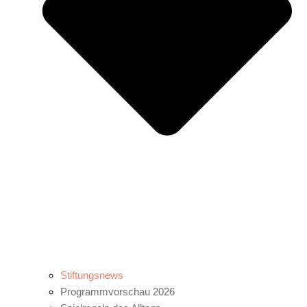
Stiftungsnews
Programmvorschau 2026