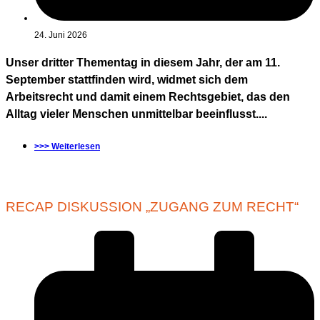
24. Juni 2026
Unser dritter Thementag in diesem Jahr, der am 11.
September stattfinden wird, widmet sich dem
Arbeitsrecht und damit einem Rechtsgebiet, das den
Alltag vieler Menschen unmittelbar beeinflusst....
>>> Weiterlesen
RECAP DISKUSSION „ZUGANG ZUM RECHT“