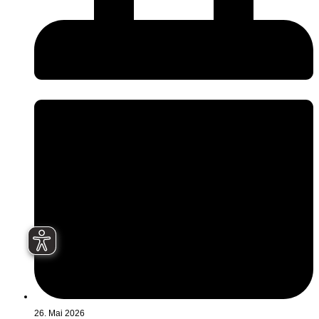
26. Mai 2026