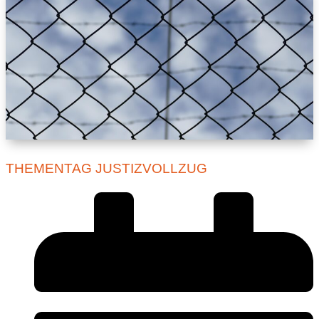
THEMENTAG JUSTIZVOLLZUG