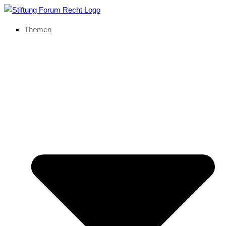
Themen