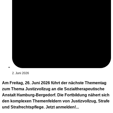
2. Juni 2026
Am Freitag, 26. Juni 2026 führt der nächste Thementag
zum Thema Justizvollzug an die Sozialtherapeutische
Anstalt Hamburg-Bergedorf. Die Fortbildung nähert sich
den komplexen Themenfeldern von Justizvollzug, Strafe
und Strafrechtspflege. Jetzt anmelden!...