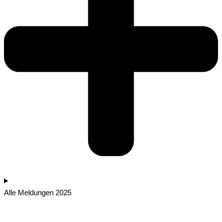
Alle Meldungen 2025