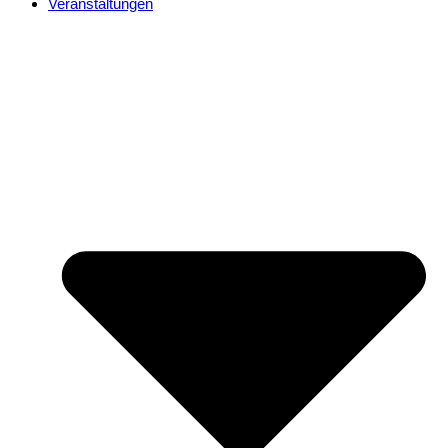
Veranstaltungen