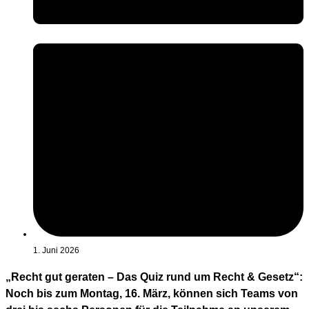
1. Juni 2026
„Recht gut geraten – Das Quiz rund um Recht & Gesetz“:
Noch bis zum Montag, 16. März, können sich Teams von