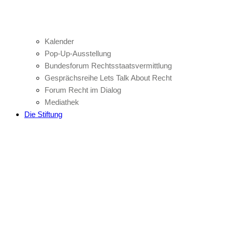
Kalender
Pop-Up-Ausstellung
Bundesforum Rechtsstaatsvermittlung
Gesprächsreihe Lets Talk About Recht
Forum Recht im Dialog
Mediathek
Die Stiftung