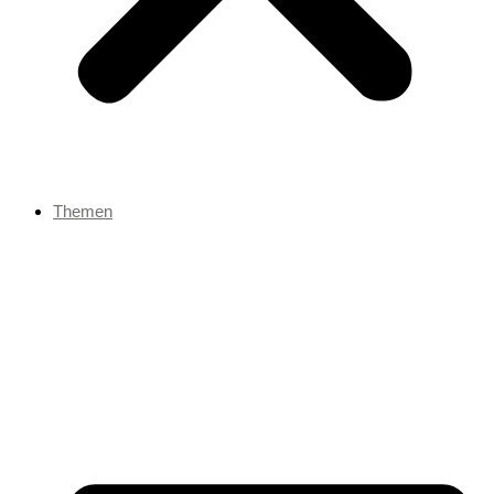
Themen