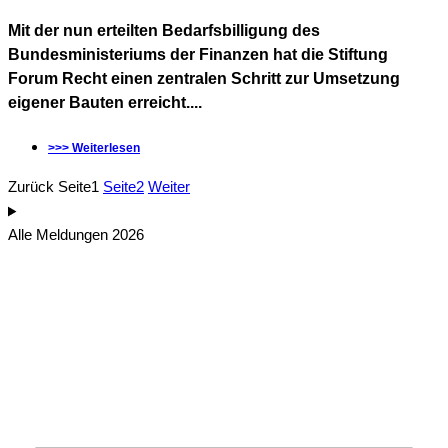
Mit der nun erteilten Bedarfsbilligung des
Bundesministeriums der Finanzen hat die Stiftung
Forum Recht einen zentralen Schritt zur Umsetzung
eigener Bauten erreicht....
>>> Weiterlesen
Zurück
Seite
1
Seite
2
Weiter
Alle Meldungen 2026