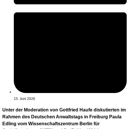
15. Juni 2026
Unter der Moderation von Gottfried Haufe diskutierten im
Rahmen des Deutschen Anwaltstags in Freiburg Paula
Edling vom Wissenschaftszentrum Berlin für