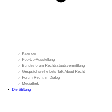
Kalender
Pop-Up-Ausstellung
Bundesforum Rechtsstaatsvermittlung
Gesprächsreihe Lets Talk About Recht
Forum Recht im Dialog
Mediathek
Die Stiftung