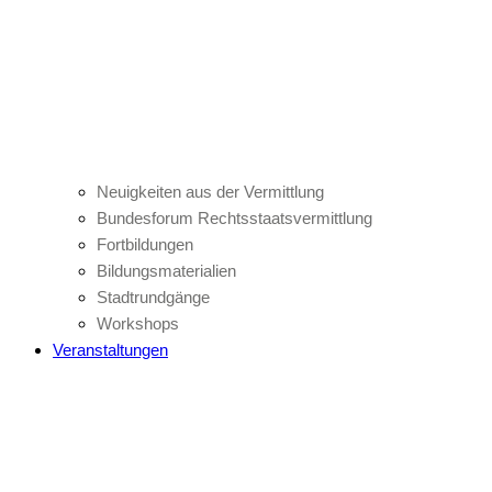
Neuigkeiten aus der Vermittlung
Bundesforum Rechtsstaatsvermittlung
Fortbildungen
Bildungsmaterialien
Stadtrundgänge
Workshops
Veranstaltungen