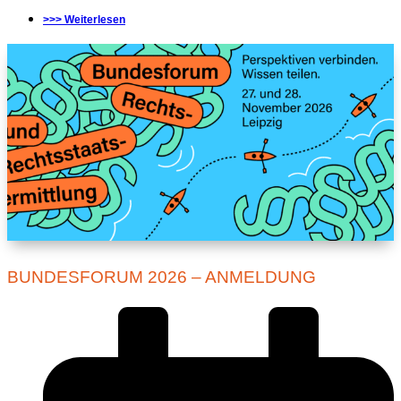
>>> Weiterlesen
BUNDESFORUM 2026 – ANMELDUNG