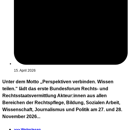
15. April 2026
Unter dem Motto „Perspektiven verbinden. Wissen
teilen.“ lädt das erste Bundesforum Rechts- und
Rechtsstaatsvermittlung Akteur:innen aus allen
Bereichen der Rechtspflege, Bildung, Sozialen Arbeit,
Wissenschaft, Journalismus und Politik am 27. und 28.
November 2026...
>>> Weiterlesen