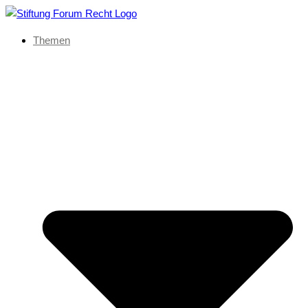
Themen