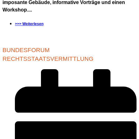
imposante Gebäude, informative Vorträge und einen
Workshop....
>>> Weiterlesen
BUNDESFORUM
RECHTSSTAATSVERMITTLUNG