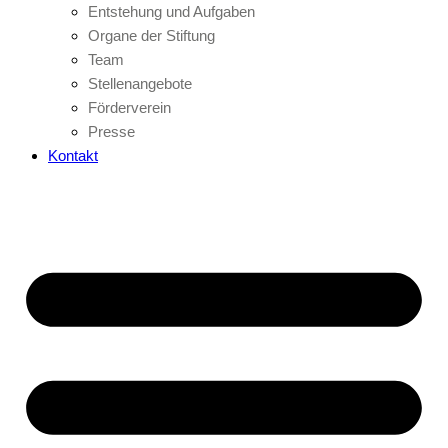
Entstehung und Aufgaben
Organe der Stiftung
Team
Stellenangebote
Förderverein
Presse
Kontakt