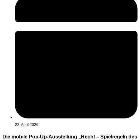
22. April 2026
Die mobile Pop-Up-Ausstellung „Recht – Spielregeln des