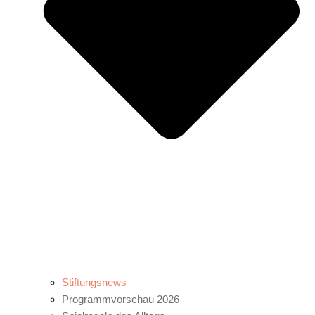
Stiftungsnews
Programmvorschau 2026