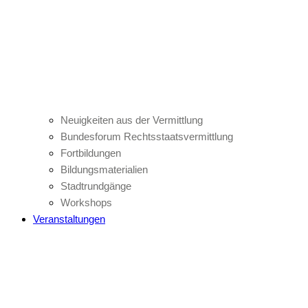
Neuigkeiten aus der Vermittlung
Bundesforum Rechtsstaatsvermittlung
Fortbildungen
Bildungsmaterialien
Stadtrundgänge
Workshops
Veranstaltungen