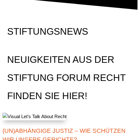
STIFTUNGSNEWS
NEUIGKEITEN AUS DER
STIFTUNG FORUM RECHT
FINDEN SIE HIER!
(UN)ABHÄNGIGE JUSTIZ – WIE SCHÜTZEN
WIR UNSERE GERICHTE?