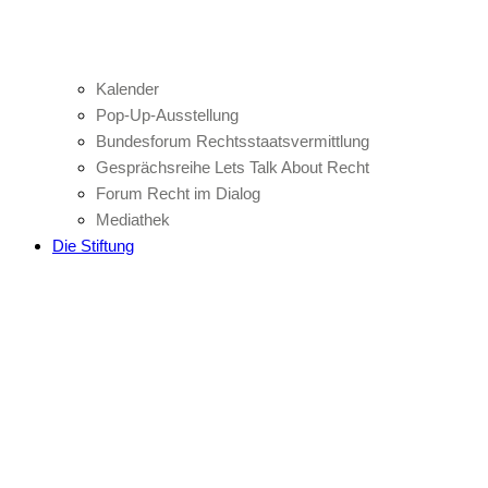
Kalender
Pop-Up-Ausstellung
Bundesforum Rechtsstaatsvermittlung
Gesprächsreihe Lets Talk About Recht
Forum Recht im Dialog
Mediathek
Die Stiftung