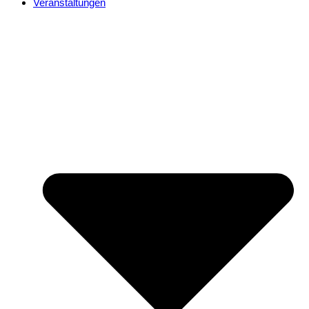
Veranstaltungen