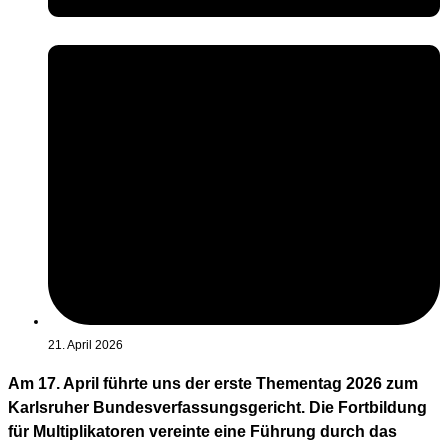
21. April 2026
Am 17. April führte uns der erste Thementag 2026 zum
Karlsruher Bundesverfassungsgericht. Die Fortbildung
für Multiplikatoren vereinte eine Führung durch das