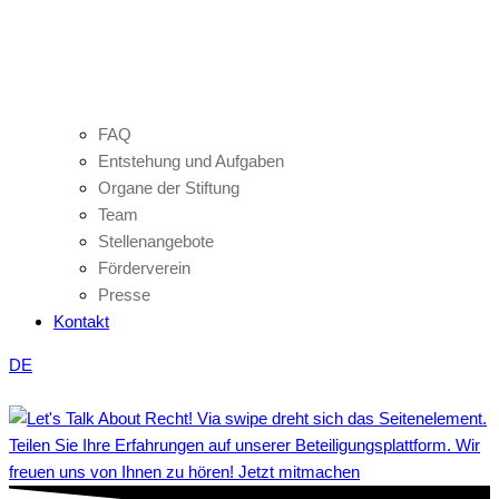
FAQ
Entstehung und Aufgaben
Organe der Stiftung
Team
Stellenangebote
Förderverein
Presse
Kontakt
DE
Teilen Sie Ihre Erfahrungen auf unserer Beteiligungsplattform. Wir
freuen uns von Ihnen zu hören! Jetzt mitmachen