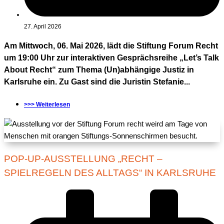
27. April 2026
Am Mittwoch, 06. Mai 2026, lädt die Stiftung Forum Recht
um 19:00 Uhr zur interaktiven Gesprächsreihe „Let’s Talk
About Recht“ zum Thema (Un)abhängige Justiz in
Karlsruhe ein. Zu Gast sind die Juristin Stefanie...
>>> Weiterlesen
POP-UP-AUSSTELLUNG „RECHT –
SPIELREGELN DES ALLTAGS“ IN KARLSRUHE