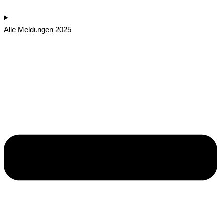
Alle Meldungen 2025