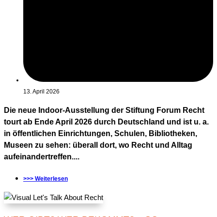
13. April 2026
Die neue Indoor-Ausstellung der Stiftung Forum Recht
tourt ab Ende April 2026 durch Deutschland und ist u. a.
in öffentlichen Einrichtungen, Schulen, Bibliotheken,
Museen zu sehen: überall dort, wo Recht und Alltag
aufeinandertreffen....
>>> Weiterlesen