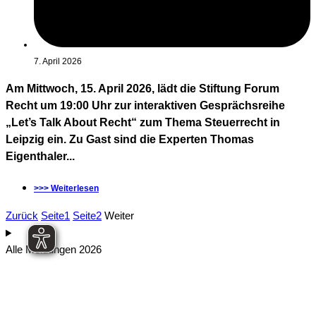
7. April 2026
Am Mittwoch, 15. April 2026, lädt die Stiftung Forum
Recht um 19:00 Uhr zur interaktiven Gesprächsreihe
„Let’s Talk About Recht“ zum Thema Steuerrecht in
Leipzig ein. Zu Gast sind die Experten Thomas
Eigenthaler...
>>> Weiterlesen
Zurück
Seite
1
Seite
2
Weiter
Alle Meldungen 2026