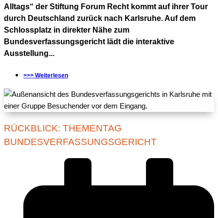
Alltags“ der Stiftung Forum Recht kommt auf ihrer Tour
durch Deutschland zurück nach Karlsruhe. Auf dem
Schlossplatz in direkter Nähe zum
Bundesverfassungsgericht lädt die interaktive
Ausstellung...
>>> Weiterlesen
RÜCKBLICK: THEMENTAG
BUNDESVERFASSUNGSGERICHT