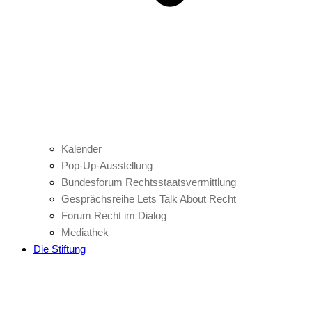
Kalender
Pop-Up-Ausstellung
Bundesforum Rechtsstaatsvermittlung
Gesprächsreihe Lets Talk About Recht
Forum Recht im Dialog
Mediathek
Die Stiftung