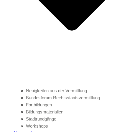
Neuigkeiten aus der Vermittlung
Bundesforum Rechtsstaatsvermittlung
Fortbildungen
Bildungsmaterialien
Stadtrundgänge
Workshops