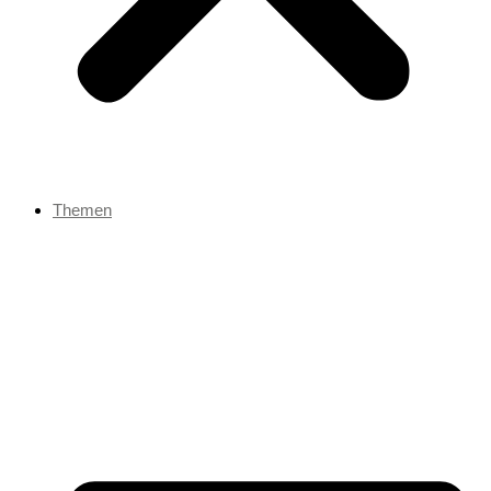
Themen