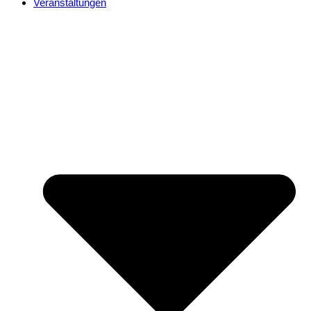
Veranstaltungen