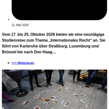
11. Mai 2026
Vom 17. bis 25. Oktober 2026 bieten wir eine neuntägige
Studienreise zum Thema „Internationales Recht“ an. Sie
führt von Karlsruhe über Straßburg, Luxemburg und
Brüssel bis nach Den Haag....
>>> Weiterlesen