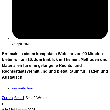
28. April 2026
Erstmals in einem kompakten Webinar von 90 Minuten
bieten wir am 16. Juni Einblick in Themen, Methoden und
Materialien für eine gelungene Rechts- und
Rechtsstaatsvermittlung und bietet Raum für Fragen und
Austausch....
>>> Weiterlesen
Zurück
Seite
1
Seite
2
Weiter
Alle Meldungen 2026