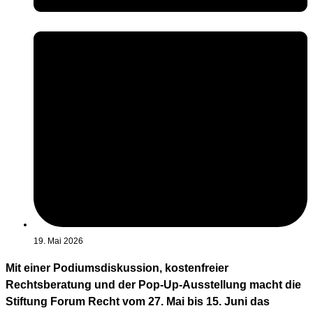
19. Mai 2026
Mit einer Podiumsdiskussion, kostenfreier
Rechtsberatung und der Pop-Up-Ausstellung macht die
Stiftung Forum Recht vom 27. Mai bis 15. Juni das