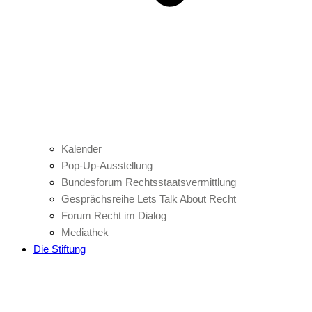
Kalender
Pop-Up-Ausstellung
Bundesforum Rechtsstaatsvermittlung
Gesprächsreihe Lets Talk About Recht
Forum Recht im Dialog
Mediathek
Die Stiftung