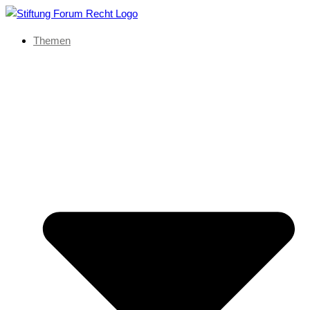
Themen