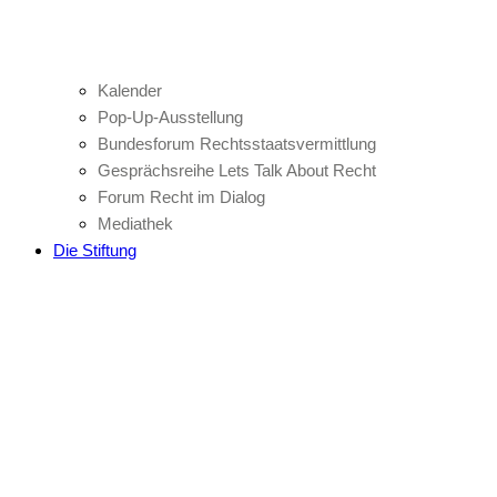
Kalender
Pop-Up-Ausstellung
Bundesforum Rechtsstaatsvermittlung
Gesprächsreihe Lets Talk About Recht
Forum Recht im Dialog
Mediathek
Die Stiftung