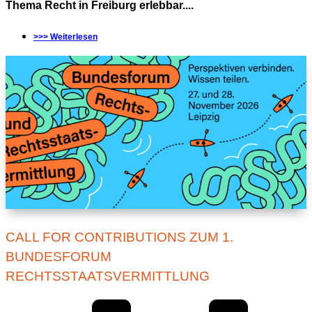
Thema Recht in Freiburg erlebbar....
>>> Weiterlesen
CALL FOR CONTRIBUTIONS ZUM 1.
BUNDESFORUM
RECHTSSTAATSVERMITTLUNG