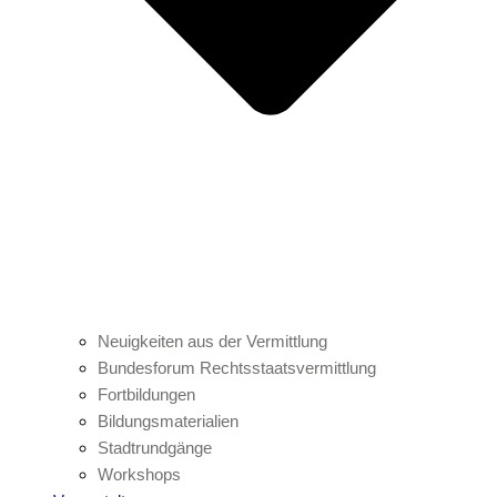
Neuigkeiten aus der Vermittlung
Bundesforum Rechtsstaatsvermittlung
Fortbildungen
Bildungsmaterialien
Stadtrundgänge
Workshops