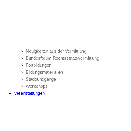
Neuigkeiten aus der Vermittlung
Bundesforum Rechtsstaatsvermittlung
Fortbildungen
Bildungsmaterialien
Stadtrundgänge
Workshops
Veranstaltungen