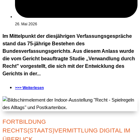
26. Mai 2026
Im Mittelpunkt der diesjährigen Verfassungsgespräche
stand das 75-jährige Bestehen des
Bundesverfassungsgerichts. Aus diesem Anlass wurde
die vom Gericht beauftragte Studie „Verwandlung durch
Recht" vorgestellt, die sich mit der Entwicklung des
Gerichts in der...
>>> Weiterlesen
FORTBILDUNG
RECHTS(STAATS)VERMITTLUNG DIGITAL IM
ÜBERLICK