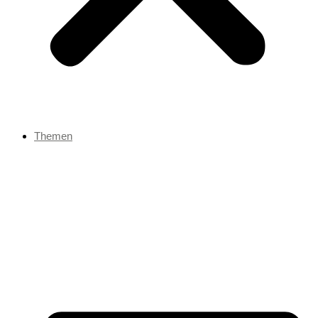
Themen