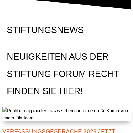
STIFTUNGSNEWS
NEUIGKEITEN AUS DER
STIFTUNG FORUM RECHT
FINDEN SIE HIER!
VERFASSUNGSGESPRÄCHE 2026 JETZT