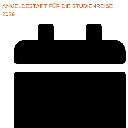
ANMELDESTART FÜR DIE STUDIENREISE
2026