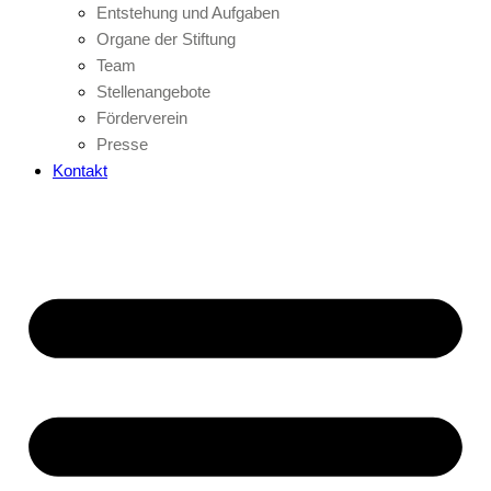
Entstehung und Aufgaben
Organe der Stiftung
Team
Stellenangebote
Förderverein
Presse
Kontakt