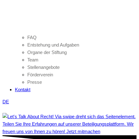
FAQ
Entstehung und Aufgaben
Organe der Stiftung
Team
Stellenangebote
Förderverein
Presse
Kontakt
DE
Teilen Sie Ihre Erfahrungen auf unserer Beteiligungsplattform. Wir
freuen uns von Ihnen zu hören! Jetzt mitmachen