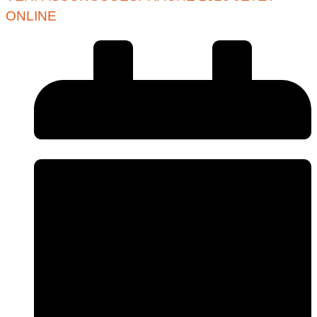
ONLINE