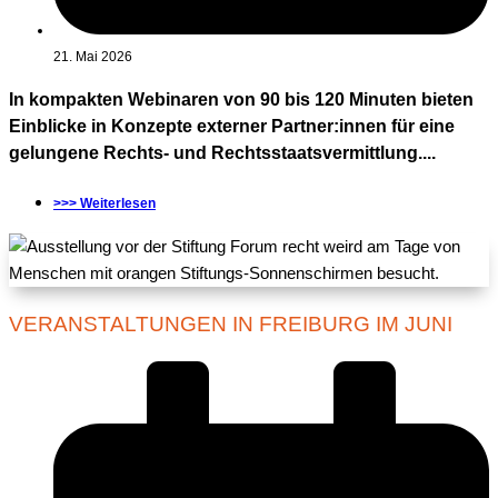
21. Mai 2026
In kompakten Webinaren von 90 bis 120 Minuten bieten
Einblicke in Konzepte externer Partner:innen für eine
gelungene Rechts- und Rechtsstaatsvermittlung....
>>> Weiterlesen
VERANSTALTUNGEN IN FREIBURG IM JUNI