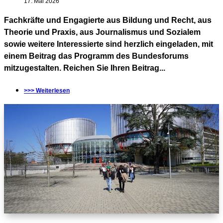
17. Mai 2026
Fachkräfte und Engagierte aus Bildung und Recht, aus
Theorie und Praxis, aus Journalismus und Sozialem
sowie weitere Interessierte sind herzlich eingeladen, mit
einem Beitrag das Programm des Bundesforums
mitzugestalten. Reichen Sie Ihren Beitrag...
>>> Weiterlesen