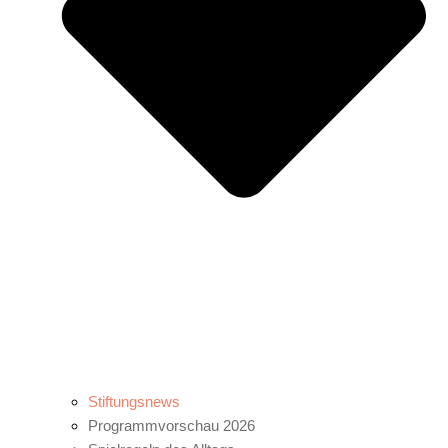
Stiftungsnews
Programmvorschau 2026