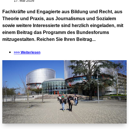
17. Mai 2026
Fachkräfte und Engagierte aus Bildung und Recht, aus
Theorie und Praxis, aus Journalismus und Sozialem
sowie weitere Interessierte sind herzlich eingeladen, mit
einem Beitrag das Programm des Bundesforums
mitzugestalten. Reichen Sie Ihren Beitrag...
>>> Weiterlesen