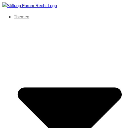
Themen