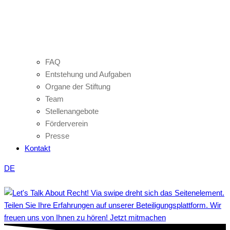
FAQ
Entstehung und Aufgaben
Organe der Stiftung
Team
Stellenangebote
Förderverein
Presse
Kontakt
DE
Teilen Sie Ihre Erfahrungen auf unserer Beteiligungsplattform. Wir
freuen uns von Ihnen zu hören! Jetzt mitmachen