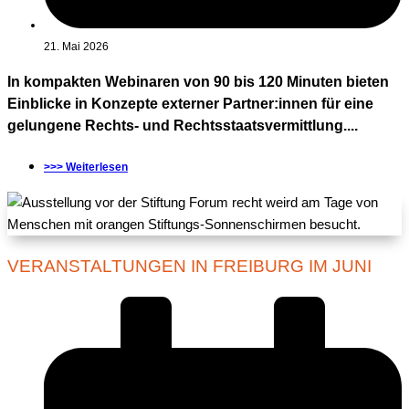
21. Mai 2026
In kompakten Webinaren von 90 bis 120 Minuten bieten
Einblicke in Konzepte externer Partner:innen für eine
gelungene Rechts- und Rechtsstaatsvermittlung....
>>> Weiterlesen
VERANSTALTUNGEN IN FREIBURG IM JUNI