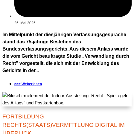
26. Mai 2026
Im Mittelpunkt der diesjährigen Verfassungsgespräche
stand das 75-jährige Bestehen des
Bundesverfassungsgerichts. Aus diesem Anlass wurde
die vom Gericht beauftragte Studie „Verwandlung durch
Recht" vorgestellt, die sich mit der Entwicklung des
Gerichts in der...
>>> Weiterlesen
FORTBILDUNG
RECHTS(STAATS)VERMITTLUNG DIGITAL IM
ÜBERLICK