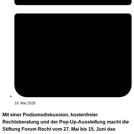
19. Mai 2026
Mit einer Podiumsdiskussion, kostenfreier
Rechtsberatung und der Pop-Up-Ausstellung macht die
Stiftung Forum Recht vom 27. Mai bis 15. Juni das