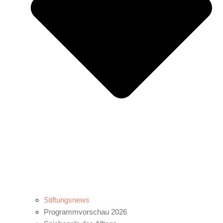
Stiftungsnews
Programmvorschau 2026