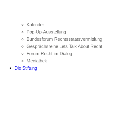
Kalender
Pop-Up-Ausstellung
Bundesforum Rechtsstaatsvermittlung
Gesprächsreihe Lets Talk About Recht
Forum Recht im Dialog
Mediathek
Die Stiftung