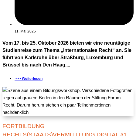
11. Mai 2026
Vom 17. bis 25. Oktober 2026 bieten wir eine neuntägige
Studienreise zum Thema „Internationales Recht“ an. Sie
führt von Karlsruhe über Straßburg, Luxemburg und
Brüssel bis nach Den Haag....
>>> Weiterlesen
FORTBILDUNG
RECHTS(STAATS)VERMITTLUNG DIGITAL #1