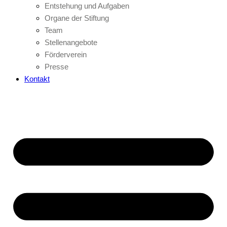
Entstehung und Aufgaben
Organe der Stiftung
Team
Stellenangebote
Förderverein
Presse
Kontakt