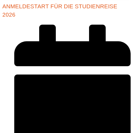
ANMELDESTART FÜR DIE STUDIENREISE
2026