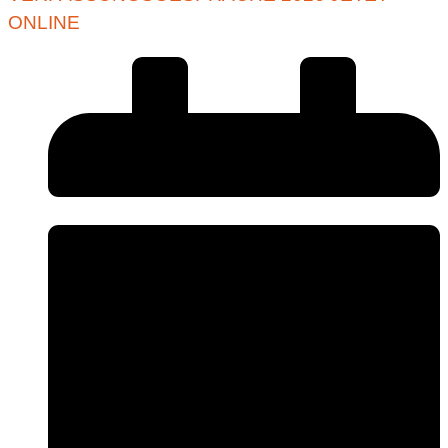
ONLINE