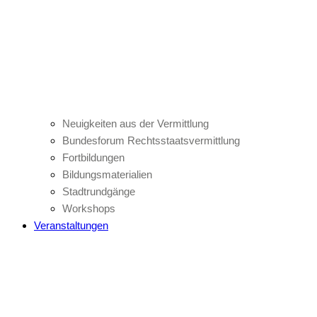
Neuigkeiten aus der Vermittlung
Bundesforum Rechtsstaatsvermittlung
Fortbildungen
Bildungsmaterialien
Stadtrundgänge
Workshops
Veranstaltungen