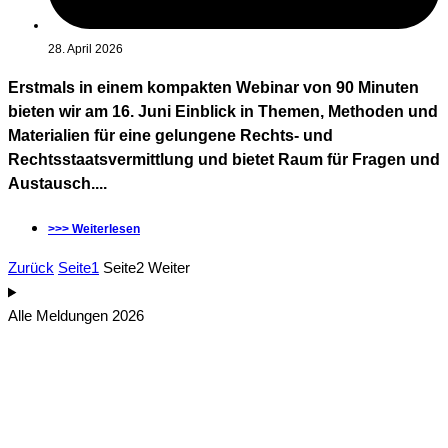
28. April 2026
Erstmals in einem kompakten Webinar von 90 Minuten
bieten wir am 16. Juni Einblick in Themen, Methoden und
Materialien für eine gelungene Rechts- und
Rechtsstaatsvermittlung und bietet Raum für Fragen und
Austausch....
>>> Weiterlesen
Zurück
Seite
1
Seite
2
Weiter
Alle Meldungen 2026