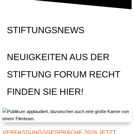
STIFTUNGSNEWS
NEUIGKEITEN AUS DER
STIFTUNG FORUM RECHT
FINDEN SIE HIER!
VERFASSUNGSGESPRÄCHE 2026 JETZT