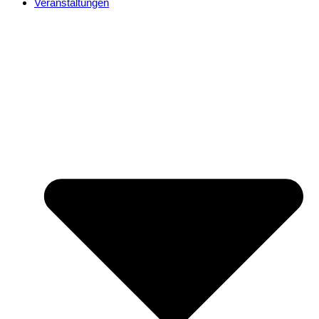
Veranstaltungen