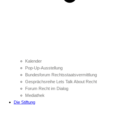
Kalender
Pop-Up-Ausstellung
Bundesforum Rechtsstaatsvermittlung
Gesprächsreihe Lets Talk About Recht
Forum Recht im Dialog
Mediathek
Die Stiftung