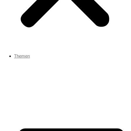
Themen