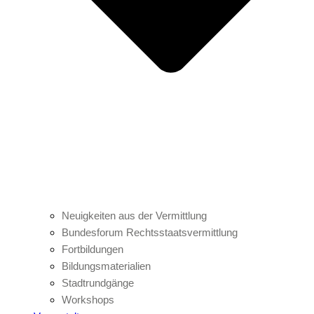
Neuigkeiten aus der Vermittlung
Bundesforum Rechtsstaatsvermittlung
Fortbildungen
Bildungsmaterialien
Stadtrundgänge
Workshops