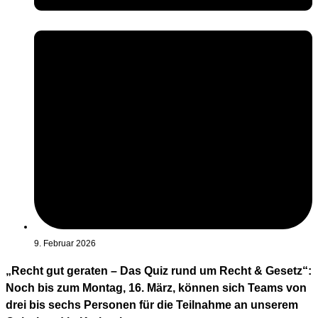
9. Februar 2026
„Recht gut geraten – Das Quiz rund um Recht & Gesetz“:
Noch bis zum Montag, 16. März, können sich Teams von
drei bis sechs Personen für die Teilnahme an unserem