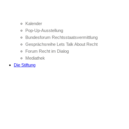
Kalender
Pop-Up-Ausstellung
Bundesforum Rechtsstaatsvermittlung
Gesprächsreihe Lets Talk About Recht
Forum Recht im Dialog
Mediathek
Die Stiftung