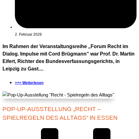
2. Februar 2026
Im Rahmen der Veranstaltungsreihe „Forum Recht im
Dialog. Impulse mit Cord Brügmann“ war Prof. Dr. Martin
Eifert, Richter des Bundesverfassungsgerichts, in
Leipzig zu Gast....
>>> Weiterlesen
POP-UP-AUSSTELLUNG „RECHT –
SPIELREGELN DES ALLTAGS“ IN ESSEN