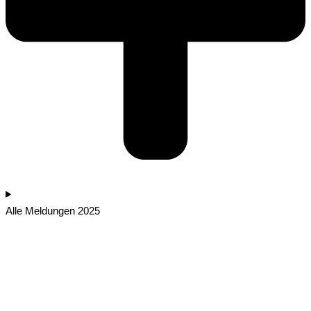
Alle Meldungen 2025