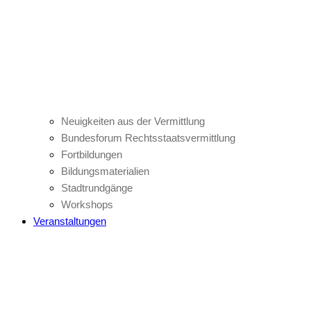
Neuigkeiten aus der Vermittlung
Bundesforum Rechtsstaatsvermittlung
Fortbildungen
Bildungsmaterialien
Stadtrundgänge
Workshops
Veranstaltungen