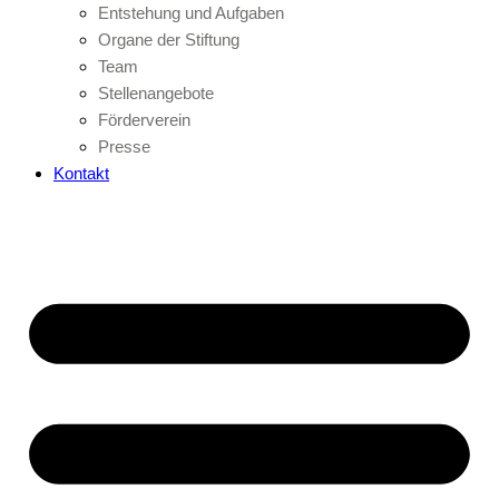
Entstehung und Aufgaben
Organe der Stiftung
Team
Stellenangebote
Förderverein
Presse
Kontakt