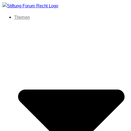
Themen