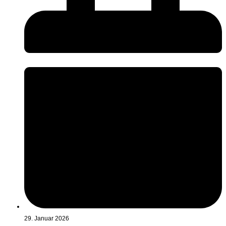
29. Januar 2026