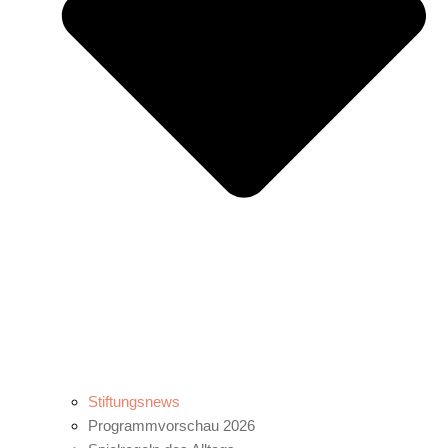
Stiftungsnews
Programmvorschau 2026