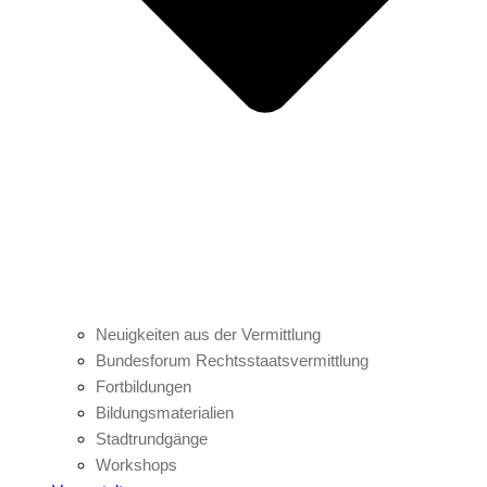
Neuigkeiten aus der Vermittlung
Bundesforum Rechtsstaatsvermittlung
Fortbildungen
Bildungsmaterialien
Stadtrundgänge
Workshops