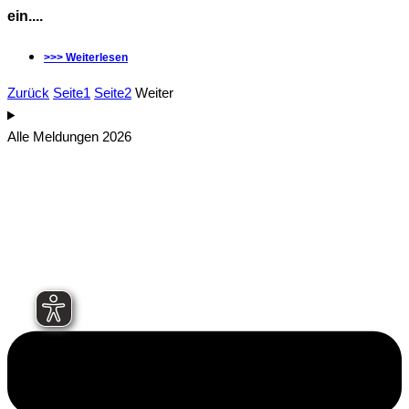
ein....
>>> Weiterlesen
Zurück
Seite
1
Seite
2
Weiter
Alle Meldungen 2026