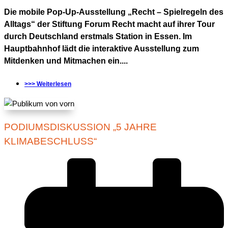
Die mobile Pop-Up-Ausstellung „Recht – Spielregeln des
Alltags“ der Stiftung Forum Recht macht auf ihrer Tour
durch Deutschland erstmals Station in Essen. Im
Hauptbahnhof lädt die interaktive Ausstellung zum
Mitdenken und Mitmachen ein....
>>> Weiterlesen
PODIUMSDISKUSSION „5 JAHRE
KLIMABESCHLUSS“