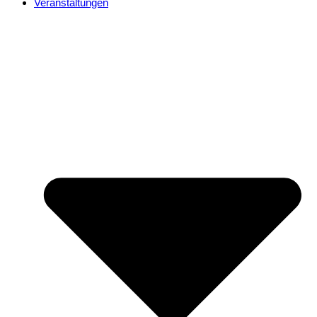
Veranstaltungen