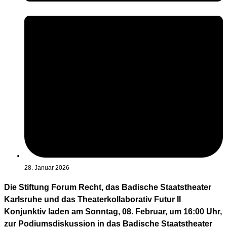
28. Januar 2026
Die Stiftung Forum Recht, das Badische Staatstheater
Karlsruhe und das Theaterkollaborativ Futur II
Konjunktiv laden am Sonntag, 08. Februar, um 16:00 Uhr,
zur Podiumsdiskussion in das Badische Staatstheater