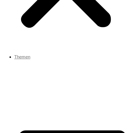
Themen