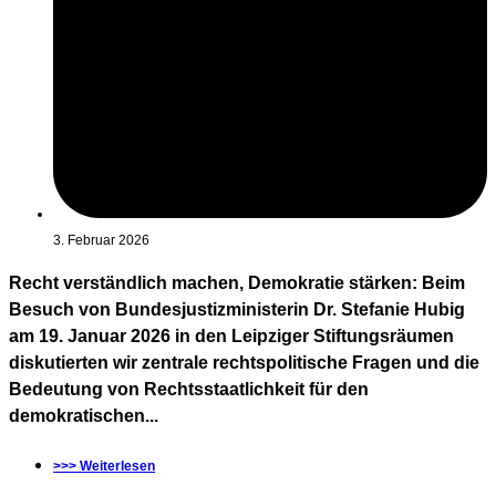
3. Februar 2026
Recht verständlich machen, Demokratie stärken: Beim
Besuch von Bundesjustizministerin Dr. Stefanie Hubig
am 19. Januar 2026 in den Leipziger Stiftungsräumen
diskutierten wir zentrale rechtspolitische Fragen und die
Bedeutung von Rechtsstaatlichkeit für den
demokratischen...
>>> Weiterlesen