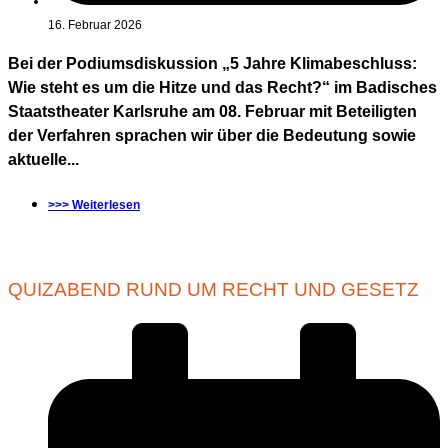
16. Februar 2026
Bei der Podiumsdiskussion „5 Jahre Klimabeschluss:
Wie steht es um die Hitze und das Recht?“ im Badisches
Staatstheater Karlsruhe am 08. Februar mit Beteiligten
der Verfahren sprachen wir über die Bedeutung sowie
aktuelle...
>>> Weiterlesen
QUIZABEND RUND UM RECHT UND GESETZ