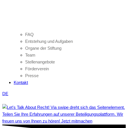
FAQ
Entstehung und Aufgaben
Organe der Stiftung
Team
Stellenangebote
Förderverein
Presse
Kontakt
DE
Teilen Sie Ihre Erfahrungen auf unserer Beteiligungsplattform. Wir
freuen uns von Ihnen zu hören! Jetzt mitmachen