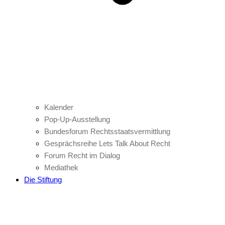
Kalender
Pop-Up-Ausstellung
Bundesforum Rechtsstaatsvermittlung
Gesprächsreihe Lets Talk About Recht
Forum Recht im Dialog
Mediathek
Die Stiftung