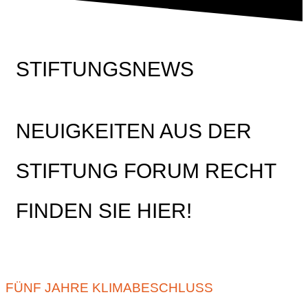
STIFTUNGSNEWS
NEUIGKEITEN AUS DER
STIFTUNG FORUM RECHT
FINDEN SIE HIER!
FÜNF JAHRE KLIMABESCHLUSS