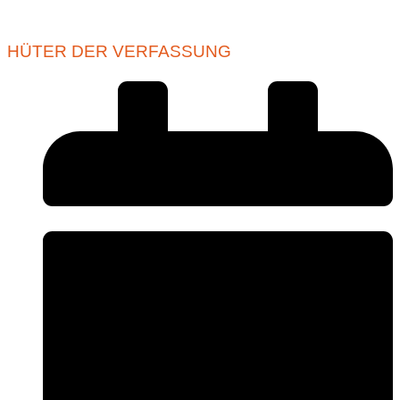
HÜTER DER VERFASSUNG