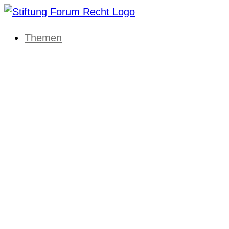
Themen