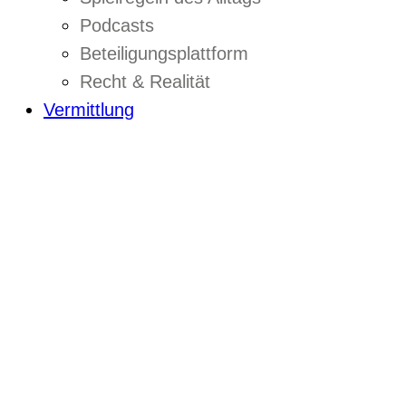
Podcasts
Beteiligungsplattform
Recht & Realität
Vermittlung