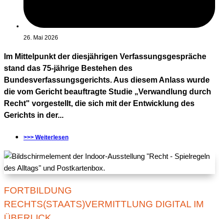
26. Mai 2026
Im Mittelpunkt der diesjährigen Verfassungsgespräche
stand das 75-jährige Bestehen des
Bundesverfassungsgerichts. Aus diesem Anlass wurde
die vom Gericht beauftragte Studie „Verwandlung durch
Recht" vorgestellt, die sich mit der Entwicklung des
Gerichts in der...
>>> Weiterlesen
FORTBILDUNG
RECHTS(STAATS)VERMITTLUNG DIGITAL IM
ÜBERLICK