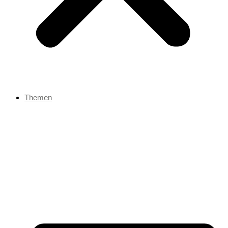
Themen