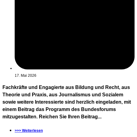
17. Mai 2026
Fachkräfte und Engagierte aus Bildung und Recht, aus
Theorie und Praxis, aus Journalismus und Sozialem
sowie weitere Interessierte sind herzlich eingeladen, mit
einem Beitrag das Programm des Bundesforums
mitzugestalten. Reichen Sie Ihren Beitrag...
>>> Weiterlesen