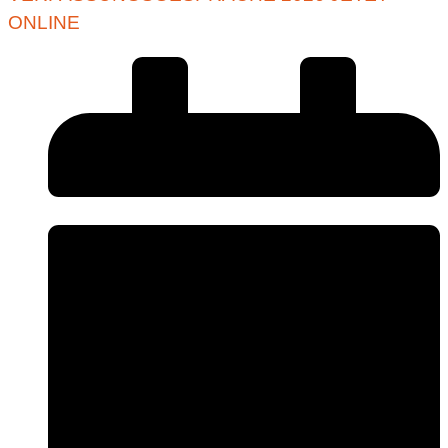
ONLINE