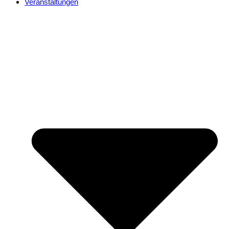
Veranstaltungen