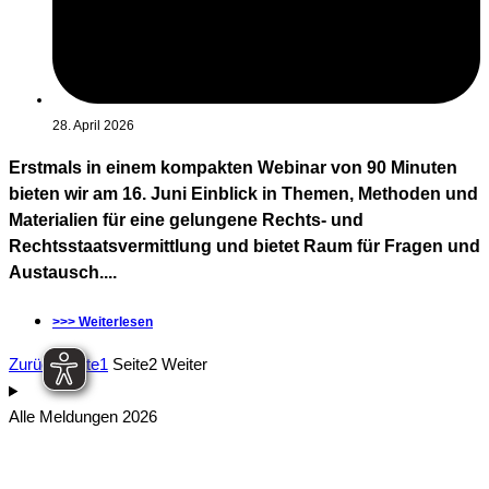
28. April 2026
Erstmals in einem kompakten Webinar von 90 Minuten
bieten wir am 16. Juni Einblick in Themen, Methoden und
Materialien für eine gelungene Rechts- und
Rechtsstaatsvermittlung und bietet Raum für Fragen und
Austausch....
>>> Weiterlesen
Zurück
Seite
1
Seite
2
Weiter
Alle Meldungen 2026