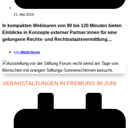
21. Mai 2026
In kompakten Webinaren von 90 bis 120 Minuten bieten
Einblicke in Konzepte externer Partner:innen für eine
gelungene Rechts- und Rechtsstaatsvermittlung....
>>> Weiterlesen
VERANSTALTUNGEN IN FREIBURG IM JUNI