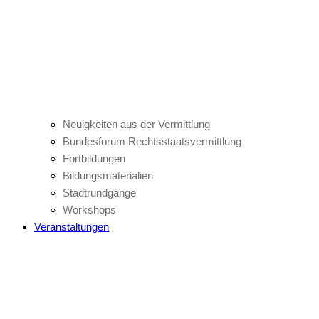
Neuigkeiten aus der Vermittlung
Bundesforum Rechtsstaatsvermittlung
Fortbildungen
Bildungsmaterialien
Stadtrundgänge
Workshops
Veranstaltungen