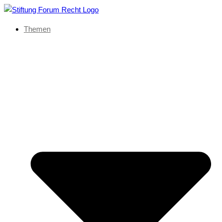
Themen