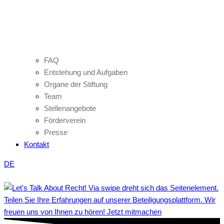
FAQ
Entstehung und Aufgaben
Organe der Stiftung
Team
Stellenangebote
Förderverein
Presse
Kontakt
DE
Teilen Sie Ihre Erfahrungen auf unserer Beteiligungsplattform. Wir
freuen uns von Ihnen zu hören! Jetzt mitmachen