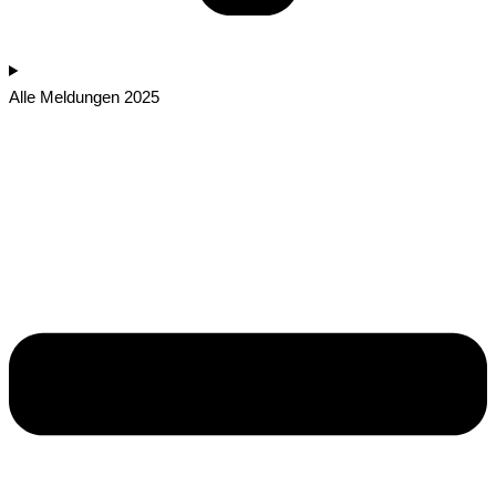
Alle Meldungen 2025