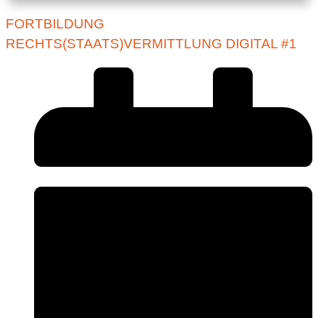
FORTBILDUNG
RECHTS(STAATS)VERMITTLUNG DIGITAL #1