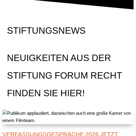
STIFTUNGSNEWS
NEUIGKEITEN AUS DER
STIFTUNG FORUM RECHT
FINDEN SIE HIER!
VERFASSUNGSGESPRÄCHE 2026 JETZT