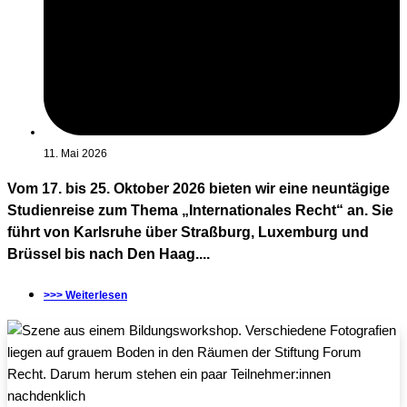
11. Mai 2026
Vom 17. bis 25. Oktober 2026 bieten wir eine neuntägige
Studienreise zum Thema „Internationales Recht“ an. Sie
führt von Karlsruhe über Straßburg, Luxemburg und
Brüssel bis nach Den Haag....
>>> Weiterlesen