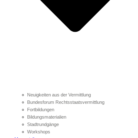
Neuigkeiten aus der Vermittlung
Bundesforum Rechtsstaatsvermittlung
Fortbildungen
Bildungsmaterialien
Stadtrundgänge
Workshops