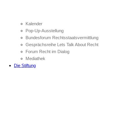
Kalender
Pop-Up-Ausstellung
Bundesforum Rechtsstaatsvermittlung
Gesprächsreihe Lets Talk About Recht
Forum Recht im Dialog
Mediathek
Die Stiftung