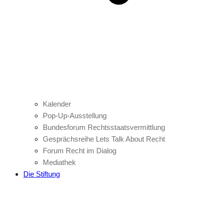
Kalender
Pop-Up-Ausstellung
Bundesforum Rechtsstaatsvermittlung
Gesprächsreihe Lets Talk About Recht
Forum Recht im Dialog
Mediathek
Die Stiftung