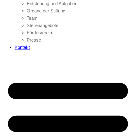
Entstehung und Aufgaben
Organe der Stiftung
Team
Stellenangebote
Förderverein
Presse
Kontakt