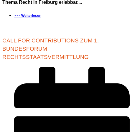
Thema Recht in Freiburg erlebbar....
>>> Weiterlesen
CALL FOR CONTRIBUTIONS ZUM 1.
BUNDESFORUM
RECHTSSTAATSVERMITTLUNG