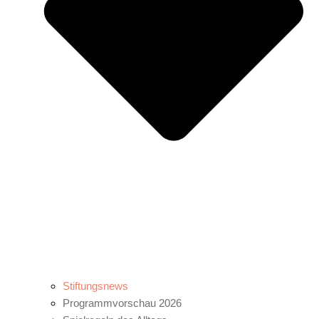
Stiftungsnews
Programmvorschau 2026