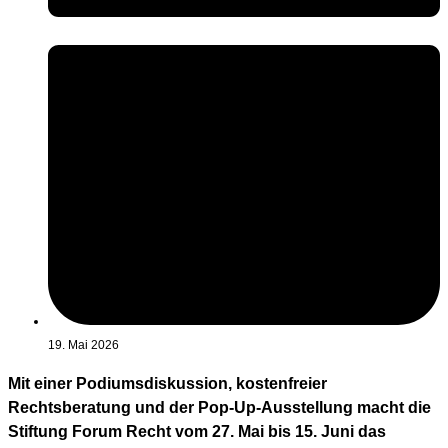
19. Mai 2026
Mit einer Podiumsdiskussion, kostenfreier
Rechtsberatung und der Pop-Up-Ausstellung macht die
Stiftung Forum Recht vom 27. Mai bis 15. Juni das