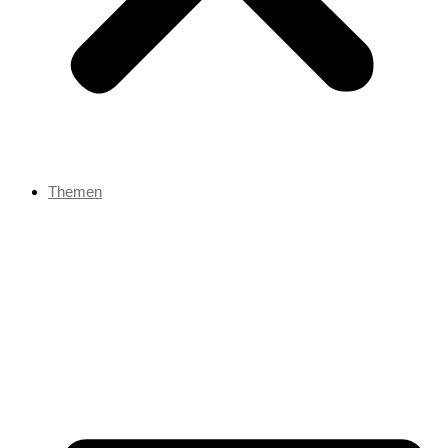
Themen