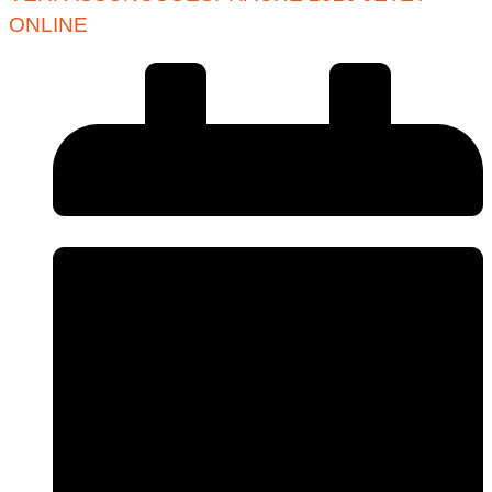
ONLINE