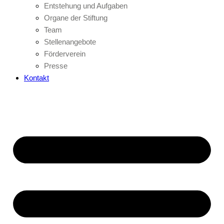
Entstehung und Aufgaben
Organe der Stiftung
Team
Stellenangebote
Förderverein
Presse
Kontakt