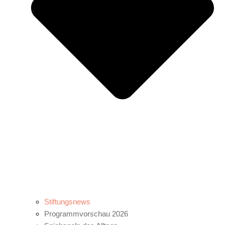
Stiftungsnews
Programmvorschau 2026