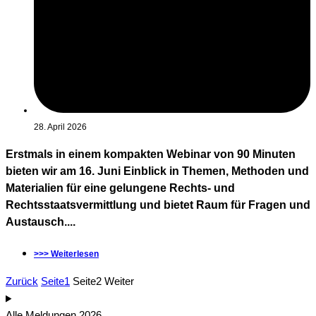
28. April 2026
Erstmals in einem kompakten Webinar von 90 Minuten
bieten wir am 16. Juni Einblick in Themen, Methoden und
Materialien für eine gelungene Rechts- und
Rechtsstaatsvermittlung und bietet Raum für Fragen und
Austausch....
>>> Weiterlesen
Zurück
Seite
1
Seite
2
Weiter
Alle Meldungen 2026