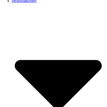
Veranstaltungen