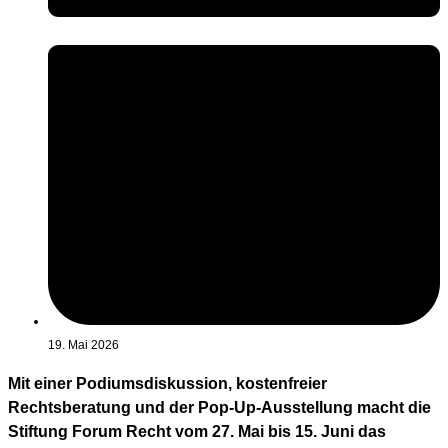
19. Mai 2026
Mit einer Podiumsdiskussion, kostenfreier
Rechtsberatung und der Pop-Up-Ausstellung macht die
Stiftung Forum Recht vom 27. Mai bis 15. Juni das