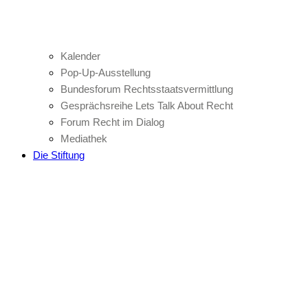
Kalender
Pop-Up-Ausstellung
Bundesforum Rechtsstaatsvermittlung
Gesprächsreihe Lets Talk About Recht
Forum Recht im Dialog
Mediathek
Die Stiftung