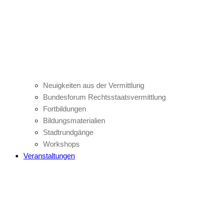
Neuigkeiten aus der Vermittlung
Bundesforum Rechtsstaatsvermittlung
Fortbildungen
Bildungsmaterialien
Stadtrundgänge
Workshops
Veranstaltungen