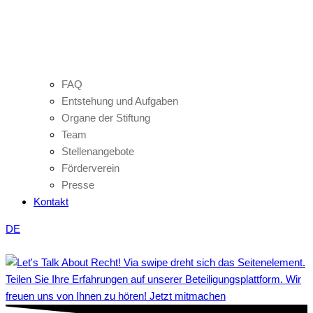
FAQ
Entstehung und Aufgaben
Organe der Stiftung
Team
Stellenangebote
Förderverein
Presse
Kontakt
DE
Teilen Sie Ihre Erfahrungen auf unserer Beteiligungsplattform. Wir
freuen uns von Ihnen zu hören! Jetzt mitmachen