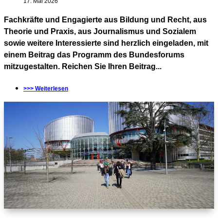
17. Mai 2026
Fachkräfte und Engagierte aus Bildung und Recht, aus
Theorie und Praxis, aus Journalismus und Sozialem
sowie weitere Interessierte sind herzlich eingeladen, mit
einem Beitrag das Programm des Bundesforums
mitzugestalten. Reichen Sie Ihren Beitrag...
>>> Weiterlesen