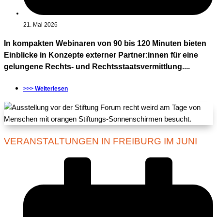
21. Mai 2026
In kompakten Webinaren von 90 bis 120 Minuten bieten
Einblicke in Konzepte externer Partner:innen für eine
gelungene Rechts- und Rechtsstaatsvermittlung....
>>> Weiterlesen
VERANSTALTUNGEN IN FREIBURG IM JUNI