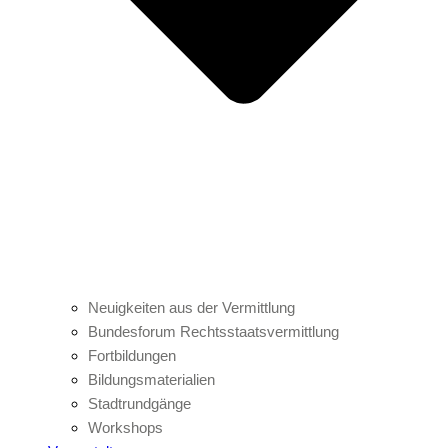
Neuigkeiten aus der Vermittlung
Bundesforum Rechtsstaatsvermittlung
Fortbildungen
Bildungsmaterialien
Stadtrundgänge
Workshops