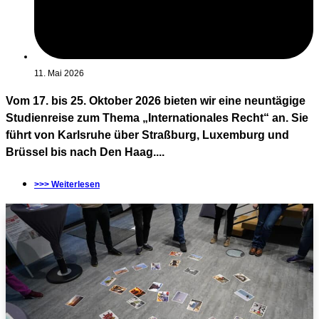
11. Mai 2026
Vom 17. bis 25. Oktober 2026 bieten wir eine neuntägige
Studienreise zum Thema „Internationales Recht“ an. Sie
führt von Karlsruhe über Straßburg, Luxemburg und
Brüssel bis nach Den Haag....
>>> Weiterlesen