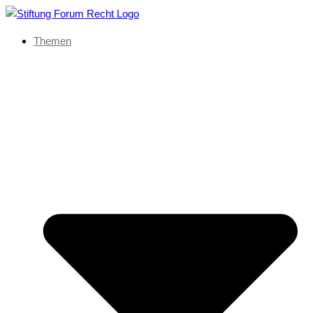
Themen