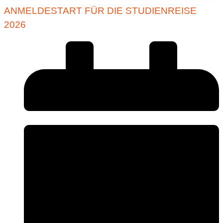
ANMELDESTART FÜR DIE STUDIENREISE
2026