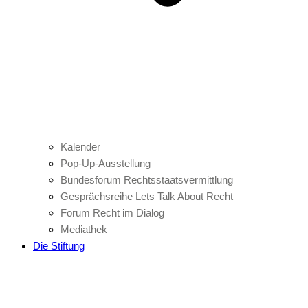
Kalender
Pop-Up-Ausstellung
Bundesforum Rechtsstaatsvermittlung
Gesprächsreihe Lets Talk About Recht
Forum Recht im Dialog
Mediathek
Die Stiftung