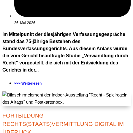
26. Mai 2026
Im Mittelpunkt der diesjährigen Verfassungsgespräche
stand das 75-jährige Bestehen des
Bundesverfassungsgerichts. Aus diesem Anlass wurde
die vom Gericht beauftragte Studie „Verwandlung durch
Recht" vorgestellt, die sich mit der Entwicklung des
Gerichts in der...
>>> Weiterlesen
FORTBILDUNG
RECHTS(STAATS)VERMITTLUNG DIGITAL IM
ÜBERLICK