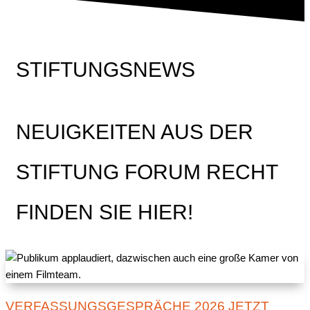
STIFTUNGSNEWS
NEUIGKEITEN AUS DER
STIFTUNG FORUM RECHT
FINDEN SIE HIER!
VERFASSUNGSGESPRÄCHE 2026 JETZT