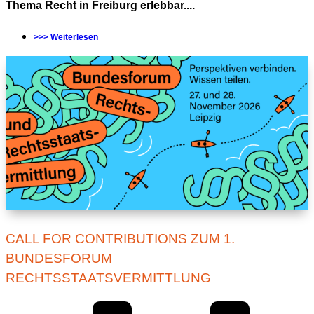
Thema Recht in Freiburg erlebbar....
>>> Weiterlesen
CALL FOR CONTRIBUTIONS ZUM 1.
BUNDESFORUM
RECHTSSTAATSVERMITTLUNG