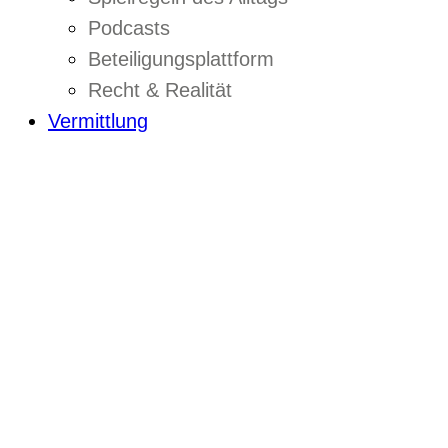
Podcasts
Beteiligungsplattform
Recht & Realität
Vermittlung