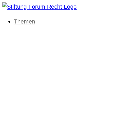
Themen